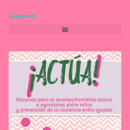
Navegación