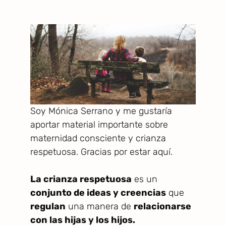
Soy Mónica Serrano y me gustaría
aportar material importante sobre
maternidad consciente y crianza
respetuosa. Gracias por estar aquí.
La crianza respetuosa
es un
conjunto de ideas y creencias
que
regulan
una manera de
relacionarse
con las hijas y los hijos.