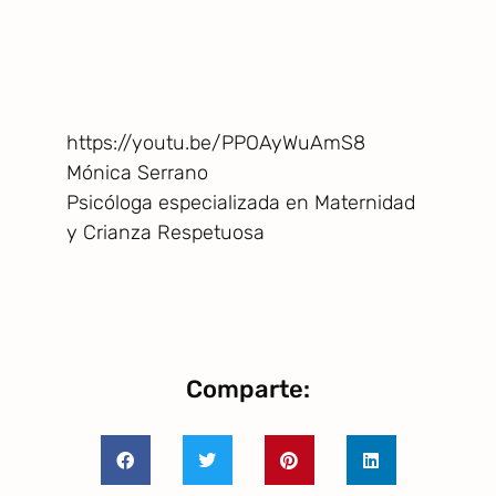
https://youtu.be/PPOAyWuAmS8
Mónica Serrano
Psicóloga especializada en Maternidad
y Crianza Respetuosa
Comparte: