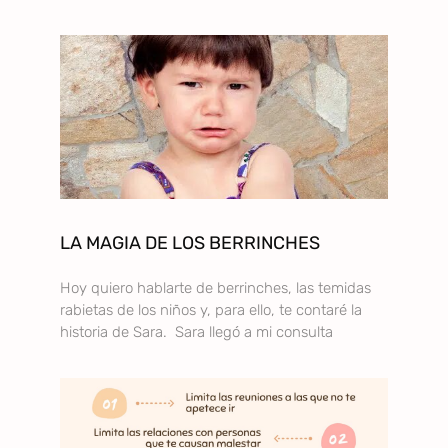
LA MAGIA DE LOS BERRINCHES
Hoy quiero hablarte de berrinches, las temidas
rabietas de los niños y, para ello, te contaré la
historia de Sara. Sara llegó a mi consulta