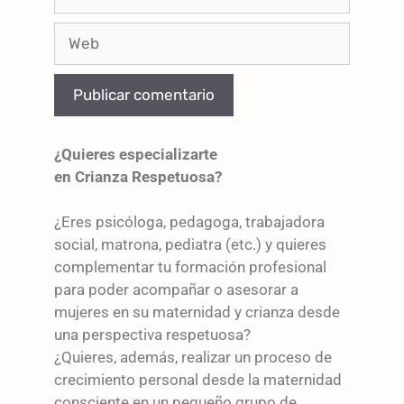
¿Quieres especializarte
en Crianza Respetuosa?
¿Eres psicóloga, pedagoga, trabajadora
social, matrona, pediatra (etc.) y quieres
complementar tu formación profesional
para poder acompañar o asesorar a
mujeres en su maternidad y crianza desde
una perspectiva respetuosa?
¿Quieres, además, realizar un proceso de
crecimiento personal desde la maternidad
consciente en un pequeño grupo de