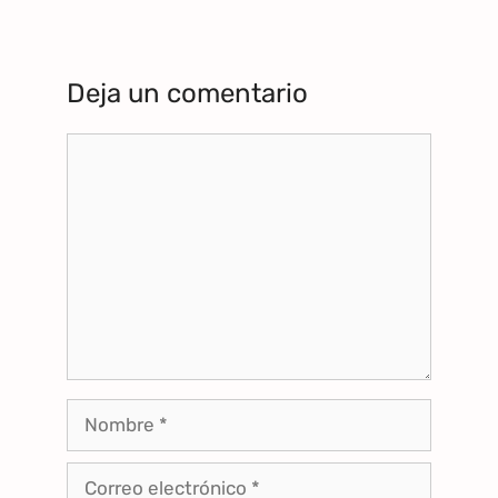
Deja un comentario