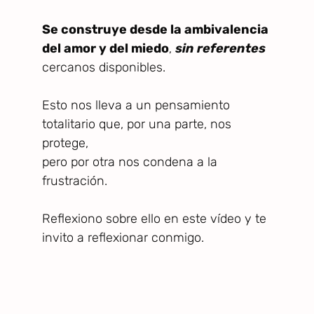
Se construye desde la ambivalencia
del amor y del miedo
,
sin referentes
cercanos disponibles.
Esto nos lleva a un pensamiento
totalitario que, por una parte, nos
protege,
pero por otra nos condena a la
frustración.
Reflexiono sobre ello en este vídeo y te
invito a reflexionar conmigo.