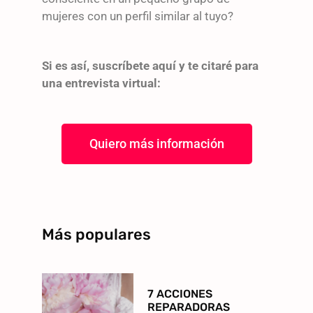
mujeres con un perfil similar al tuyo?
Si es así, suscríbete aquí y te citaré para
una entrevista virtual:
Quiero más información
Más populares
7 ACCIONES
REPARADORAS