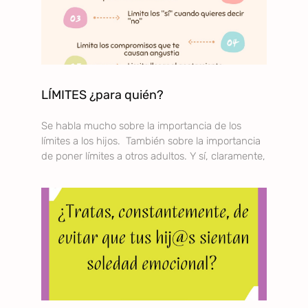
LÍMITES ¿para quién?
Se habla mucho sobre la importancia de los
límites a los hijos. También sobre la importancia
de poner límites a otros adultos. Y sí, claramente,