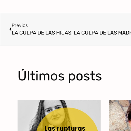
Previos
LA CULPA DE LAS HIJAS, LA CULPA DE LAS MAD
Últimos posts