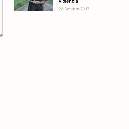
violencia
26 Octubre 2017