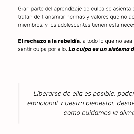
Gran parte del aprendizaje de culpa se asienta 
tratan de transmitir normas y valores que no 
miembros, y los adolescentes tienen esta nece
El rechazo a la rebeldía
, a todo lo que no sea
sentir culpa por ello.
La culpa es un sistema d
Liberarse de ella es posible, pod
emocional, nuestro bienestar, desde
como cuidamos la alimen