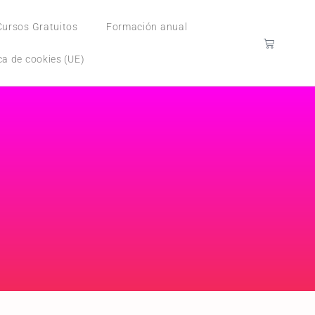
Cursos Gratuitos
Formación anual
ica de cookies (UE)