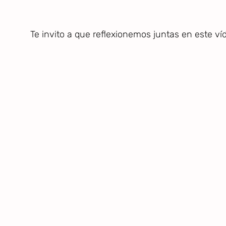
Te invito a que reflexionemos juntas en este ví