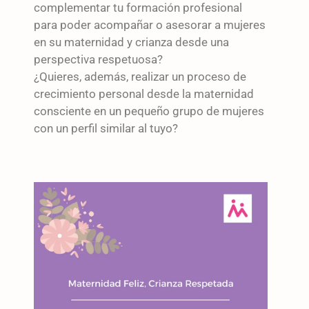
complementar tu formación profesional
para poder acompañar o asesorar a mujeres
en su maternidad y crianza desde una
perspectiva respetuosa?
¿Quieres, además, realizar un proceso de
crecimiento personal desde la maternidad
consciente en un pequeño grupo de mujeres
con un perfil similar al tuyo?