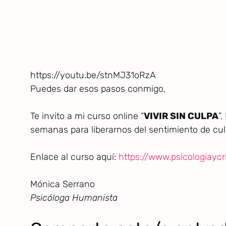
https://youtu.be/stnMJ31oRzA
Puedes dar esos pasos conmigo,
Te invito a mi curso online “
VIVIR SIN CULPA
”
semanas para liberarnos del sentimiento de cu
Enlace al curso aquí:
https://www.psicologiaycr
Mónica Serrano
Psicóloga Humanista