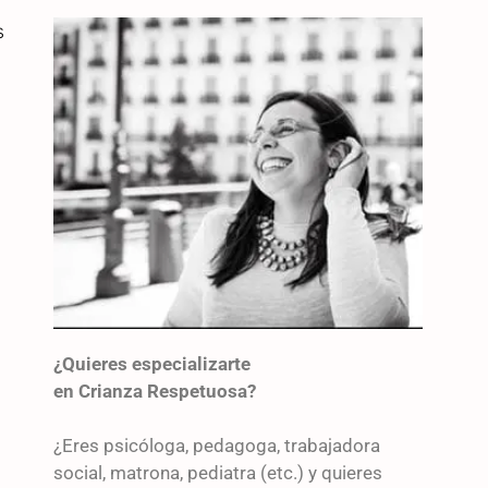
s
¿Quieres especializarte
en Crianza Respetuosa?
¿Eres psicóloga, pedagoga, trabajadora
social, matrona, pediatra (etc.) y quieres