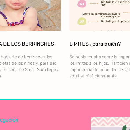
A DE LOS BERRINCHES
LÍMITES ¿para quién?
hablarte de berrinches, las
Se habla mucho sobre la impor
ietas de los niños y, para ello,
los límites a los hijos. También 
la historia de Sara. Sara llegó a
importancia de poner límites a 
a
adultos. Y sí, claramente,
egación