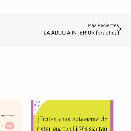
Más Recientes
LA ADULTA INTERIOR (práctica)