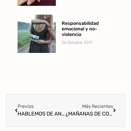
Responsabilidad
emocional y no-
violencia
26 Octubre 2017
Previos
Más Recientes
HABLEMOS DE ANSIEDAD CON NUESTRAS HIJAS
¿MAÑANAS DE CONFLICTO?