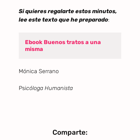
Si quieres regalarte estos minutos,
lee este texto que he preparado
:
Ebook Buenos tratos a una 
misma
Mónica Serrano
Psi
cóloga Humanista
Comparte: