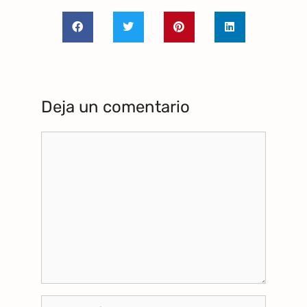
Deja un comentario