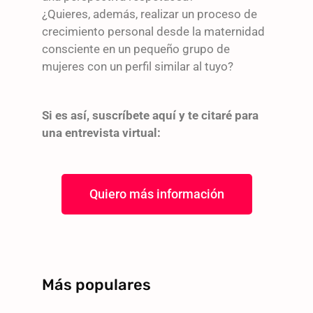
¿Quieres, además, realizar un proceso de
crecimiento personal desde la maternidad
consciente en un pequeño grupo de
mujeres con un perfil similar al tuyo?
Si es así, suscríbete aquí y te citaré para
una entrevista virtual:
Quiero más información
Más populares