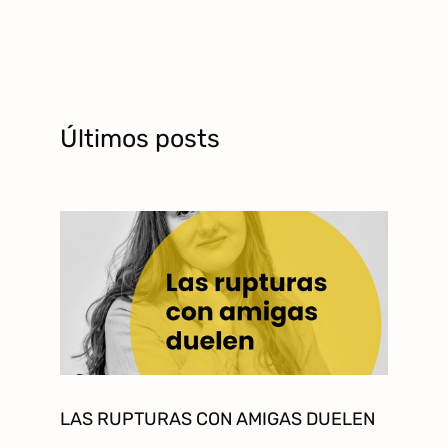
Últimos posts
LAS RUPTURAS CON AMIGAS DUELEN