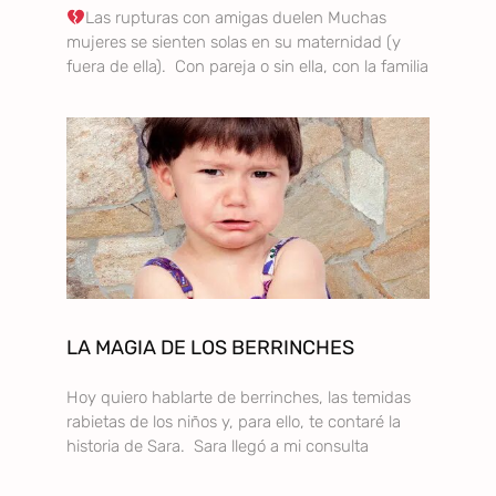
Las rupturas con amigas duelen Muchas
mujeres se sienten solas en su maternidad (y
fuera de ella). Con pareja o sin ella, con la familia
LA MAGIA DE LOS BERRINCHES
Hoy quiero hablarte de berrinches, las temidas
rabietas de los niños y, para ello, te contaré la
historia de Sara. Sara llegó a mi consulta