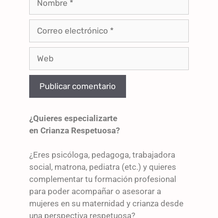
¿Quieres especializarte
en Crianza Respetuosa?
¿Eres psicóloga, pedagoga, trabajadora
social, matrona, pediatra (etc.) y quieres
complementar tu formación profesional
para poder acompañar o asesorar a
mujeres en su maternidad y crianza desde
una perspectiva respetuosa?