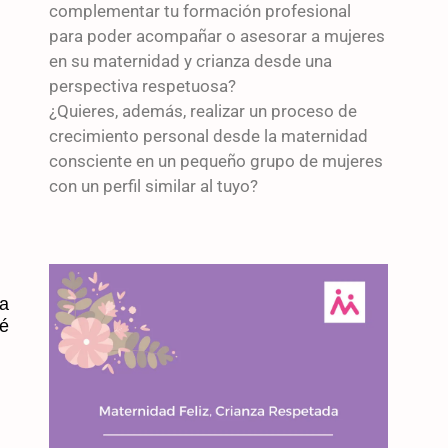
complementar tu formación profesional
para poder acompañar o asesorar a mujeres
en su maternidad y crianza desde una
perspectiva respetuosa?
¿Quieres, además, realizar un proceso de
crecimiento personal desde la maternidad
consciente en un pequeño grupo de mujeres
con un perfil similar al tuyo?
a
ré