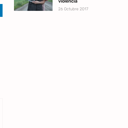
violencia
26 Octubre 2017