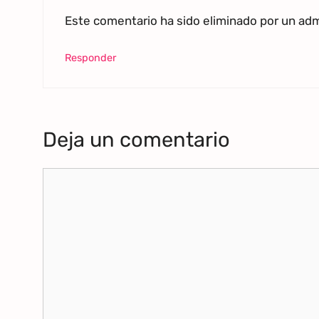
Este comentario ha sido eliminado por un admi
Responder
Deja un comentario