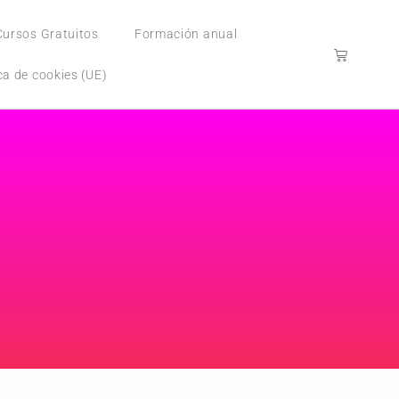
Cursos Gratuitos
Formación anual
ica de cookies (UE)