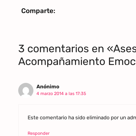
Comparte:
3 comentarios en «Ases
Acompañamiento Emoci
Anónimo
4 marzo 2014 a las 17:35
Este comentario ha sido eliminado por un admi
Responder