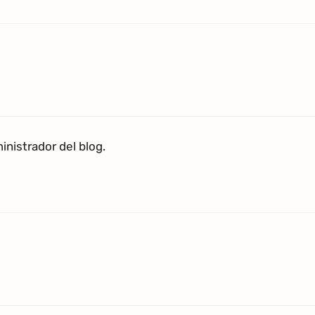
nistrador del blog.