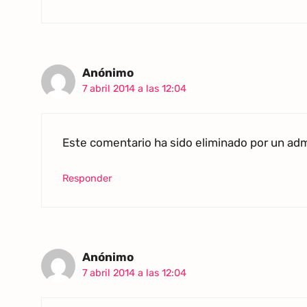
Anónimo
7 abril 2014 a las 12:04
Este comentario ha sido eliminado por un admi
Responder
Anónimo
7 abril 2014 a las 12:04