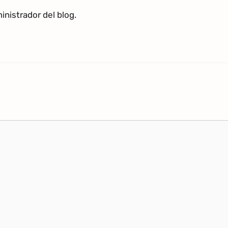
nistrador del blog.