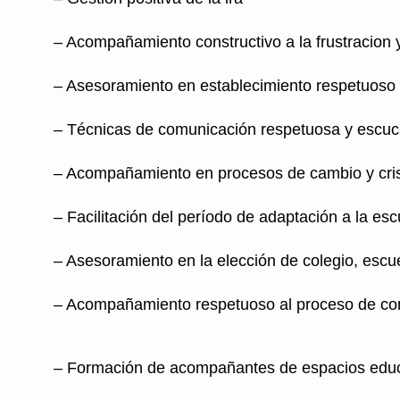
– Acompañamiento constructivo a la frustracion y 
– Asesoramiento en establecimiento respetuoso
– Técnicas de comunicación respetuosa y escuc
– Acompañamiento en procesos de cambio y crisi
– Facilitación del período de adaptación a la esc
– Asesoramiento en la elección de colegio, escue
– Acompañamiento respetuoso al proceso de cont
– Formación de acompañantes de espacios educ