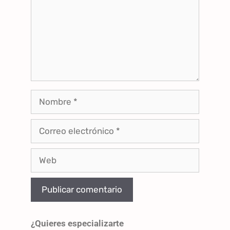
¿Quieres especializarte