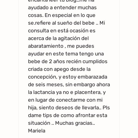
ayudado a entender muchas
cosas. En especial en lo que
se.refiere al sueño del bebe .. Mi
consulta en está ocasión es
acerca de la agitación del
abaratamiento , me puedes
ayudar en este tema tengo una
bebe de 2 años recién cumplidos
criada con apego desde la
concepción, y estoy embarazada
de seis meses, sin embargo ahora
la lactancia ya no e placentera, y
en lugar de conectarme con mi
hija, siento deseos de llevarla.. Pls
dame tips de como afrontar esta
situación .. Muchas gracias..
Mariela