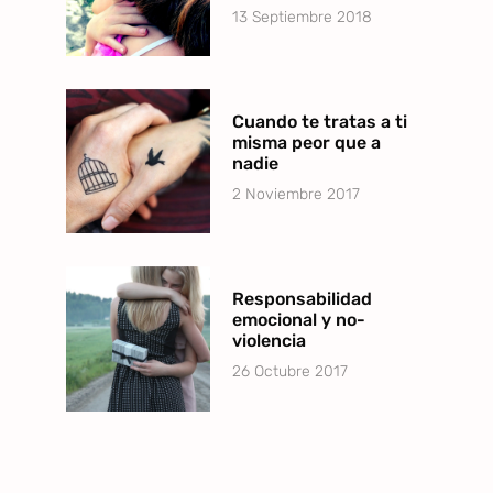
13 Septiembre 2018
Cuando te tratas a ti
misma peor que a
nadie
2 Noviembre 2017
Responsabilidad
emocional y no-
violencia
26 Octubre 2017