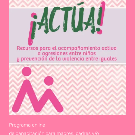
Programa online
de capacitación para madres, padres y/o