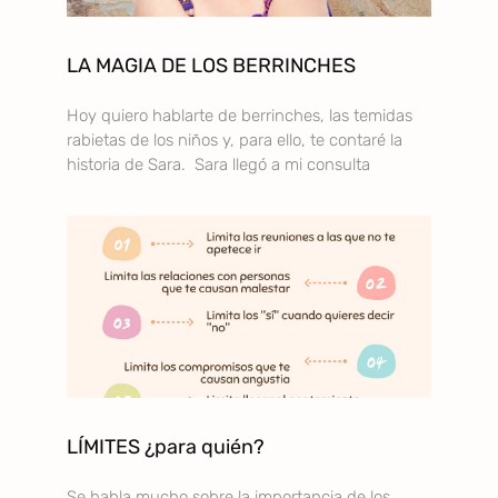
LA MAGIA DE LOS BERRINCHES
Hoy quiero hablarte de berrinches, las temidas
rabietas de los niños y, para ello, te contaré la
historia de Sara. Sara llegó a mi consulta
LÍMITES ¿para quién?
Se habla mucho sobre la importancia de los