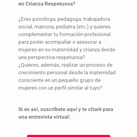
en Crianza Respetuosa?
¿Eres psicóloga, pedagoga, trabajadora
social, matrona, pediatra (etc.) y quieres
complementar tu formación profesional
para poder acompañar o asesorar a
mujeres en su maternidad y crianza desde
una perspectiva respetuosa?
¿Quieres, además, realizar un proceso de
crecimiento personal desde la maternidad
consciente en un pequeño grupo de
mujeres con un perfil similar al tuyo?
Si es así, suscríbete aquí y te citaré para
una entrevista virtual: