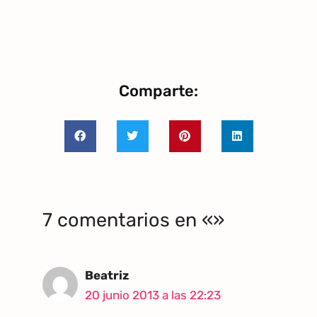
Comparte:
7 comentarios en «»
Beatriz
20 junio 2013 a las 22:23