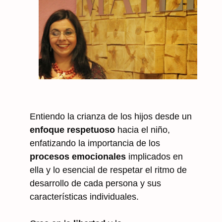
Entiendo la crianza de los hijos desde un
enfoque respetuoso
hacia el niño,
enfatizando la importancia de los
procesos emocionales
implicados en
ella y lo esencial de respetar el ritmo de
desarrollo de cada persona y sus
características individuales.