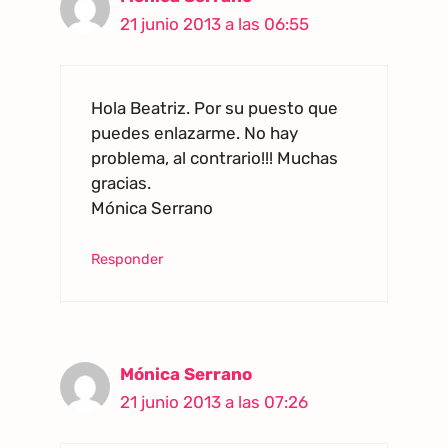
21 junio 2013 a las 06:55
Hola Beatriz. Por su puesto que
puedes enlazarme. No hay
problema, al contrario!!! Muchas
gracias.
Mónica Serrano
Responder
Mónica Serrano
21 junio 2013 a las 07:26