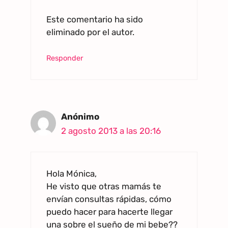
Este comentario ha sido
eliminado por el autor.
Responder
Anónimo
2 agosto 2013 a las 20:16
Hola Mónica,
He visto que otras mamás te
envían consultas rápidas, cómo
puedo hacer para hacerte llegar
una sobre el sueño de mi bebe??