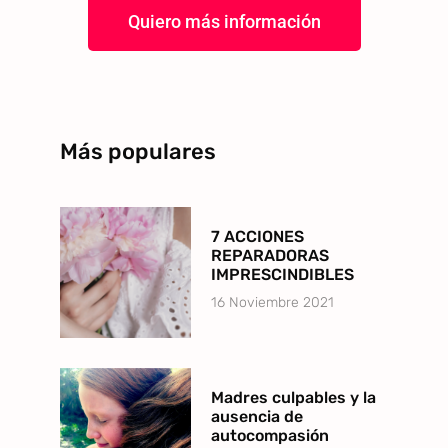
Quiero más información
Más populares
7 ACCIONES
REPARADORAS
IMPRESCINDIBLES
16 Noviembre 2021
Madres culpables y la
ausencia de
autocompasión