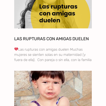
LAS RUPTURAS CON AMIGAS DUELEN
Las rupturas con amigas duelen Muchas
mujeres se sienten solas en su maternidad (y
fuera de ella). Con pareja o sin ella, con la familia