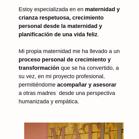
Estoy especializada en en
maternidad y
crianza respetuosa, crecimiento
personal desde la maternidad y
planificación de una vida feliz
.
Mi propia maternidad me ha llevado a un
proceso personal de crecimiento y
transformación
que se ha convertido, a
su vez, en mi proyecto profesional,
permitiéndome
acompañar y asesorar
a otras madres desde una perspectiva
humanizada y empática.