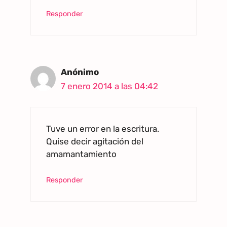
Responder
Anónimo
7 enero 2014 a las 04:42
Tuve un error en la escritura.
Quise decir agitación del
amamantamiento
Responder