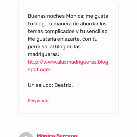
Buenas noches Mónica: me gusta
tú blog, tu manera de abordar los
temas complicados y tu sencillez.
Me gustaría enlazarte, con tu
permiso, al blog de las
madrigueras:
http://www.alasmadrigueras.blog
spot.com
.
Un saludo; Beatriz.
Responder
Mónica Serrano