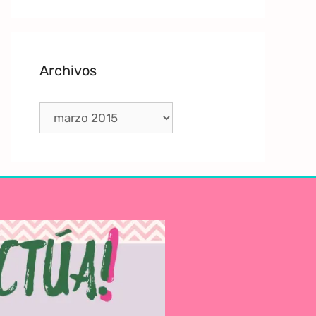
Archivos