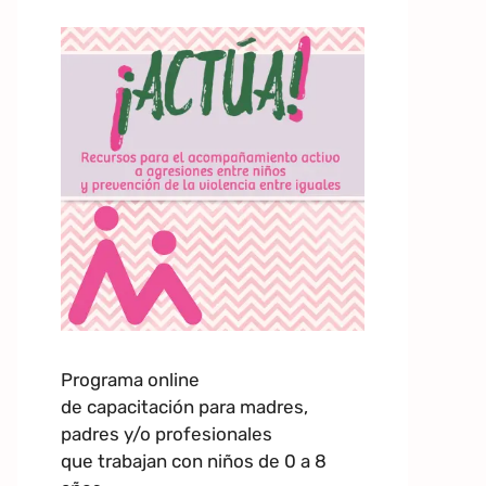
Programa online
de capacitación para madres,
padres y/o profesionales
que trabajan con niños de 0 a 8