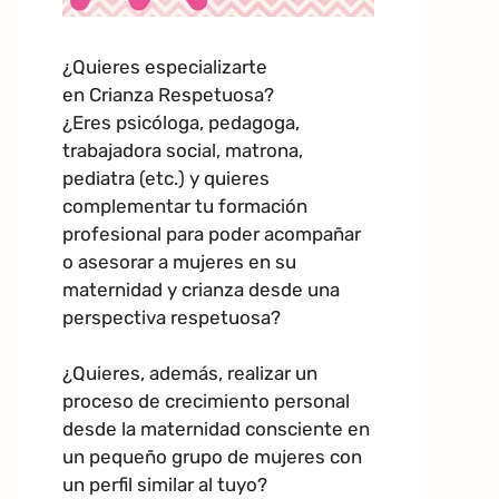
¿Quieres especializarte
en Crianza Respetuosa?
¿Eres psicóloga, pedagoga,
trabajadora social, matrona,
pediatra (etc.) y quieres
complementar tu formación
profesional para poder acompañar
o asesorar a mujeres en su
maternidad y crianza desde una
perspectiva respetuosa?
¿Quieres, además, realizar un
proceso de crecimiento personal
desde la maternidad consciente en
un pequeño grupo de mujeres con
un perfil similar al tuyo?