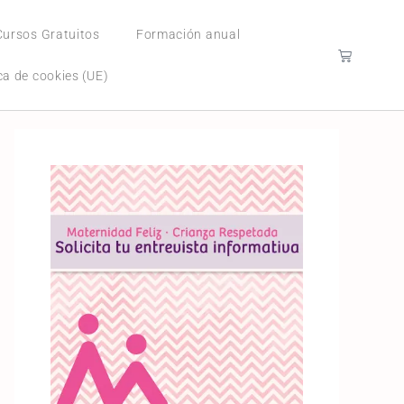
Cursos Gratuitos
Formación anual
ica de cookies (UE)