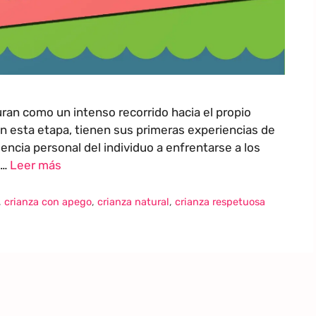
an como un intenso recorrido hacia el propio
n esta etapa, tienen sus primeras experiencias de
encia personal del individuo a enfrentarse a los
 …
Leer más
,
crianza con apego
,
crianza natural
,
crianza respetuosa