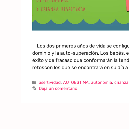
Los dos primeros años de vida se configur
dominio y la auto-superación. Los bebés, e
éxito y de fracaso que conformarán la tend
retoscon los que se encontrará en su día a
asertividad
,
AUTOESTIMA
,
autonomía
,
crianza
Deja un comentario