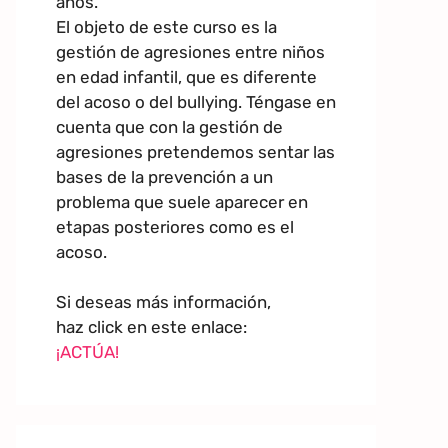
años.
El objeto de este curso es la
gestión de agresiones entre niños
en edad infantil, que es diferente
del acoso o del bullying. Téngase en
cuenta que con la gestión de
agresiones pretendemos sentar las
bases de la prevención a un
problema que suele aparecer en
etapas posteriores como es el
acoso.
Si deseas más información,
haz click en este enlace:
¡ACTÚA!