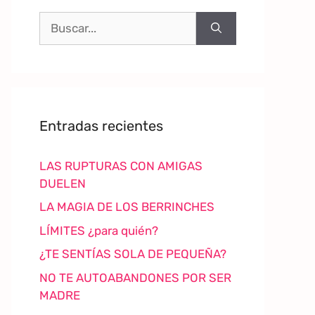
Entradas recientes
LAS RUPTURAS CON AMIGAS
DUELEN
LA MAGIA DE LOS BERRINCHES
LÍMITES ¿para quién?
¿TE SENTÍAS SOLA DE PEQUEÑA?
NO TE AUTOABANDONES POR SER
MADRE