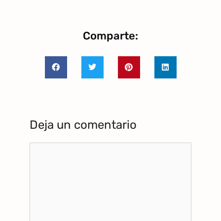
Comparte:
Deja un comentario