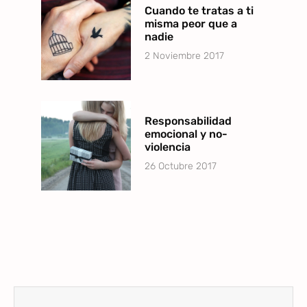
Cuando te tratas a ti
misma peor que a
nadie
2 Noviembre 2017
Responsabilidad
emocional y no-
violencia
26 Octubre 2017