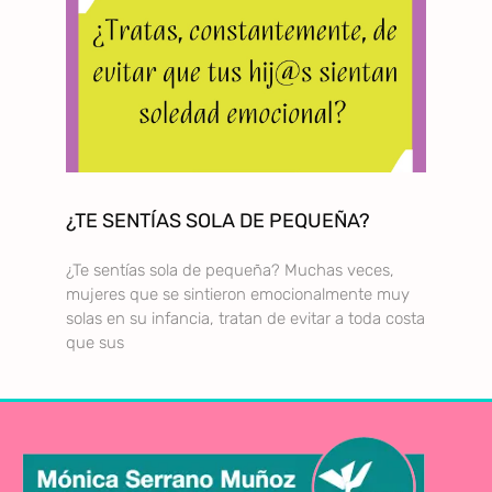
¿TE SENTÍAS SOLA DE PEQUEÑA?
¿Te sentías sola de pequeña? Muchas veces,
mujeres que se sintieron emocionalmente muy
solas en su infancia, tratan de evitar a toda costa
que sus