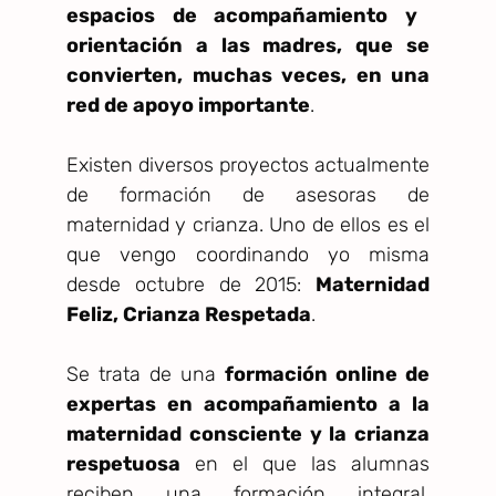
espacios de acompañamiento y
orientación a las madres, que se
convierten, muchas veces, en una
red de apoyo importante
.
Existen diversos proyectos actualmente
de formación de asesoras de
maternidad y crianza. Uno de ellos es el
que vengo coordinando yo misma
desde octubre de 2015:
Maternidad
Feliz, Crianza Respetada
.
Se trata de una
formación online de
expertas en acompañamiento a la
maternidad consciente y la crianza
respetuosa
en el que las alumnas
reciben una formación integral,