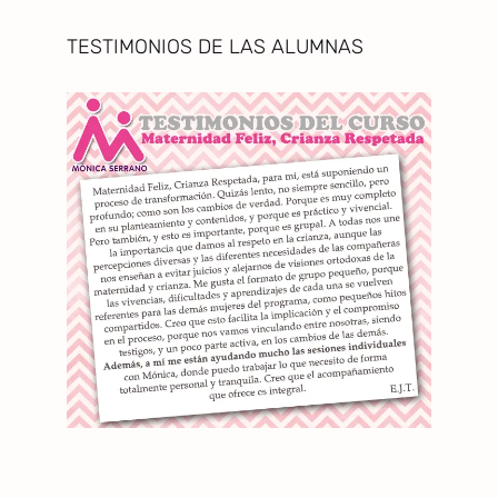
TESTIMONIOS DE LAS ALUMNAS