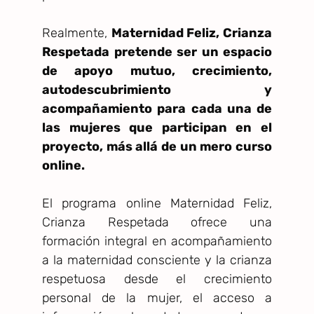
Realmente,
Maternidad Feliz, Crianza
Respetada pretende ser un espacio
de apoyo mutuo, crecimiento,
autodescubrimiento y
acompañamiento para cada una de
las mujeres que participan en el
proyecto, más allá de un mero curso
online.
El programa online Maternidad Feliz,
Crianza Respetada ofrece una
formación integral en acompañamiento
a la maternidad consciente y la crianza
respetuosa desde el crecimiento
personal de la mujer, el acceso a