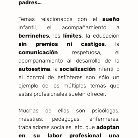
padres…
Temas relacionados con el
sueño
infantil, el acompañamiento a
berrinches
, los
límites
, la educación
sin premios ni castigos
, la
comunicación
respetuosa, el
acompañamiento al desarrollo de la
autoestima
, la
socialización
infantil o
el control de esfínteres son sólo un
ejemplo de los múltiples temas que
estas profesionales suelen ofrecer.
Muchas de ellas son psicólogas,
maestras, pedagogas, enfermeras,
trabajadoras sociales, etc. que
adoptan
en su labor profesional una