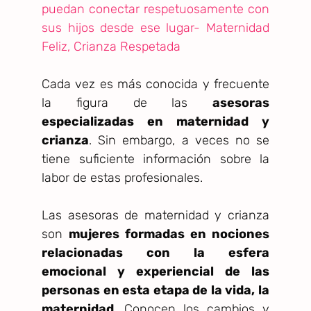
Cada vez es más conocida y frecuente
la figura de las
asesoras
especializadas en maternidad y
crianza
. Sin embargo, a veces no se
tiene suficiente información sobre la
labor de estas profesionales.
Las asesoras de maternidad y crianza
son
mujeres formadas en nociones
relacionadas con la esfera
emocional y experiencial de las
personas en esta etapa de la vida, la
maternidad
. Conocen los cambios y