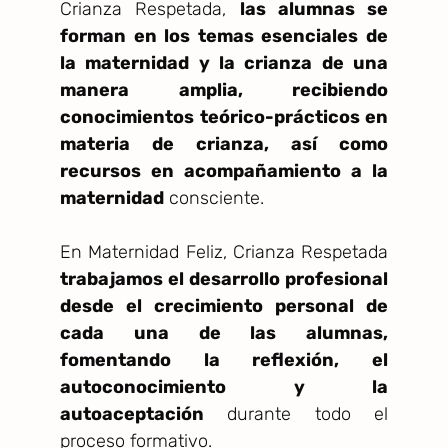
Crianza Respetada,
las alumnas se
forman en los temas esenciales de
la maternidad y la crianza de una
manera amplia, recibiendo
conocimientos teórico-prácticos en
materia de crianza, así como
recursos en acompañamiento a la
maternidad
consciente.
En Maternidad Feliz, Crianza Respetada
trabajamos el desarrollo profesional
desde el crecimiento personal de
cada una de las alumnas,
fomentando la reflexión, el
autoconocimiento y la
autoaceptación
durante todo el
proceso formativo.