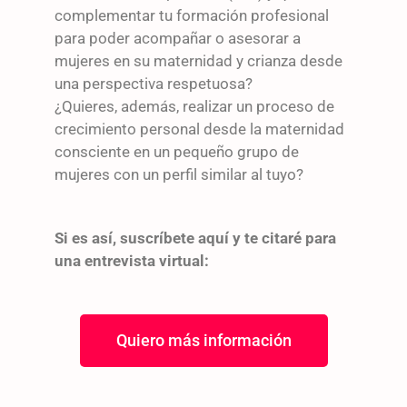
complementar tu formación profesional
para poder acompañar o asesorar a
mujeres en su maternidad y crianza desde
una perspectiva respetuosa?
¿Quieres, además, realizar un proceso de
crecimiento personal desde la maternidad
consciente en un pequeño grupo de
mujeres con un perfil similar al tuyo?
Si es así, suscríbete aquí y te citaré para
una entrevista virtual:
Quiero más información