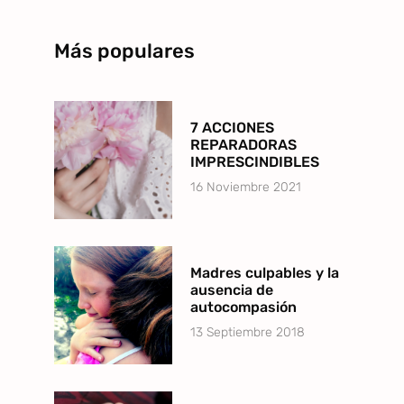
Más populares
7 ACCIONES
REPARADORAS
IMPRESCINDIBLES
16 Noviembre 2021
Madres culpables y la
ausencia de
autocompasión
13 Septiembre 2018