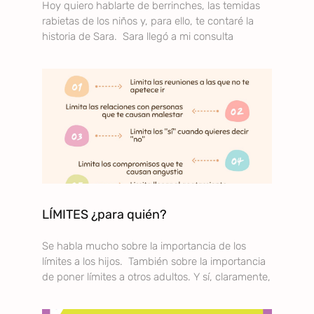
Hoy quiero hablarte de berrinches, las temidas
rabietas de los niños y, para ello, te contaré la
historia de Sara. Sara llegó a mi consulta
LÍMITES ¿para quién?
Se habla mucho sobre la importancia de los
límites a los hijos. También sobre la importancia
de poner límites a otros adultos. Y sí, claramente,