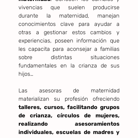
vivencias que suelen producirse
durante la maternidad, manejan
conocimientos clave para ayudar a
otras a gestionar estos cambios y
experiencias, poseen información que
les capacita para aconsejar a familias
sobre distintas situaciones
fundamentales en la crianza de sus
hijos…
Las asesoras de maternidad
materializan su profesión ofreciendo
talleres, cursos, facilitando grupos
de crianza, círculos de mujeres,
realizando asesoramientos
individuales, escuelas de madres y