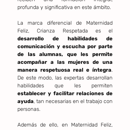
profunda y significativa en este ámbito.
La marca diferencial de Maternidad
Feliz, Crianza Respetada es el
desarrollo de habilidades de
comunicación y escucha por parte
de las alumnas, que les permite
acompañar a las mujeres de una
manera respetuosa real e íntegra
.
De este modo, las expertas desarrollan
habilidades que les permiten
establecer y facilitar relaciones de
ayuda
, tan necesarias en el trabajo con
personas.
Además de ello, en Maternidad Feliz,