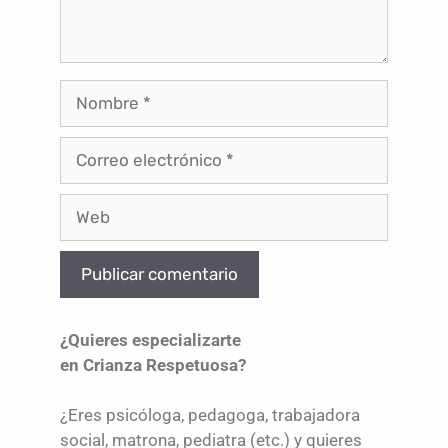
¿Quieres especializarte
en Crianza Respetuosa?
¿Eres psicóloga, pedagoga, trabajadora
social, matrona, pediatra (etc.) y quieres