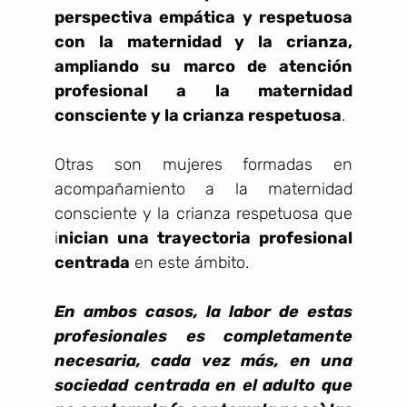
perspectiva empática y respetuosa
con la maternidad y la crianza,
ampliando su marco de atención
profesional a la maternidad
consciente y la crianza respetuosa
.
Otras son mujeres formadas en
acompañamiento a la maternidad
consciente y la crianza respetuosa que
i
nician una trayectoria profesional
centrada
en este ámbito.
En ambos casos, la labor de estas
profesionales es completamente
necesaria, cada vez más, en una
sociedad centrada en el adulto que