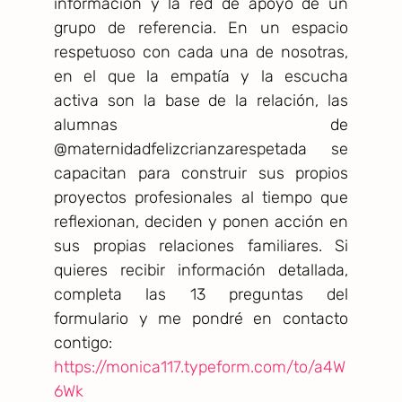
información y la red de apoyo de un
grupo de referencia. En un espacio
respetuoso con cada una de nosotras,
en el que la empatía y la escucha
activa son la base de la relación, las
alumnas de
@maternidadfelizcrianzarespetada se
capacitan para construir sus propios
proyectos profesionales al tiempo que
reflexionan, deciden y ponen acción en
sus propias relaciones familiares. Si
quieres recibir información detallada,
completa las 13 preguntas del
formulario y me pondré en contacto
contigo:
https://monica117.typeform.com/to/a4W
6Wk