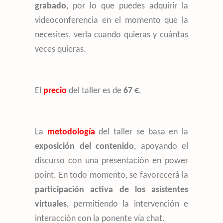
grabado
, por lo que puedes adquirir la
videoconferencia en el momento que la
necesites, verla cuando quieras y cuántas
veces quieras.
El
precio
del taller es de
67 €
.
La
metodología
del taller se basa en la
exposición del contenido
, apoyando el
discurso con una presentación en power
point. En todo momento, se favorecerá la
participación activa de los asistentes
virtuales
, permitiendo la intervención e
interacción con la ponente vía chat.