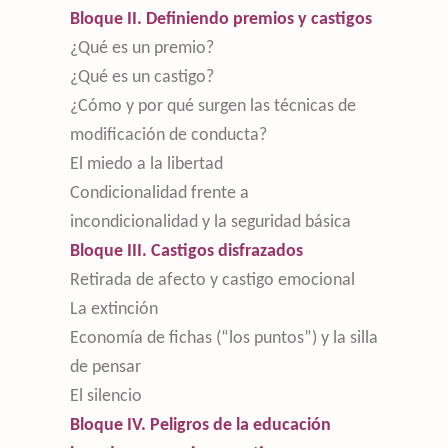
Bloque II. Definiendo premios y castigos
¿Qué es un premio?
¿Qué es un castigo?
¿Cómo y por qué surgen las técnicas de
modificación de conducta?
El miedo a la libertad
Condicionalidad frente a
incondicionalidad y la seguridad básica
Bloque III. Castigos disfrazados
Retirada de afecto y castigo emocional
La extinción
Economía de fichas (“los puntos”) y la silla
de pensar
El silencio
Bloque IV. Peligros de la educación