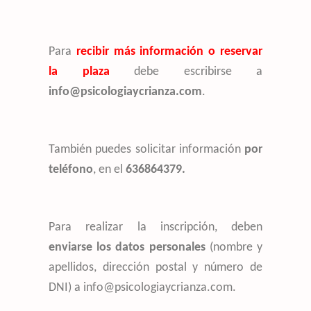
Para
recibir más información o reservar
la plaza
debe escribirse a
info@psicologiaycrianza.com
.
También puedes solicitar información
por
teléfono
, en el
636864379.
Para realizar la inscripción, deben
enviarse los datos personales
(nombre y
apellidos, dirección postal y número de
DNI) a info@psicologiaycrianza.com.