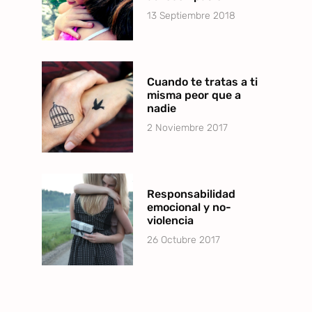
13 Septiembre 2018
Cuando te tratas a ti
misma peor que a
nadie
2 Noviembre 2017
Responsabilidad
emocional y no-
violencia
26 Octubre 2017