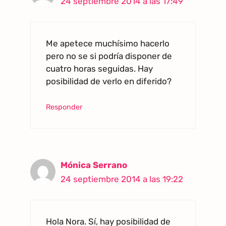
24 septiembre 2014 a las 17:49
Me apetece muchísimo hacerlo
pero no se si podría disponer de
cuatro horas seguidas. Hay
posibilidad de verlo en diferido?
Responder
Mónica Serrano
24 septiembre 2014 a las 19:22
Hola Nora. Sí, hay posibilidad de