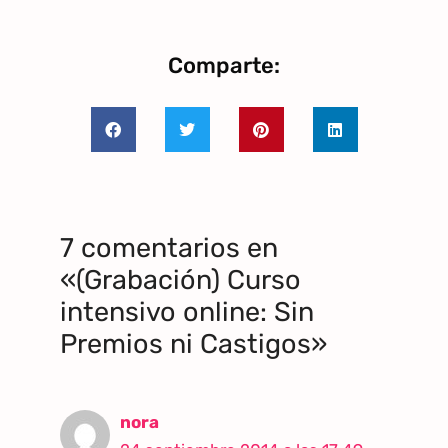
Comparte:
7 comentarios en
«(Grabación) Curso
intensivo online: Sin
Premios ni Castigos»
nora