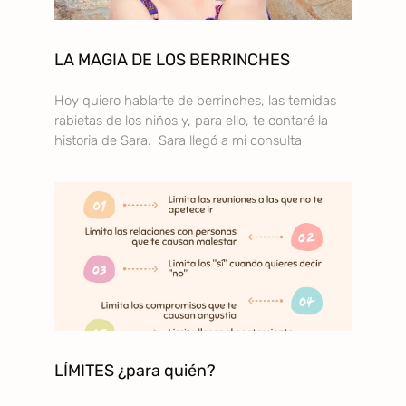
LA MAGIA DE LOS BERRINCHES
Hoy quiero hablarte de berrinches, las temidas
rabietas de los niños y, para ello, te contaré la
historia de Sara. Sara llegó a mi consulta
LÍMITES ¿para quién?