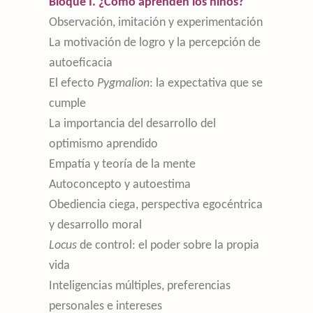
Bloque I. ¿Cómo aprenden los niños?
Observación, imitación y experimentación
La motivación de logro y la percepción de
autoeficacia
El efecto
Pygmalion
: la expectativa que se
cumple
La importancia del desarrollo del
optimismo aprendido
Empatía y teoría de la mente
Autoconcepto y autoestima
Obediencia ciega, perspectiva egocéntrica
y desarrollo moral
Locus
de control: el poder sobre la propia
vida
Inteligencias múltiples, preferencias
personales e intereses