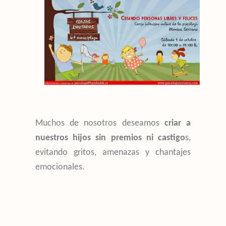
Muchos de nosotros deseamos
criar a
nuestros hijos sin premios ni cast
igo
s,
evitando gritos, amenazas y chantajes
emocionales.