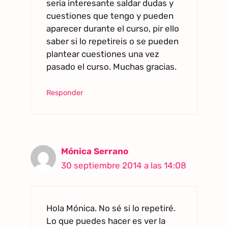
seria interesante saldar dudas y
cuestiones que tengo y pueden
aparecer durante el curso, pir ello
saber si lo repetireis o se pueden
plantear cuestiones una vez
pasado el curso. Muchas gracias.
Responder
Mónica Serrano
30 septiembre 2014 a las 14:08
Hola Mónica. No sé si lo repetiré.
Lo que puedes hacer es ver la