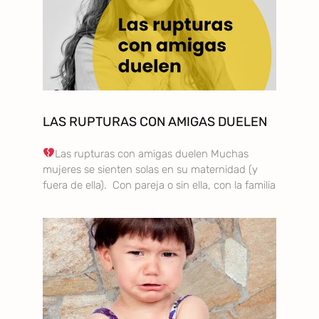
LAS RUPTURAS CON AMIGAS DUELEN
Las rupturas con amigas duelen Muchas
mujeres se sienten solas en su maternidad (y
fuera de ella). Con pareja o sin ella, con la familia