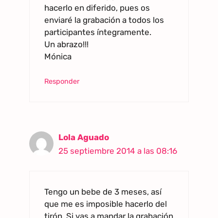
hacerlo en diferido, pues os
enviaré la grabación a todos los
participantes íntegramente.
Un abrazo!!!
Mónica
Responder
Lola Aguado
25 septiembre 2014 a las 08:16
Tengo un bebe de 3 meses, así
que me es imposible hacerlo del
tirón. Si vas a mandar la grabación