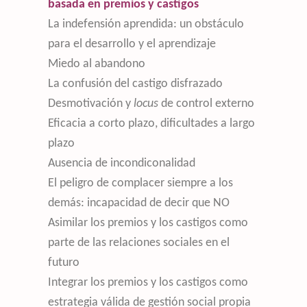
basada en premios y castigos
La indefensión aprendida: un obstáculo
para el desarrollo y el aprendizaje
Miedo al abandono
La confusión del castigo disfrazado
Desmotivación y
locus
de control externo
Eficacia a corto plazo, dificultades a largo
plazo
Ausencia de incondiconalidad
El peligro de complacer siempre a los
demás: incapacidad de decir que NO
Asimilar los premios y los castigos como
parte de las relaciones sociales en el
futuro
Integrar los premios y los castigos como
estrategia válida de gestión social propia