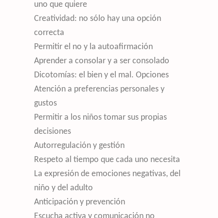
uno que quiere
Creatividad: no sólo hay una opción
correcta
Permitir el no y la autoafirmación
Aprender a consolar y a ser consolado
Dicotomías: el bien y el mal. Opciones
Atención a preferencias personales y
gustos
Permitir a los niños tomar sus propias
decisiones
Autorregulación y gestión
Respeto al tiempo que cada uno necesita
La expresión de emociones negativas, del
niño y del adulto
Anticipación y prevención
Escucha activa y comunicación no