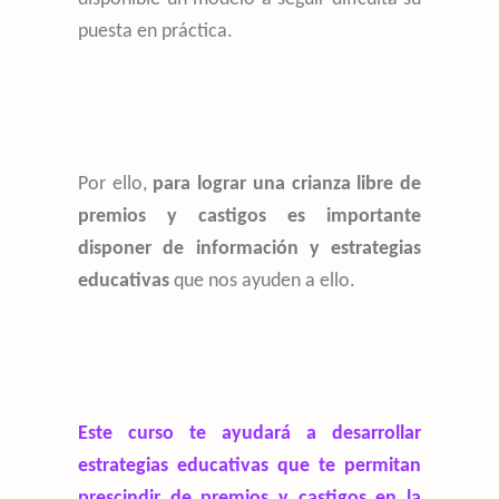
puesta en práctica.
Por ello,
para lograr una crianza libre de
premios y castigos es importante
disponer de información y estrategias
educativas
que nos ayuden a ello.
Este curso te ayudará a desarrollar
estrategias educativas que te permitan
prescindir de premios y castigos en la