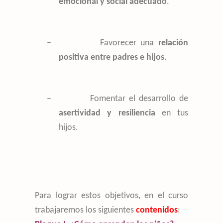
emocional y social adecuado
.
–
Favorecer una
relación
positiva entre padres e hijos
.
–
Fomentar el desarrollo de
asertividad y resiliencia
en tus
hijos.
Para lograr estos objetivos, en el curso
trabajaremos los siguientes
contenidos
: