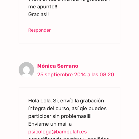
me apunto!!
Gracias!!
Responder
Mónica Serrano
25 septiembre 2014 a las 08:20
Hola Lola. Si, envío la grabación
íntegra del curso, así qie puedes
participar sin problemas!!!!
Envíame un mail a
psicologa@bambulah.es