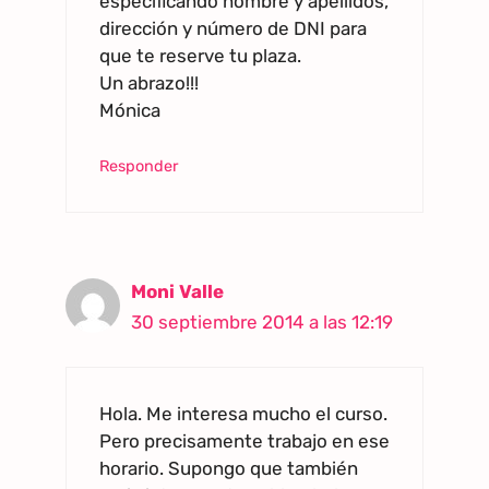
especificando nombre y apellidos,
dirección y número de DNI para
que te reserve tu plaza.
Un abrazo!!!
Mónica
Responder
Moni Valle
30 septiembre 2014 a las 12:19
Hola. Me interesa mucho el curso.
Pero precisamente trabajo en ese
horario. Supongo que también