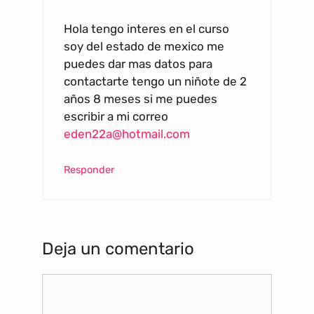
Hola tengo interes en el curso
soy del estado de mexico me
puedes dar mas datos para
contactarte tengo un niñote de 2
años 8 meses si me puedes
escribir a mi correo
eden22a@hotmail.com
Responder
Deja un comentario