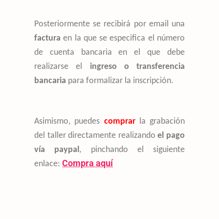
Posteriormente se recibirá por email una
factura
en la que se especifica el número
de cuenta bancaria en el que debe
realizarse el
ingreso o transferencia
bancaria
para formalizar la inscripción.
Asimismo, puedes
comprar
la grabación
del taller directamente realizando
el pago
vía paypal
, pinchando el siguiente
Compra aquí
enlace: