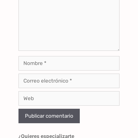
¿Quieres especializarte