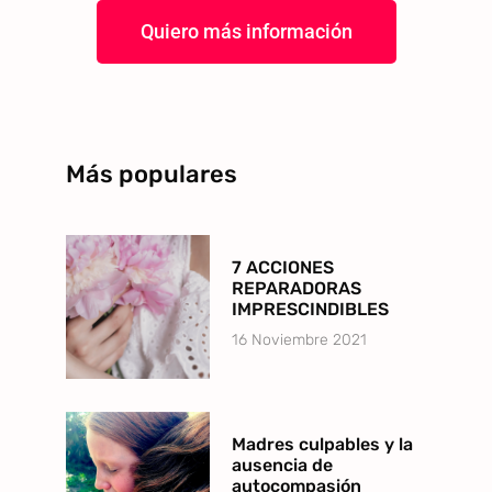
Quiero más información
Más populares
7 ACCIONES
REPARADORAS
IMPRESCINDIBLES
16 Noviembre 2021
Madres culpables y la
ausencia de
autocompasión