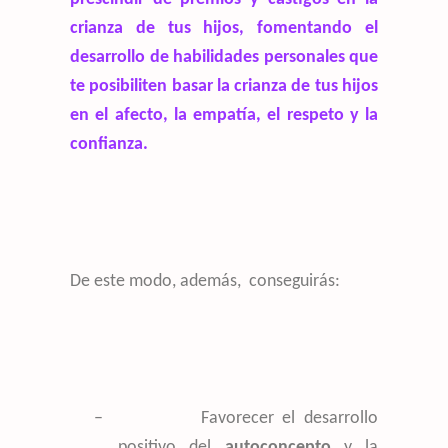
crianza de tus hijos, fomentando el
desarrollo de habilidades personales que
te posibiliten basar la crianza de tus hijos
en el afecto, la empatía, el respeto y la
confianza.
De este modo, además, conseguirás:
–
Favorecer el desarrollo
positivo del
autoconcepto
y la