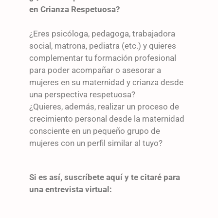
en Crianza Respetuosa?
¿Eres psicóloga, pedagoga, trabajadora
social, matrona, pediatra (etc.) y quieres
complementar tu formación profesional
para poder acompañar o asesorar a
mujeres en su maternidad y crianza desde
una perspectiva respetuosa?
¿Quieres, además, realizar un proceso de
crecimiento personal desde la maternidad
consciente en un pequeño grupo de
mujeres con un perfil similar al tuyo?
Si es así, suscríbete aquí y te citaré para
una entrevista virtual: