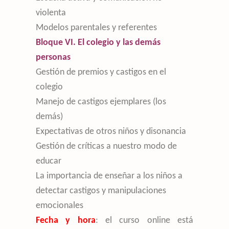
violenta
Modelos parentales y referentes
Bloque VI. El colegio y las demás
personas
Gestión de premios y castigos en el
colegio
Manejo de castigos ejemplares (los
demás)
Expectativas de otros niños y disonancia
Gestión de críticas a nuestro modo de
educar
La importancia de enseñar a los niños a
detectar castigos y manipulaciones
emocionales
Fecha y hora
: el curso online está