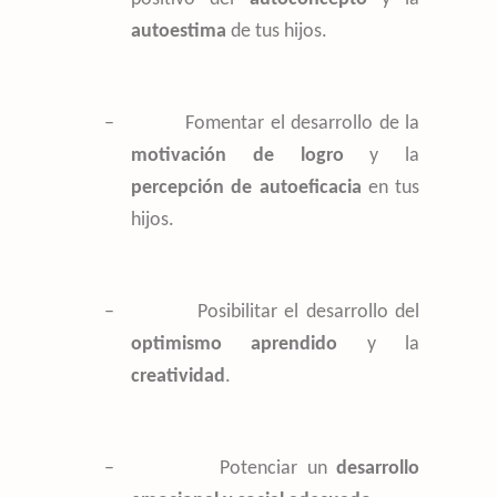
autoestima
de tus hijos.
–
Fomentar el desarrollo de la
motivación de logro
y la
percepción de autoeficacia
en tus
hijos.
–
Posibilitar el desarrollo del
optimismo aprendido
y la
creatividad
.
–
Potenciar un
desarrollo