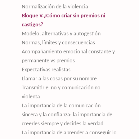
Normalización de la violencia
Bloque V.¿Cómo criar sin premios ni
castigos?
Modelo, alternativas y autogestión
Normas, límites y consecuencias
Acompañamiento emocional constante y
permanente vs premios
Expectativas realistas
Llamar a las cosas por su nombre
Transmitir el no y comunicación no
violenta
La importancia de la comunicación
sincera y la confianza: la importancia de
creerles siempre y decirles la verdad
La importancia de aprender a conseguir lo