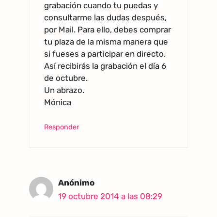
grabación cuando tu puedas y
consultarme las dudas después,
por Mail. Para ello, debes comprar
tu plaza de la misma manera que
si fueses a participar en directo.
Así recibirás la grabación el día 6
de octubre.
Un abrazo.
Mónica
Responder
Anónimo
19 octubre 2014 a las 08:29