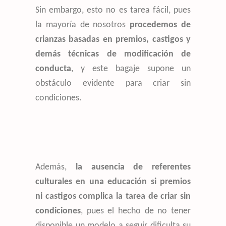
Sin embargo, esto no es tarea fácil, pues
la mayoría de nosotros
procedemos de
crianzas basadas en premios, castigos y
demás técnicas de modificación de
conducta
, y este bagaje supone un
obstáculo evidente para criar sin
condiciones.
Además,
la ausencia de referentes
culturales en una educación si premios
ni castigos complica la tarea de criar sin
condiciones
, pues el hecho de no tener
disponible un modelo a seguir dificulta su