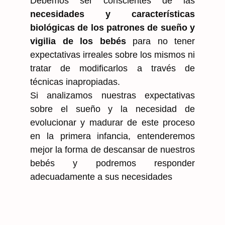
Debemos ser conscientes de las
necesidades y características
biológicas de los patrones de sueño y
vigilia de los bebés
para no tener
expectativas irreales sobre los mismos ni
tratar de modificarlos a través de
técnicas inapropiadas.
Si analizamos nuestras expectativas
sobre el sueño y la necesidad de
evolucionar y madurar de este proceso
en la primera infancia, entenderemos
mejor la forma de descansar de nuestros
bebés y podremos responder
adecuadamente a sus necesidades