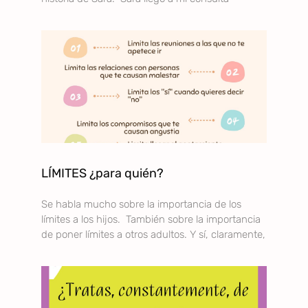
LÍMITES ¿para quién?
Se habla mucho sobre la importancia de los
límites a los hijos. También sobre la importancia
de poner límites a otros adultos. Y sí, claramente,