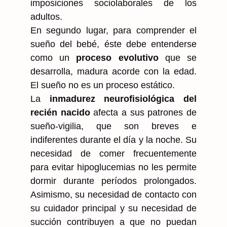
imposiciones sociolaborales de los
adultos.
En segundo lugar, para comprender el
sueño del bebé, éste debe entenderse
como un
proceso evolutivo
que se
desarrolla, madura acorde con la edad.
El sueño no es un proceso estático.
La
inmadurez neurofisiológica del
recién nacido
afecta a sus patrones de
sueño-vigilia, que son breves e
indiferentes durante el día y la noche. Su
necesidad de comer frecuentemente
para evitar hipoglucemias no les permite
dormir durante períodos prolongados.
Asimismo, su necesidad de contacto con
su cuidador principal y su necesidad de
succión contribuyen a que no puedan