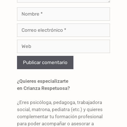
¿Quieres especializarte
en Crianza Respetuosa?
¿Eres psicóloga, pedagoga, trabajadora
social, matrona, pediatra (etc.) y quieres
complementar tu formación profesional
para poder acompañar o asesorar a