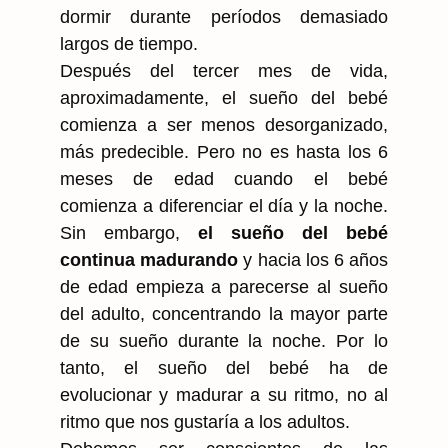
dormir durante períodos demasiado
largos de tiempo.
Después del tercer mes de vida,
aproximadamente, el sueño del bebé
comienza a ser menos desorganizado,
más predecible. Pero no es hasta los 6
meses de edad cuando el bebé
comienza a diferenciar el día y la noche.
Sin embargo,
el sueño del bebé
continua madurando
y hacia los 6 años
de edad empieza a parecerse al sueño
del adulto, concentrando la mayor parte
de su sueño durante la noche. Por lo
tanto, el sueño del bebé ha de
evolucionar y madurar a su ritmo, no al
ritmo que nos gustaría a los adultos.