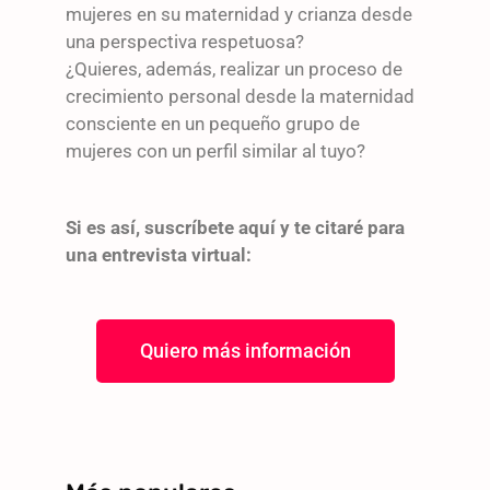
mujeres en su maternidad y crianza desde
una perspectiva respetuosa?
¿Quieres, además, realizar un proceso de
crecimiento personal desde la maternidad
consciente en un pequeño grupo de
mujeres con un perfil similar al tuyo?
Si es así, suscríbete aquí y te citaré para
una entrevista virtual:
Quiero más información