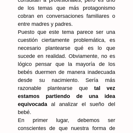
de los temas que más protagonismo
cobran en conversaciones familiares o
entre madres y padres.
Puesto que este tema parece ser una
cuestión ciertamente problemática, es
necesario plantearse qué es lo que
sucede en realidad. Obviamente, no es
lógico pensar que la mayoría de los
bebés duermen de manera inadecuada
desde su nacimiento. Sería más
razonable plantearse que
tal vez
estamos partiendo de una idea
equivocada
al analizar el sueño del
bebé.
En primer lugar, debemos ser
conscientes de que nuestra forma de