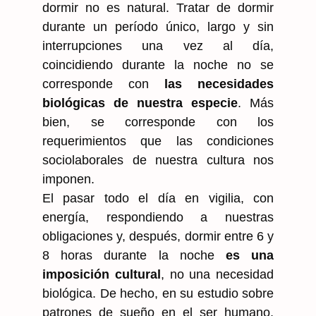
dormir no es natural. Tratar de dormir
durante un período único, largo y sin
interrupciones una vez al día,
coincidiendo durante la noche no se
corresponde con
las necesidades
biológicas de nuestra especie
. Más
bien, se corresponde con los
requerimientos que las condiciones
sociolaborales de nuestra cultura nos
imponen.
El pasar todo el día en vigilia, con
energía, respondiendo a nuestras
obligaciones y, después, dormir entre 6 y
8 horas durante la noche
es una
imposición cultural
, no una necesidad
biológica. De hecho, en su estudio sobre
patrones de sueño en el ser humano,