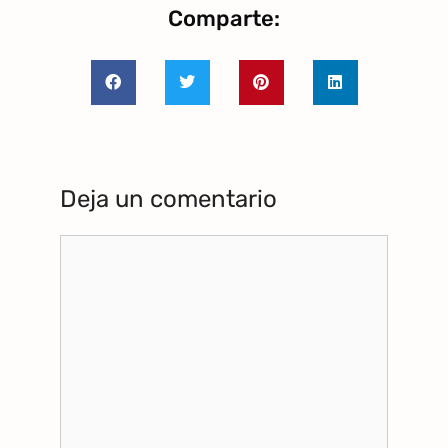
Comparte:
Deja un comentario