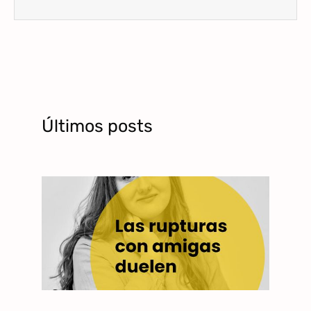
Últimos posts