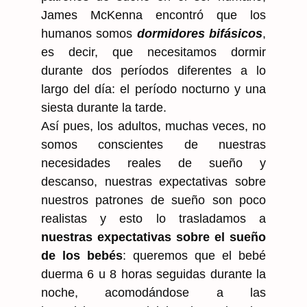
James McKenna encontró que los
humanos somos
dormidores bifásicos
,
es decir, que necesitamos dormir
durante dos períodos diferentes a lo
largo del día: el período nocturno y una
siesta durante la tarde.
Así pues, los adultos, muchas veces, no
somos conscientes de nuestras
necesidades reales de sueño y
descanso, nuestras expectativas sobre
nuestros patrones de sueño son poco
realistas y esto lo trasladamos a
nuestras expectativas sobre el sueño
de los bebés
: queremos que el bebé
duerma 6 u 8 horas seguidas durante la
noche, acomodándose a las