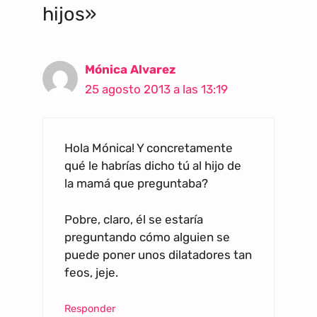
hijos»
Mónica Alvarez
25 agosto 2013 a las 13:19
Hola Mónica! Y concretamente
qué le habrías dicho tú al hijo de
la mamá que preguntaba?
Pobre, claro, él se estaría
preguntando cómo alguien se
puede poner unos dilatadores tan
feos, jeje.
Responder