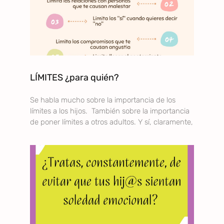
LÍMITES ¿para quién?
Se habla mucho sobre la importancia de los
límites a los hijos. También sobre la importancia
de poner límites a otros adultos. Y sí, claramente,