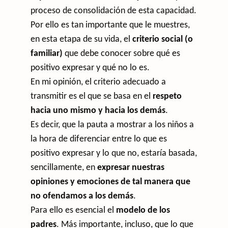
proceso de consolidación de esta capacidad.
Por ello es tan importante que le muestres,
en esta etapa de su vida, el
criterio social (o
familiar)
que debe conocer sobre qué es
positivo expresar y qué no lo es.
En mi opinión, el criterio adecuado a
transmitir es el que se basa en el
respeto
hacia uno mismo y hacia los demás
.
Es decir, que la pauta a mostrar a los niños a
la hora de diferenciar entre lo que es
positivo expresar y lo que no, estaría basada,
sencillamente, en
expresar nuestras
opiniones y emociones de tal manera que
no ofendamos a los demás
.
Para ello es esencial el
modelo de los
padres
. Más importante, incluso, que lo que