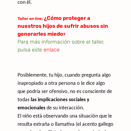
con él.
¿Cómo proteger a
Taller on line:
nuestros hijos de sufrir abusos sin
generarles miedo
?
Para más información sobre el taller,
pulsa este
enlace
Posiblemente, tu hijo, cuando pregunta algo
inapropiado a otra persona o le dice algo
que podría ser ofensivo, no es consciente de
todas
las implicaciones sociales y
emocionales
de su interacción.
El niño está observando una situación que le
resulta extraña o llamativa (el acento gallego