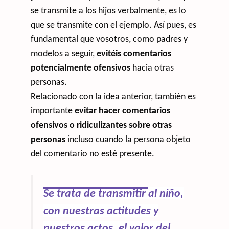
se transmite a los hijos verbalmente, es lo
que se transmite con el ejemplo. Así pues, es
fundamental que vosotros, como padres y
modelos a seguir,
evitéis comentarios
potencialmente ofensivos
hacia otras
personas.
Relacionado con la idea anterior, también es
importante
evitar hacer comentarios
ofensivos o ridiculizantes sobre otras
personas
incluso cuando la persona objeto
del comentario no esté presente.
Se trata de transmitir
al niño
,
con nuestras actitudes y
nuestros actos, el valor del