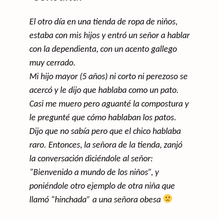
El otro día en una tienda de ropa de niños,
estaba con mis hijos y entró un señor a hablar
con la dependienta, con un acento gallego
muy cerrado.
Mi hijo mayor (5 años) ni corto ni perezoso se
acercó y le dijo que hablaba como un pato.
Casi me muero pero aguanté la compostura y
le pregunté que cómo hablaban los patos.
Dijo que no sabía pero que el chico hablaba
raro. Entonces, la señora de la tienda, zanjó
la conversación diciéndole al señor:
“Bienvenido a mundo de los niños”, y
poniéndole otro ejemplo de otra niña que
llamó “hinchada” a una señora obesa