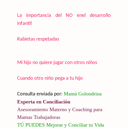
La importancia del NO enel desarrollo
infantil
Rabietas respetadas
Mi hijo no quiere jugar con otros niños
Cuando otro niño pega a tu hijo
Mamá Golondrina
Consulta enviada por:
Experta en Conciliación
Asesoramiento Materno y Coaching para
Mamas Trabajadoras
TÚ PUEDES Mejorar y Conciliar tu Vida