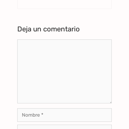
Deja un comentario