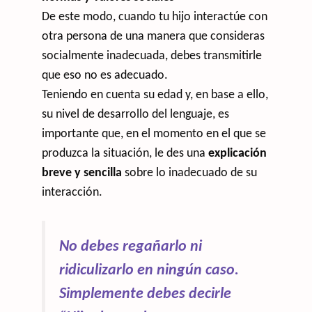
De este modo, cuando tu hijo interactúe con
otra persona de una manera que consideras
socialmente inadecuada, debes transmitirle
que eso no es adecuado.
Teniendo en cuenta su edad y, en base a ello,
su nivel de desarrollo del lenguaje, es
importante que, en el momento en el que se
produzca la situación, le des una
explicación
breve y sencilla
sobre lo inadecuado de su
interacción.
No debes regañarlo ni
ridiculizarlo en ningún caso.
Simplemente debes decirle