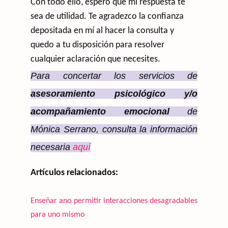
Con todo ello, espero que mi respuesta te
sea de utilidad. Te agradezco la confianza
depositada en mí al hacer la consulta y
quedo a tu disposición para resolver
cualquier aclaración que necesites.
Para concertar los servicios de
asesoramiento
psicológico y/o
acompañamiento emocional
de
Mónica Serrano, consulta la información
necesaria
aquí
Artículos relacionados:
Enseñar ano permitir interacciones desagradables
para uno mismo