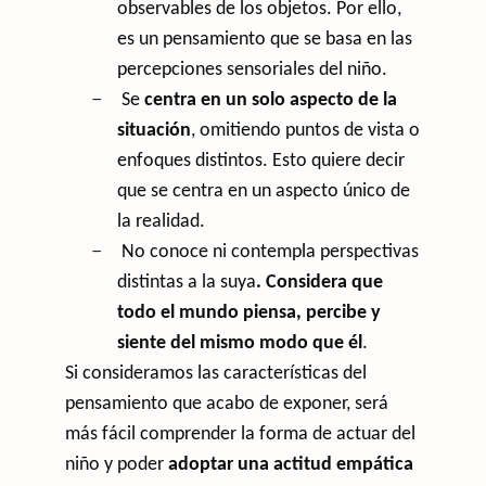
observables de los objetos. Por ello,
es un pensamiento que se basa en las
percepciones sensoriales del niño.
–
Se
centra en un solo aspecto de la
situación
, omitiendo puntos de vista o
enfoques distintos. Esto quiere decir
que se centra en un aspecto único de
la realidad.
–
No conoce ni contempla perspectivas
distintas a la suya
. Considera que
todo el mundo piensa, percibe y
siente del mismo modo que él
.
Si consideramos las características del
pensamiento que acabo de exponer, será
más fácil comprender la forma de actuar del
niño y poder
adoptar una actitud empática