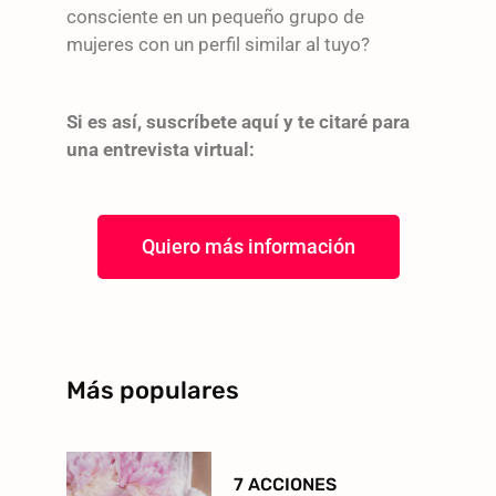
consciente en un pequeño grupo de
mujeres con un perfil similar al tuyo?
Si es así, suscríbete aquí y te citaré para
una entrevista virtual:
Quiero más información
Más populares
7 ACCIONES