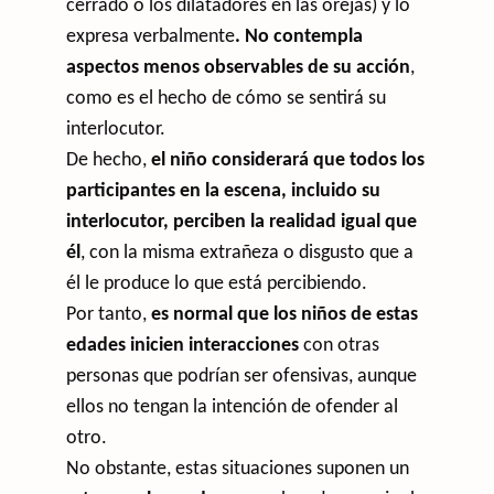
cerrado o los dilatadores en las orejas) y lo
expresa verbalmente
. No contempla
aspectos menos observables de su acción
,
como es el hecho de cómo se sentirá su
interlocutor.
De hecho,
el niño considerará que todos los
participantes en la escena, incluido su
interlocutor, perciben la realidad igual que
él
, con la misma extrañeza o disgusto que a
él le produce lo que está percibiendo.
Por tanto,
es normal que los niños de estas
edades inicien interacciones
con otras
personas que podrían ser ofensivas, aunque
ellos no tengan la intención de ofender al
otro.
No obstante, estas situaciones suponen un