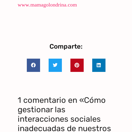
www.mamagolondrina.com
Comparte:
1 comentario en «Cómo
gestionar las
interacciones sociales
inadecuadas de nuestros