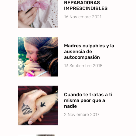
REPARADORAS
IMPRESCINDIBLES
16 Noviembre 2021
Madres culpables y la
ausencia de
autocompasión
13 Septiembre 2018
Cuando te tratas a ti
misma peor que a
nadie
2 Noviembre 2017