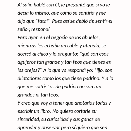
Al salir, hablé con él, le pregunté que si yo le
decía lo mismo, que cómo se sentiría y me
dijo que “fatal”. Pues así se debió de sentir el
señor, respondí.
Pero ayer, en el negocio de los abuelos,
mientras les echaba un cable y atendía, se
acercó al chico y le preguntó: “qué son esos
agujeros tan grande y tan feos que tienes en
las orejas?” A lo que ya respondí yo: Hijo, son
dilatadores como los que tiene padrino. Y a lo
que me soltó: Los de padrino no son tan
grandes ni tan feos.
Y creo que voy a tener que anotarlas todas y
escribir un libro. No quiero cortarle su
sinceridad, su curiosidad y sus ganas de
aprender y observar pero sí quiero que sea