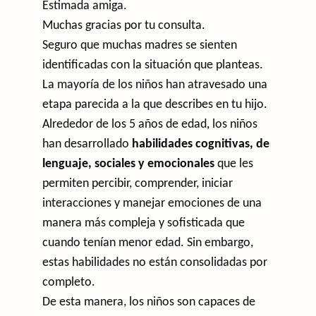
Estimada amiga.
Muchas gracias por tu consulta.
Seguro que muchas madres se sienten
identificadas con la situación que planteas.
La mayoría de los niños han atravesado una
etapa parecida a la que describes en tu hijo.
Alrededor de los 5 años de edad, los niños
han desarrollado
habilidades cognitivas, de
lenguaje, sociales y emocionales
que les
permiten percibir, comprender, iniciar
interacciones y manejar emociones de una
manera más compleja y sofisticada que
cuando tenían menor edad. Sin embargo,
estas habilidades no están consolidadas por
completo.
De esta manera, los niños son capaces de