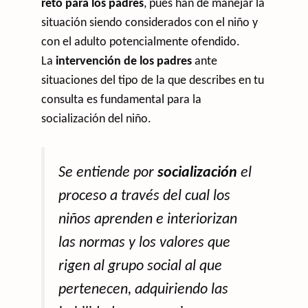
reto para los padres
, pues han de manejar la
situación siendo considerados con el niño y
con el adulto potencialmente ofendido.
La
intervención de los padres
ante
situaciones del tipo de la que describes en tu
consulta es fundamental para la
socialización del niño.
Se entiende por
socialización
el
proceso a través del cual los
niños aprenden e interiorizan
las normas y los valores que
rigen al grupo social al que
pertenecen, adquiriendo las