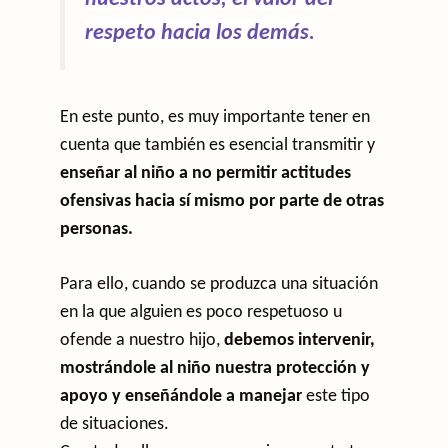
respeto hacia los demás.
En este punto, es muy importante tener en
cuenta que también es esencial transmitir y
enseñar al niño a no permit
ir actitudes
ofensivas hacia sí mismo por parte de otras
personas.
Para ello, cuando se produzca una situación
en la que alguien es poco respetuoso u
ofende a nuestro hijo,
debemos intervenir,
mostrándole al niño nuestra protección y
apoyo y enseñándole a manejar
este tipo
de situaciones.