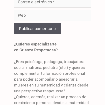
¿Quieres especializarte
en Crianza Respetuosa?
¿Eres psicóloga, pedagoga, trabajadora
social, matrona, pediatra (etc.) y quieres
complementar tu formación profesional
para poder acompañar o asesorar a
mujeres en su maternidad y crianza desde
una perspectiva respetuosa?
¿Quieres, además, realizar un proceso de
crecimiento personal desde la maternidad