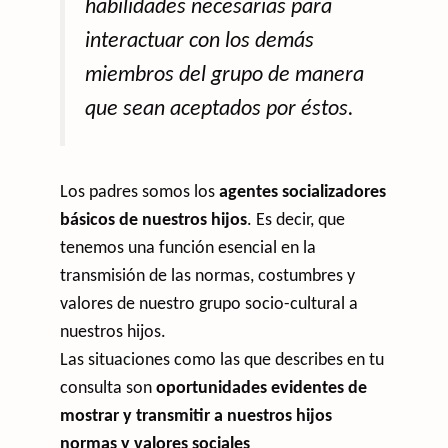
habilidades necesarias para
interactuar con los demás
miembros del grupo de manera
que sean aceptados por éstos.
Los padres somos los
agentes socializadores
básicos de nuestros hijos
. Es decir, que
tenemos una función esencial en la
transmisión de las normas, costumbres y
valores de nuestro grupo socio-cultural a
nuestros hijos.
Las situaciones como las que describes en tu
consulta son
oportunidades evidentes de
mostrar y transmitir a nuestros hijos
normas y valores sociales