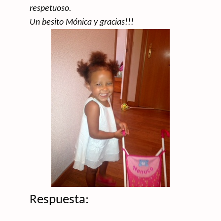
respetuoso.
Un besito Mónica y gracias!!!
Respuesta: