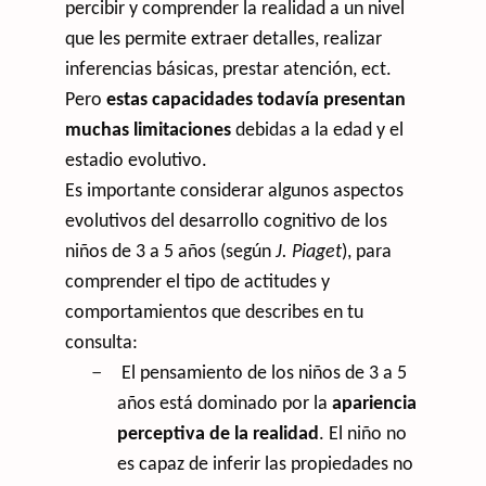
percibir y comprender la realidad a un nivel
que les permite extraer detalles, realizar
inferencias básicas, prestar atención, ect.
Pero
estas capacidades todavía presentan
muchas limitaciones
debidas a la edad y el
estadio evolutivo.
Es importante considerar algunos aspectos
evolutivos del desarrollo cognitivo de los
niños de 3 a 5 años (según
J. Piaget
), para
comprender el tipo de actitudes y
comportamientos que describes en tu
consulta:
–
El pensamiento de los niños de 3 a 5
años está dominado por la
apariencia
perceptiva de la realidad
. El niño no
es capaz de inferir las propiedades no