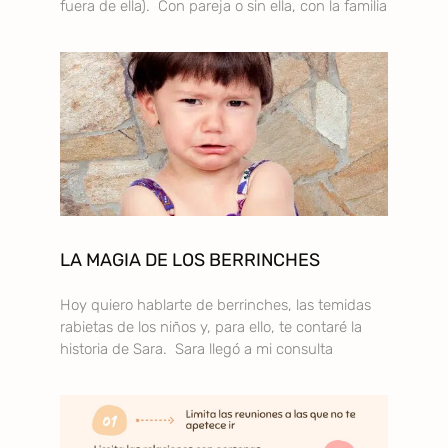
fuera de ella). Con pareja o sin ella, con la familia
LA MAGIA DE LOS BERRINCHES
Hoy quiero hablarte de berrinches, las temidas
rabietas de los niños y, para ello, te contaré la
historia de Sara. Sara llegó a mi consulta