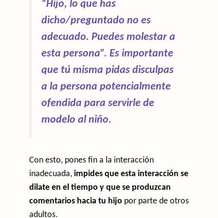
“Hijo, lo que has
dicho/preguntado no es
adecuado. Puedes molestar a
esta persona”
. Es importante
que tú misma pidas disculpas
a la persona potencialmente
ofendida para servirle de
modelo al niño.
Con esto, pones fin a la interacción
inadecuada,
impides que esta interacción se
dilate en el tiempo y que se produzcan
comentarios hacia tu hijo
por parte de otros
adultos.