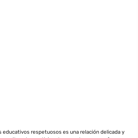
ducativos respetuosos es una relación delicada y