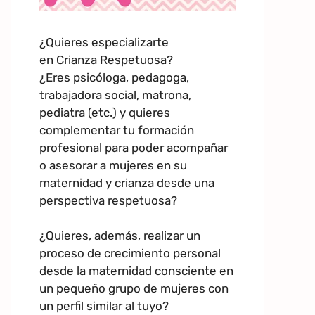
¿Quieres especializarte
en Crianza Respetuosa?
¿Eres psicóloga, pedagoga,
trabajadora social, matrona,
pediatra (etc.) y quieres
complementar tu formación
profesional para poder acompañar
o asesorar a mujeres en su
maternidad y crianza desde una
perspectiva respetuosa?
¿Quieres, además, realizar un
proceso de crecimiento personal
desde la maternidad consciente en
un pequeño grupo de mujeres con
un perfil similar al tuyo?