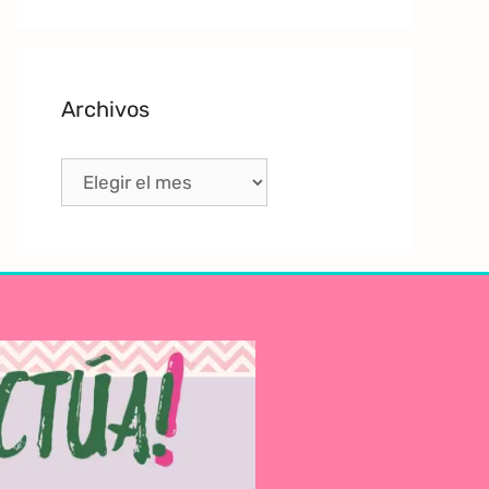
Archivos