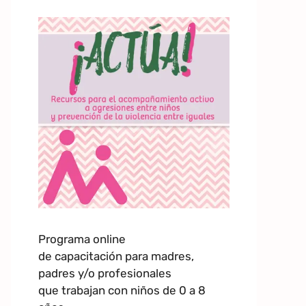
Programa online
de capacitación para madres,
padres y/o profesionales
que trabajan con niños de 0 a 8