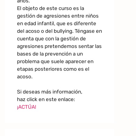
años.
El objeto de este curso es la
gestión de agresiones entre niños
en edad infantil, que es diferente
del acoso o del bullying. Téngase en
cuenta que con la gestión de
agresiones pretendemos sentar las
bases de la prevención a un
problema que suele aparecer en
etapas posteriores como es el
acoso.
Si deseas más información,
haz click en este enlace:
¡ACTÚA!