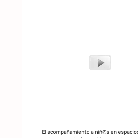
El acompañamiento a niñ@s en espacios e