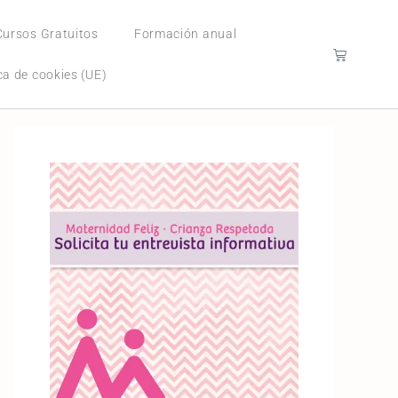
Cursos Gratuitos
Formación anual
ica de cookies (UE)