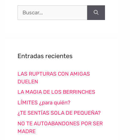
Entradas recientes
LAS RUPTURAS CON AMIGAS
DUELEN
LA MAGIA DE LOS BERRINCHES
LÍMITES ¿para quién?
¿TE SENTÍAS SOLA DE PEQUEÑA?
NO TE AUTOABANDONES POR SER
MADRE