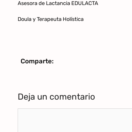
Asesora de Lactancia EDULACTA
Doula y Terapeuta Holística
Comparte:
Deja un comentario