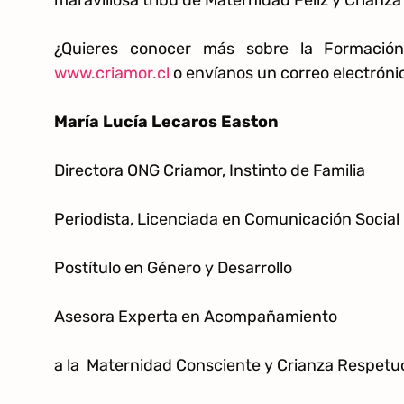
¿Quieres conocer más sobre la Formación
www.criamor.cl
o envíanos un correo electróni
María Lucía Lecaros Easton
Directora ONG Criamor, Instinto de Familia
Periodista, Licenciada en Comunicación Social
Postítulo en Género y Desarrollo
Asesora Experta en Acompañamiento
a la Maternidad Consciente y Crianza Respetu