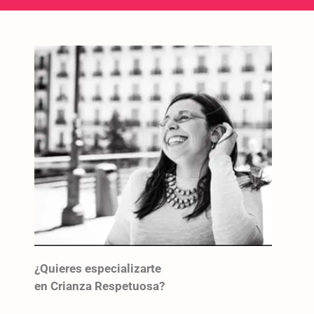
¿Quieres especializarte
en Crianza Respetuosa?