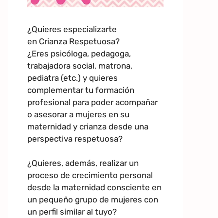
¿Quieres especializarte
en Crianza Respetuosa?
¿Eres psicóloga, pedagoga,
trabajadora social, matrona,
pediatra (etc.) y quieres
complementar tu formación
profesional para poder acompañar
o asesorar a mujeres en su
maternidad y crianza desde una
perspectiva respetuosa?
¿Quieres, además, realizar un
proceso de crecimiento personal
desde la maternidad consciente en
un pequeño grupo de mujeres con
un perfil similar al tuyo?