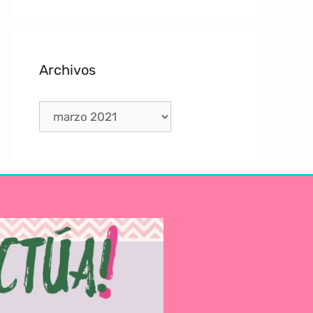
Archivos