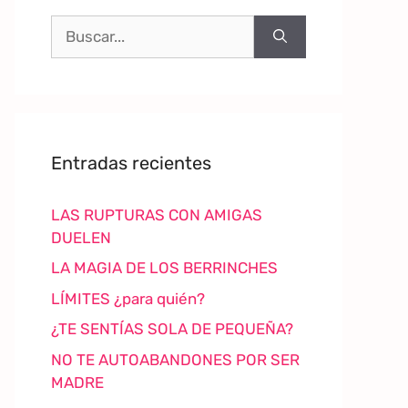
Entradas recientes
LAS RUPTURAS CON AMIGAS
DUELEN
LA MAGIA DE LOS BERRINCHES
LÍMITES ¿para quién?
¿TE SENTÍAS SOLA DE PEQUEÑA?
NO TE AUTOABANDONES POR SER
MADRE