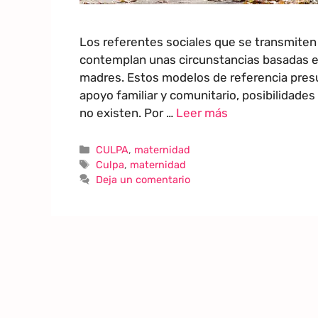
Los referentes sociales que se transmiten
contemplan unas circunstancias basadas en 
madres. Estos modelos de referencia presu
apoyo familiar y comunitario, posibilidades
no existen. Por …
Leer más
CULPA
,
maternidad
Culpa
,
maternidad
Deja un comentario