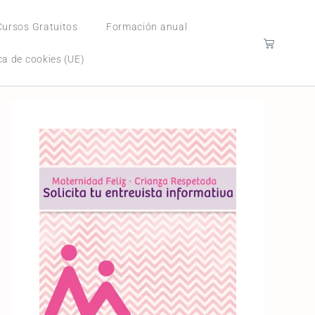
Cursos Gratuitos
Formación anual
ica de cookies (UE)