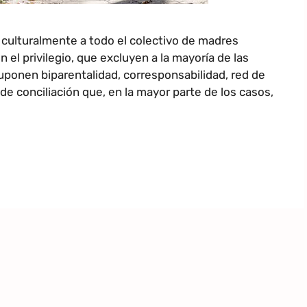
 culturalmente a todo el colectivo de madres
el privilegio, que excluyen a la mayoría de las
ponen biparentalidad, corresponsabilidad, red de
 de conciliación que, en la mayor parte de los casos,