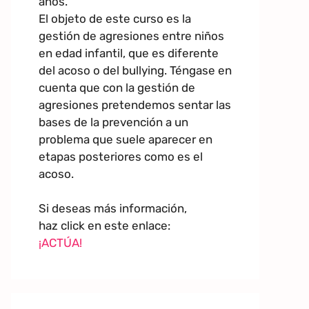
años.
El objeto de este curso es la
gestión de agresiones entre niños
en edad infantil, que es diferente
del acoso o del bullying. Téngase en
cuenta que con la gestión de
agresiones pretendemos sentar las
bases de la prevención a un
problema que suele aparecer en
etapas posteriores como es el
acoso.
Si deseas más información,
haz click en este enlace:
¡ACTÚA!