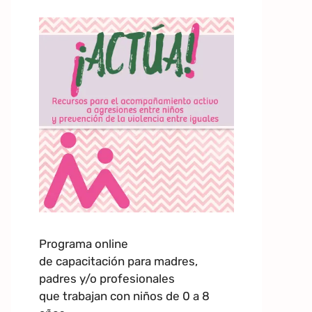
Programa online
de capacitación para madres,
padres y/o profesionales
que trabajan con niños de 0 a 8