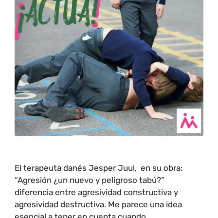
El terapeuta danés Jesper Juul, en su obra:
“Agresión ¿un nuevo y peligroso tabú?”
diferencia entre agresividad constructiva y
agresividad destructiva. Me parece una idea
esencial a tener en cuenta cuando