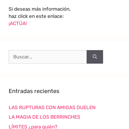
Si deseas más información,
haz click en este enlace:
¡ACTÚA!
Entradas recientes
LAS RUPTURAS CON AMIGAS DUELEN
LA MAGIA DE LOS BERRINCHES
LÍMITES ¿para quién?