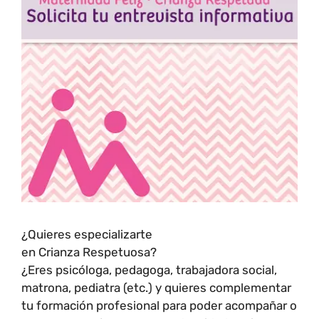
¿Quieres especializarte
en Crianza Respetuosa?
¿Eres psicóloga, pedagoga, trabajadora social,
matrona, pediatra (etc.) y quieres complementar
tu formación profesional para poder acompañar o