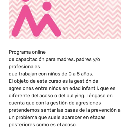
Programa online
de capacitación para madres, padres y/o
profesionales
que trabajan con niños de 0 a 8 años.
El objeto de este curso es la gestión de
agresiones entre niños en edad infantil, que es
diferente del acoso o del bullying. Téngase en
cuenta que con la gestión de agresiones
pretendemos sentar las bases de la prevención a
un problema que suele aparecer en etapas
posteriores como es el acoso.