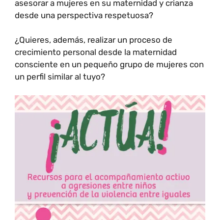
asesorar a mujeres en su maternidad y crianza
desde una perspectiva respetuosa?
¿Quieres, además, realizar un proceso de
crecimiento personal desde la maternidad
consciente en un pequeño grupo de mujeres con
un perfil similar al tuyo?