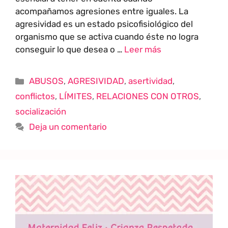
acompañamos agresiones entre iguales. La
agresividad es un estado psicofisiológico del
organismo que se activa cuando éste no logra
conseguir lo que desea o …
Leer más
ABUSOS
,
AGRESIVIDAD
,
asertividad
,
conflictos
,
LÍMITES
,
RELACIONES CON OTROS
,
socialización
Deja un comentario