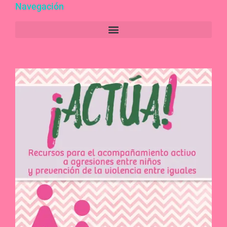
Navegación