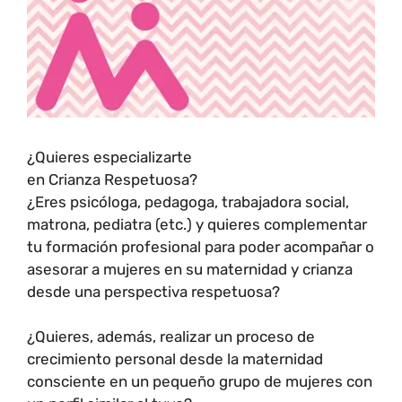
¿Quieres especializarte
en Crianza Respetuosa?
¿Eres psicóloga, pedagoga, trabajadora social,
matrona, pediatra (etc.) y quieres complementar
tu formación profesional para poder acompañar o
asesorar a mujeres en su maternidad y crianza
desde una perspectiva respetuosa?
¿Quieres, además, realizar un proceso de
crecimiento personal desde la maternidad
consciente en un pequeño grupo de mujeres con