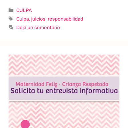
CULPA
Culpa
,
juicios
,
responsabilidad
Deja un comentario