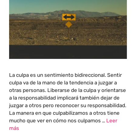
La culpa es un sentimiento bidireccional. Sentir
culpa va de la mano de la tendencia a juzgar a
otras personas. Liberarse de la culpa y orientarse
a la responsabilidad implicará también dejar de
juzgar a otros pero reconocer su responsabilidad.
La manera en que culpabilizamos a otros tiene
mucho que ver en cómo nos culpamos …
Leer
más