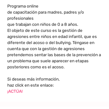
Programa online
de capacitación para madres, padres y/o
profesionales
que trabajan con niños de 0 a 8 años.
El objeto de este curso es la gestión de
agresiones entre niños en edad infantil, que es
diferente del acoso o del bullying. Téngase en
cuenta que con la gestión de agresiones
pretendemos sentar las bases de la prevención a
un problema que suele aparecer en etapas
posteriores como es el acoso.
Si deseas más información,
haz click en este enlace:
¡ACTÚA!