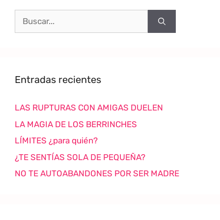
Entradas recientes
LAS RUPTURAS CON AMIGAS DUELEN
LA MAGIA DE LOS BERRINCHES
LÍMITES ¿para quién?
¿TE SENTÍAS SOLA DE PEQUEÑA?
NO TE AUTOABANDONES POR SER MADRE