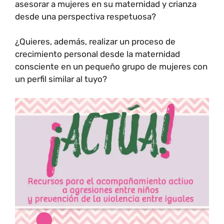
asesorar a mujeres en su maternidad y crianza
desde una perspectiva respetuosa?
¿Quieres, además, realizar un proceso de
crecimiento personal desde la maternidad
consciente en un pequeño grupo de mujeres con
un perfil similar al tuyo?