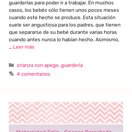
guarderías para poder ir a trabajar. En muchos
casos, los bebés sólo tienen unos pocos meses
cuando este hecho se produce. Esta situación
suele ser angustiosa para los padres, que tienen
que separarse de su bebé durante varias horas
cuando antes nunca lo habían hecho. Asimismo,
…
Leer más
crianza con apego
,
guardería
4 comentarios