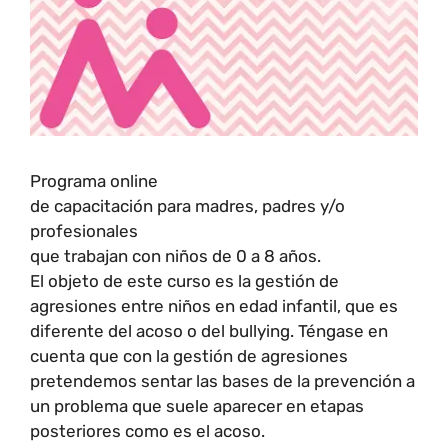
Programa online
de capacitación para madres, padres y/o
profesionales
que trabajan con niños de 0 a 8 años.
El objeto de este curso es la gestión de
agresiones entre niños en edad infantil, que es
diferente del acoso o del bullying. Téngase en
cuenta que con la gestión de agresiones
pretendemos sentar las bases de la prevención a
un problema que suele aparecer en etapas
posteriores como es el acoso.