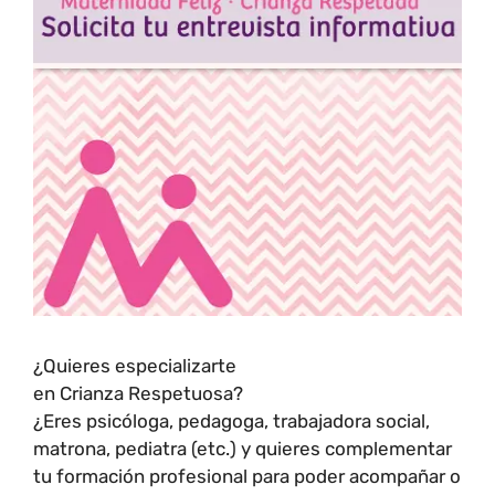
¿Quieres especializarte
en Crianza Respetuosa?
¿Eres psicóloga, pedagoga, trabajadora social,
matrona, pediatra (etc.) y quieres complementar
tu formación profesional para poder acompañar o