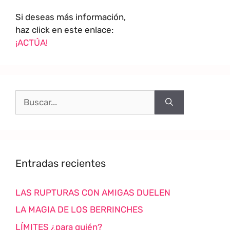
Si deseas más información,
haz click en este enlace:
¡ACTÚA!
Entradas recientes
LAS RUPTURAS CON AMIGAS DUELEN
LA MAGIA DE LOS BERRINCHES
LÍMITES ¿para quién?