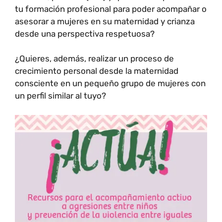
tu formación profesional para poder acompañar o
asesorar a mujeres en su maternidad y crianza
desde una perspectiva respetuosa?
¿Quieres, además, realizar un proceso de
crecimiento personal desde la maternidad
consciente en un pequeño grupo de mujeres con
un perfil similar al tuyo?