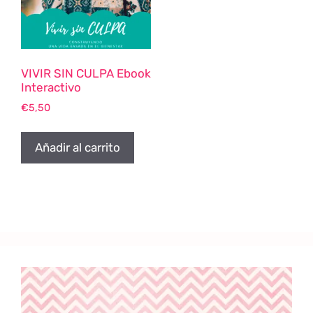
VIVIR SIN CULPA Ebook
Interactivo
€
5,50
Añadir al carrito