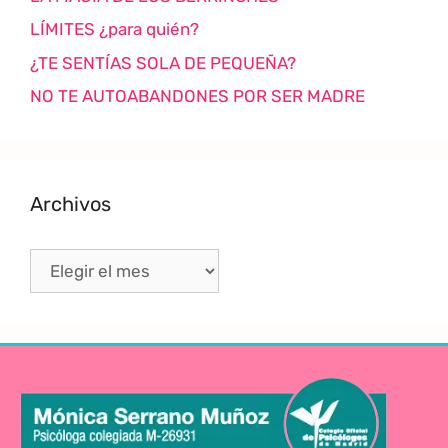
LÍMITES ¿para quién?
¿TE SENTÍAS SOLA DE PEQUEÑA?
NO TE AUTOABANDONES POR SER MADRE
Archivos