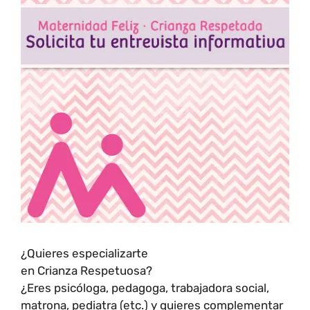
¿Quieres especializarte
en Crianza Respetuosa?
¿Eres psicóloga, pedagoga, trabajadora social,
matrona, pediatra (etc.) y quieres complementar