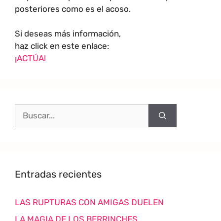
posteriores como es el acoso.
Si deseas más información,
haz click en este enlace:
¡ACTÚA!
Entradas recientes
LAS RUPTURAS CON AMIGAS DUELEN
LA MAGIA DE LOS BERRINCHES