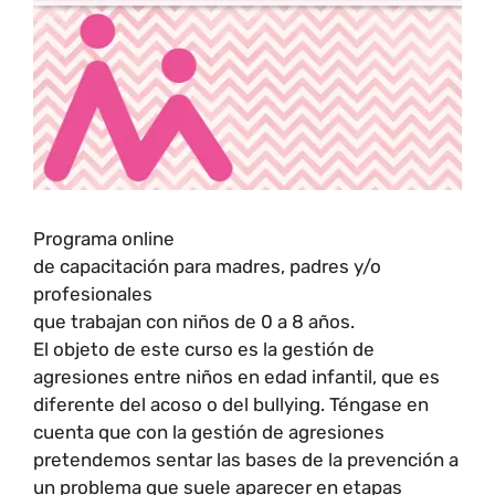
Programa online
de capacitación para madres, padres y/o
profesionales
que trabajan con niños de 0 a 8 años.
El objeto de este curso es la gestión de
agresiones entre niños en edad infantil, que es
diferente del acoso o del bullying. Téngase en
cuenta que con la gestión de agresiones
pretendemos sentar las bases de la prevención a
un problema que suele aparecer en etapas