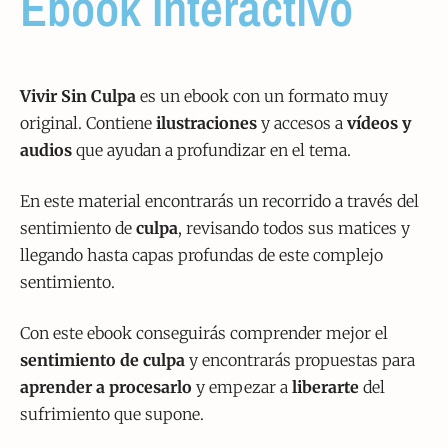
Ebook Interactivo
Vivir Sin Culpa
es un ebook con un formato muy
original. Contiene
ilustraciones
y accesos a
vídeos y
audios
que ayudan a profundizar en el tema.
En este material encontrarás un recorrido a través del
sentimiento de
culpa
, revisando todos sus matices y
llegando hasta capas profundas de este complejo
sentimiento.
Con este ebook conseguirás comprender mejor el
sentimiento de culpa
y encontrarás propuestas para
aprender a procesarlo
y empezar a
liberarte
del
sufrimiento que supone.