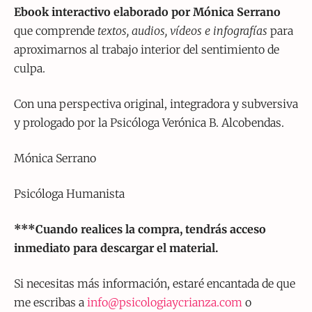
Ebook interactivo elaborado por Mónica Serrano
que comprende
textos, audios, vídeos e infografías
para
aproximarnos al trabajo interior del sentimiento de
culpa.
Con una perspectiva original, integradora y subversiva
y prologado por la Psicóloga Verónica B. Alcobendas.
Mónica Serrano
Psicóloga Humanista
***Cuando realices la compra, tendrás acceso
inmediato para descargar el material.
Si necesitas más información, estaré encantada de que
me escribas a
info@psicologiaycrianza.com
o