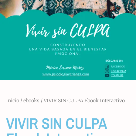
Inicio
/
ebooks
/ VIVIR SIN CULPA Ebook Interactivo
VIVIR SIN CULPA