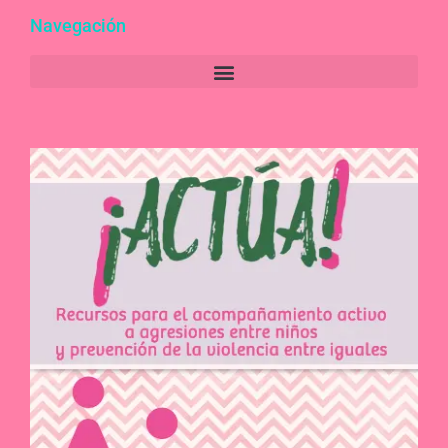
Navegación