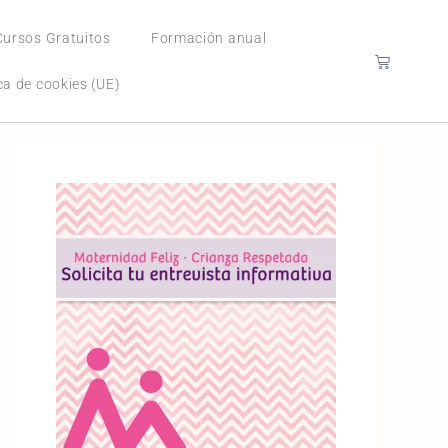
Cursos Gratuitos
Formación anual
ica de cookies (UE)