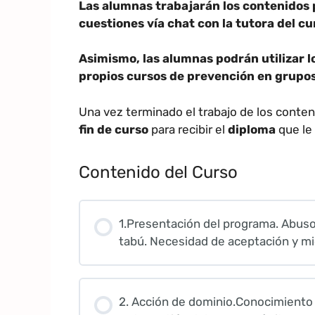
Las alumnas trabajarán los contenidos 
cuestiones vía chat con la tutora del cu
Asimismo, las alumnas podrán utilizar l
propios cursos de prevención en grupos
Una vez terminado el trabajo de los conte
fin de curso
para recibir el
diploma
que le
Contenido del Curso
1.Presentación del programa. Abuso
tabú. Necesidad de aceptación y mi
2. Acción de dominio.Conocimiento y