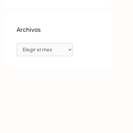
Archivos