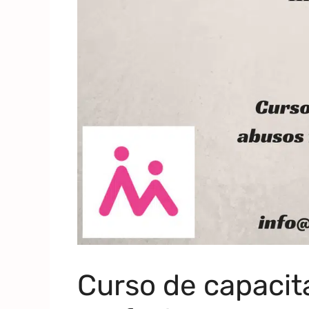
Curso de capacit