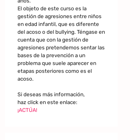
años.
El objeto de este curso es la
gestión de agresiones entre niños
en edad infantil, que es diferente
del acoso o del bullying. Téngase en
cuenta que con la gestión de
agresiones pretendemos sentar las
bases de la prevención a un
problema que suele aparecer en
etapas posteriores como es el
acoso.
Si deseas más información,
haz click en este enlace:
¡ACTÚA!