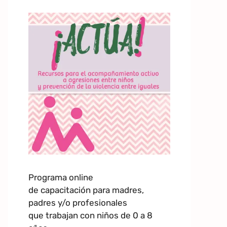
Programa online
de capacitación para madres,
padres y/o profesionales
que trabajan con niños de 0 a 8