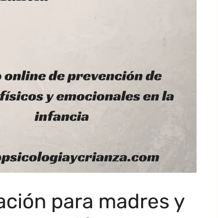
ación para madres y