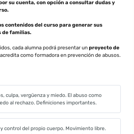
por su cuenta, con opción a consultar dudas y
rso.
os contenidos del curso para generar sus
 de familias.
nidos, cada alumna podrá presentar un
proyecto de
 acredita como formadora en prevención de abusos.
s, culpa, vergüenza y miedo. El abuso como
edo al rechazo. Definiciones importantes.
 control del propio cuerpo. Movimiento libre.