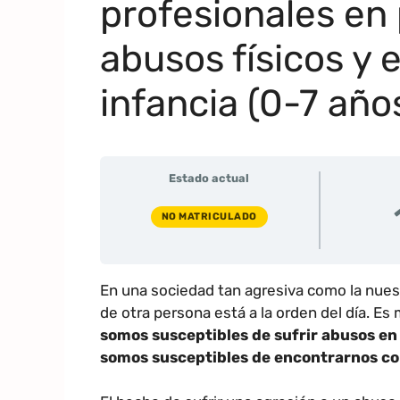
profesionales en
abusos físicos y 
infancia (0-7 año
Estado actual
NO MATRICULADO
En una sociedad tan agresiva como la nuestr
de otra persona está a la orden del día. E
somos susceptibles de sufrir abusos e
somos susceptibles de encontrarnos co