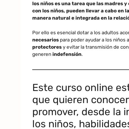
los niños es una tarea que las madres y
con los niños, pueden llevar a cabo en l
manera natural e integrada en la relaci
Por ello es esencial dotar a los adultos a
necesarios
para poder ayudar a los niños 
protectores
y evitar la transmisión de c
generen
indefensión
.
Este curso online es
que quieren conocer
promover, desde la i
los niños, habilidade