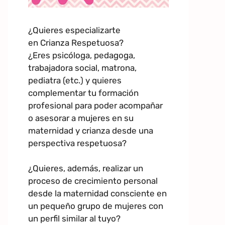
¿Quieres especializarte
en Crianza Respetuosa?
¿Eres psicóloga, pedagoga,
trabajadora social, matrona,
pediatra (etc.) y quieres
complementar tu formación
profesional para poder acompañar
o asesorar a mujeres en su
maternidad y crianza desde una
perspectiva respetuosa?
¿Quieres, además, realizar un
proceso de crecimiento personal
desde la maternidad consciente en
un pequeño grupo de mujeres con
un perfil similar al tuyo?