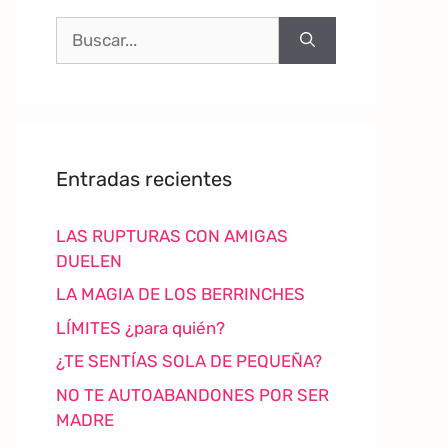
Entradas recientes
LAS RUPTURAS CON AMIGAS
DUELEN
LA MAGIA DE LOS BERRINCHES
LÍMITES ¿para quién?
¿TE SENTÍAS SOLA DE PEQUEÑA?
NO TE AUTOABANDONES POR SER
MADRE