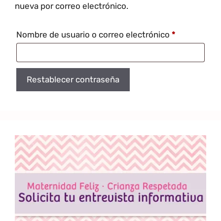
nueva por correo electrónico.
Nombre de usuario o correo electrónico
*
Restablecer contraseña