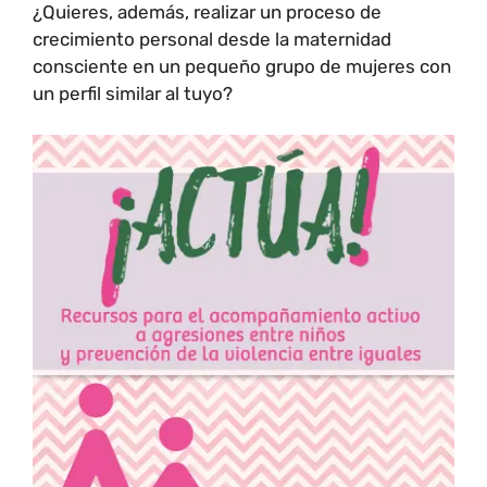
¿Quieres, además, realizar un proceso de
crecimiento personal desde la maternidad
consciente en un pequeño grupo de mujeres con
un perfil similar al tuyo?