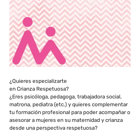
¿Quieres especializarte
en Crianza Respetuosa?
¿Eres psicóloga, pedagoga, trabajadora social,
matrona, pediatra (etc.) y quieres complementar
tu formación profesional para poder acompañar o
asesorar a mujeres en su maternidad y crianza
desde una perspectiva respetuosa?