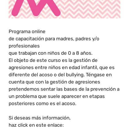
Programa online
de capacitación para madres, padres y/o
profesionales
que trabajan con niños de 0 a 8 años.
El objeto de este curso es la gestión de
agresiones entre niños en edad infantil, que es
diferente del acoso o del bullying. Téngase en
cuenta que con la gestión de agresiones
pretendemos sentar las bases de la prevención a
un problema que suele aparecer en etapas
posteriores como es el acoso.
Si deseas más información,
haz click en este enlace: