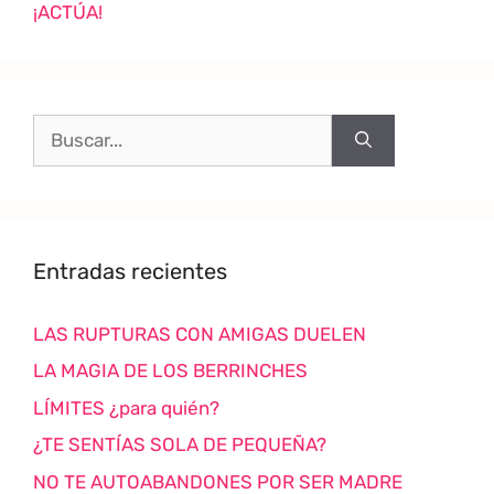
¡ACTÚA!
Entradas recientes
LAS RUPTURAS CON AMIGAS DUELEN
LA MAGIA DE LOS BERRINCHES
LÍMITES ¿para quién?
¿TE SENTÍAS SOLA DE PEQUEÑA?
NO TE AUTOABANDONES POR SER MADRE