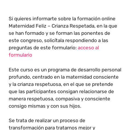
Si quieres informarte sobre la formación online
Maternidad Feliz – Crianza Respetada, en la que
se han formado y se forman las ponentes de
este congreso, solicítala respondiendo a las
preguntas de este formulario:
acceso al
formulario
Este curso es un programa de desarrollo personal
profundo, centrado en la maternidad consciente
y la crianza respetuosa, en el que se pretende
que las participantes consigan relacionarse de
manera respetuosa, compasiva y consciente
consigo mismas y con sus hijos.
Se trata de realizar un proceso de
transformación para tratarnos mejor y