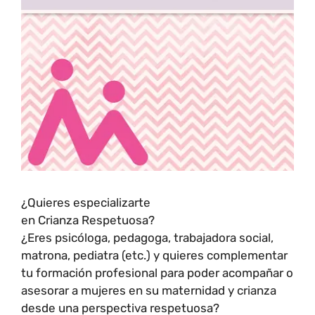
¿Quieres especializarte
en Crianza Respetuosa?
¿Eres psicóloga, pedagoga, trabajadora social,
matrona, pediatra (etc.) y quieres complementar
tu formación profesional para poder acompañar o
asesorar a mujeres en su maternidad y crianza
desde una perspectiva respetuosa?