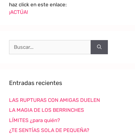
haz click en este enlace:
¡ACTÚA!
Entradas recientes
LAS RUPTURAS CON AMIGAS DUELEN
LA MAGIA DE LOS BERRINCHES
LÍMITES ¿para quién?
¿TE SENTÍAS SOLA DE PEQUEÑA?