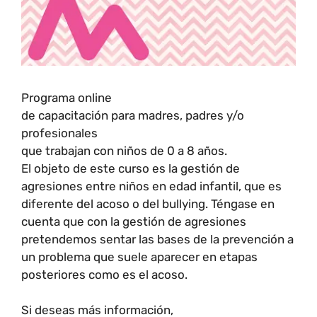
Programa online
de capacitación para madres, padres y/o
profesionales
que trabajan con niños de 0 a 8 años.
El objeto de este curso es la gestión de
agresiones entre niños en edad infantil, que es
diferente del acoso o del bullying. Téngase en
cuenta que con la gestión de agresiones
pretendemos sentar las bases de la prevención a
un problema que suele aparecer en etapas
posteriores como es el acoso.
Si deseas más información,