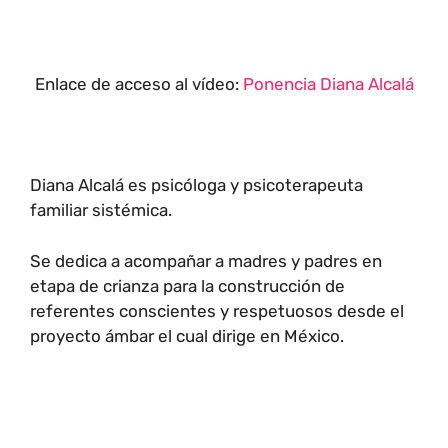
Enlace de acceso al vídeo:
Ponencia Diana Alcalá
Diana Alcalá es psicóloga y psicoterapeuta
familiar sistémica.
Se dedica a acompañar a madres y padres en
etapa de crianza para la construcción de
referentes conscientes y respetuosos desde el
proyecto ámbar el cual dirige en México.