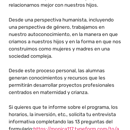
relacionarnos mejor con nuestros hijos.
Desde una perspectiva humanista, incluyendo
una perspectiva de género, trabajamos en
nuestro autoconocimiento, en la manera en que
criamos a nuestros hijos y en la forma en que nos
construimos como mujeres y madres en una
sociedad compleja.
Desde este proceso personal, las alumnas
generan conocimientos y recursos que les
permitirán desarrollar proyectos profesionales
centrados en maternidad y crianza.
Si quieres que te informe sobre el programa, los
horarios, la inversión, etc., solicita tu entrevista
informativa completando las 13 preguntas del
formulario:
https://monica117.typeform.com/to/a