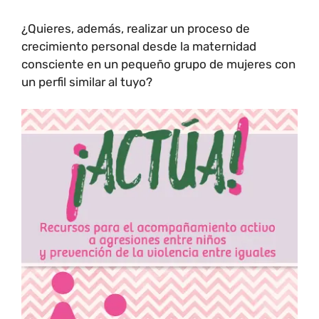
¿Quieres, además, realizar un proceso de
crecimiento personal desde la maternidad
consciente en un pequeño grupo de mujeres con
un perfil similar al tuyo?