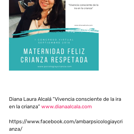
Diana Laura Alcalá “Vivencia consciente de la ira
en la crianza”
www.dianaalcala.com
https://www.facebook.com/ambarpsicologiaycri
anza/