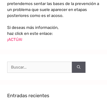
pretendemos sentar las bases de la prevención a
un problema que suele aparecer en etapas
posteriores como es el acoso.
Si deseas más información,
haz click en este enlace:
¡ACTÚA!
Entradas recientes