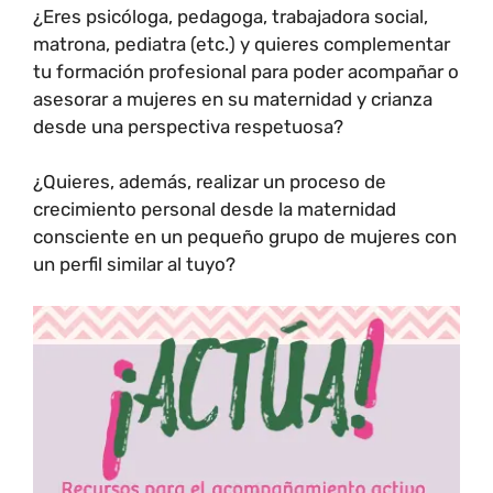
¿Eres psicóloga, pedagoga, trabajadora social,
matrona, pediatra (etc.) y quieres complementar
tu formación profesional para poder acompañar o
asesorar a mujeres en su maternidad y crianza
desde una perspectiva respetuosa?
¿Quieres, además, realizar un proceso de
crecimiento personal desde la maternidad
consciente en un pequeño grupo de mujeres con
un perfil similar al tuyo?