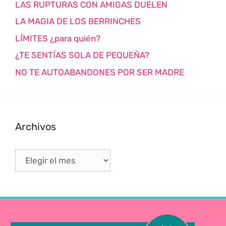
LAS RUPTURAS CON AMIGAS DUELEN
LA MAGIA DE LOS BERRINCHES
LÍMITES ¿para quién?
¿TE SENTÍAS SOLA DE PEQUEÑA?
NO TE AUTOABANDONES POR SER MADRE
Archivos