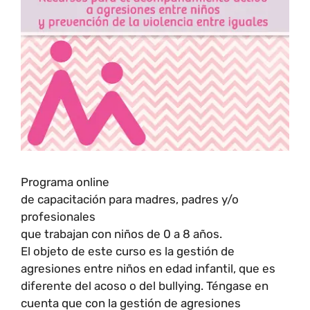
Programa online
de capacitación para madres, padres y/o
profesionales
que trabajan con niños de 0 a 8 años.
El objeto de este curso es la gestión de
agresiones entre niños en edad infantil, que es
diferente del acoso o del bullying. Téngase en
cuenta que con la gestión de agresiones