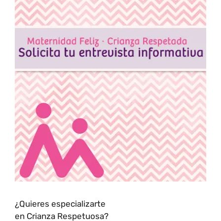
¿Quieres especializarte
en Crianza Respetuosa?