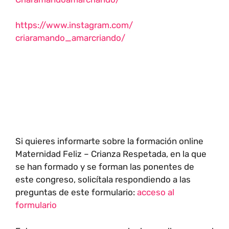
https://www.instagram.com/
criaramando_amarcriando/
Si quieres informarte sobre la formación online
Maternidad Feliz – Crianza Respetada, en la que
se han formado y se forman las ponentes de
este congreso, solicítala respondiendo a las
preguntas de este formulario:
acceso al
formulario