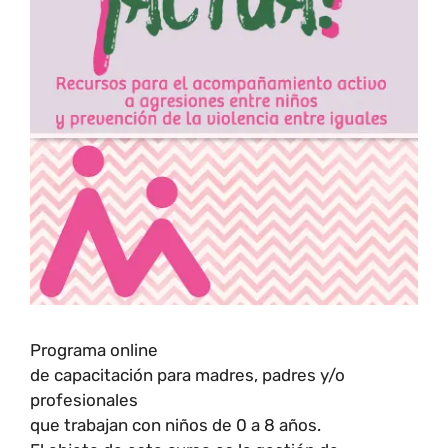
Programa online
de capacitación para madres, padres y/o
profesionales
que trabajan con niños de 0 a 8 años.