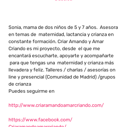
Sonia, mama de dos niños de 5 y 7 años. Asesora
en temas de maternidad, lactancia y crianza en
constante formación. Criar Amando y Amar
Criando es mi proyecto, desde el que me
encantará escucharte, apoyarte y acompañarte
para que tengas una maternidad y crianza más
llevadera y feliz. Talleres / charlas / asesorías on
line y presencial (Comunidad de Madrid) /grupos
de crianza
Puedes seguirme en
http://www.
criaramandoamarcriando.com/
https://www.facebook.com/
Criaramandoamarcriando/