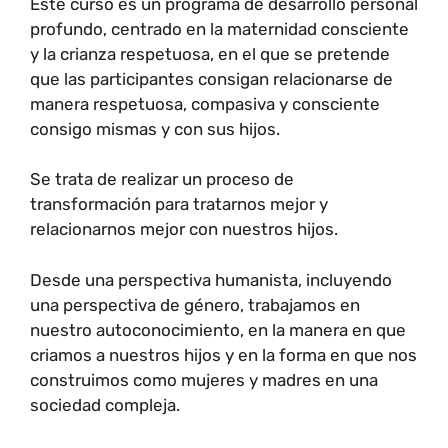
Este curso es un programa de desarrollo personal
profundo, centrado en la maternidad consciente
y la crianza respetuosa, en el que se pretende
que las participantes consigan relacionarse de
manera respetuosa, compasiva y consciente
consigo mismas y con sus hijos.
Se trata de realizar un proceso de
transformación para tratarnos mejor y
relacionarnos mejor con nuestros hijos.
Desde una perspectiva humanista, incluyendo
una perspectiva de género, trabajamos en
nuestro autoconocimiento, en la manera en que
criamos a nuestros hijos y en la forma en que nos
construimos como mujeres y madres en una
sociedad compleja.