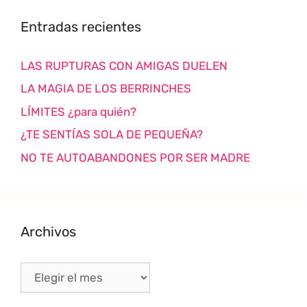
Entradas recientes
LAS RUPTURAS CON AMIGAS DUELEN
LA MAGIA DE LOS BERRINCHES
LÍMITES ¿para quién?
¿TE SENTÍAS SOLA DE PEQUEÑA?
NO TE AUTOABANDONES POR SER MADRE
Archivos