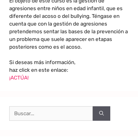
El objeto de este curso es la gestión de
agresiones entre niños en edad infantil, que es
diferente del acoso o del bullying. Téngase en
cuenta que con la gestión de agresiones
pretendemos sentar las bases de la prevención a
un problema que suele aparecer en etapas
posteriores como es el acoso.
Si deseas más información,
haz click en este enlace:
¡ACTÚA!