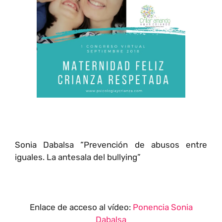
Sonia Dabalsa “Prevención de abusos entre
iguales. La antesala del bullying”
Enlace de acceso al vídeo:
Ponencia Sonia
Dabalsa