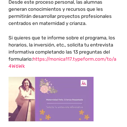
Desde este proceso personal, las alumnas
generan conocimientos y recursos que les
permitirán desarrollar proyectos profesionales
centrados en maternidad y crianza.
Si quieres que te informe sobre el programa, los
horarios, la inversión, etc., solicita tu entrevista
informativa completando las 13 preguntas del
formulario:
https://monica117.typeform.com/to/a
4W6Wk