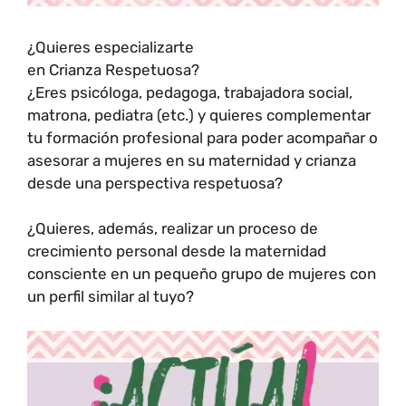
¿Quieres especializarte
en Crianza Respetuosa?
¿Eres psicóloga, pedagoga, trabajadora social,
matrona, pediatra (etc.) y quieres complementar
tu formación profesional para poder acompañar o
asesorar a mujeres en su maternidad y crianza
desde una perspectiva respetuosa?
¿Quieres, además, realizar un proceso de
crecimiento personal desde la maternidad
consciente en un pequeño grupo de mujeres con
un perfil similar al tuyo?