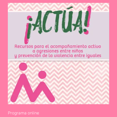
Programa online