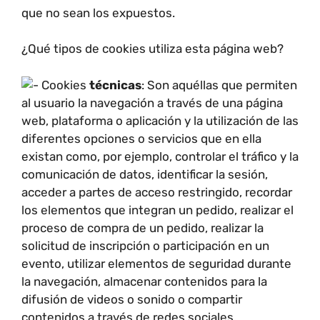
que no sean los expuestos.
¿Qué tipos de cookies utiliza esta página web?
Cookies
técnicas
: Son aquéllas que permiten
al usuario la navegación a través de una página
web, plataforma o aplicación y la utilización de las
diferentes opciones o servicios que en ella
existan como, por ejemplo, controlar el tráfico y la
comunicación de datos, identificar la sesión,
acceder a partes de acceso restringido, recordar
los elementos que integran un pedido, realizar el
proceso de compra de un pedido, realizar la
solicitud de inscripción o participación en un
evento, utilizar elementos de seguridad durante
la navegación, almacenar contenidos para la
difusión de videos o sonido o compartir
contenidos a través de redes sociales.