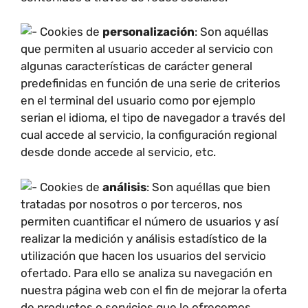
Cookies de
personalización
: Son aquéllas
que permiten al usuario acceder al servicio con
algunas características de carácter general
predefinidas en función de una serie de criterios
en el terminal del usuario como por ejemplo
serian el idioma, el tipo de navegador a través del
cual accede al servicio, la configuración regional
desde donde accede al servicio, etc.
Cookies de
análisis
: Son aquéllas que bien
tratadas por nosotros o por terceros, nos
permiten cuantificar el número de usuarios y así
realizar la medición y análisis estadístico de la
utilización que hacen los usuarios del servicio
ofertado. Para ello se analiza su navegación en
nuestra página web con el fin de mejorar la oferta
de productos o servicios que le ofrecemos.