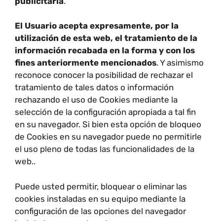
publicitaria
.
El Usuario acepta expresamente, por la
utilización de esta web, el tratamiento de la
información recabada en la forma y con los
fines anteriormente mencionados
. Y asimismo
reconoce conocer la posibilidad de rechazar el
tratamiento de tales datos o información
rechazando el uso de Cookies mediante la
selección de la configuración apropiada a tal fin
en su navegador. Si bien esta opción de bloqueo
de Cookies en su navegador puede no permitirle
el uso pleno de todas las funcionalidades de la
web..
Puede usted permitir, bloquear o eliminar las
cookies instaladas en su equipo mediante la
configuración de las opciones del navegador