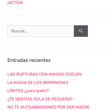
¡ACTÚA!
Entradas recientes
LAS RUPTURAS CON AMIGAS DUELEN
LA MAGIA DE LOS BERRINCHES
LÍMITES ¿para quién?
¿TE SENTÍAS SOLA DE PEQUEÑA?
NO TE AUTOABANDONES POR SER MADRE