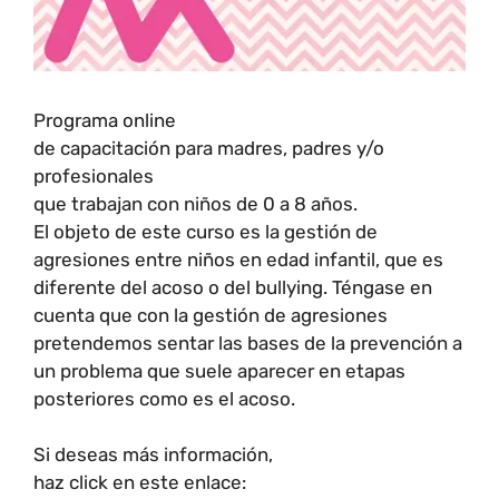
Programa online
de capacitación para madres, padres y/o
profesionales
que trabajan con niños de 0 a 8 años.
El objeto de este curso es la gestión de
agresiones entre niños en edad infantil, que es
diferente del acoso o del bullying. Téngase en
cuenta que con la gestión de agresiones
pretendemos sentar las bases de la prevención a
un problema que suele aparecer en etapas
posteriores como es el acoso.
Si deseas más información,
haz click en este enlace: