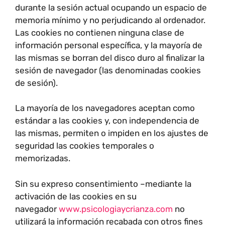
durante la sesión actual ocupando un espacio de
memoria mínimo y no perjudicando al ordenador.
Las cookies no contienen ninguna clase de
información personal específica, y la mayoría de
las mismas se borran del disco duro al finalizar la
sesión de navegador (las denominadas cookies
de sesión).
La mayoría de los navegadores aceptan como
estándar a las cookies y, con independencia de
las mismas, permiten o impiden en los ajustes de
seguridad las cookies temporales o
memorizadas.
Sin su expreso consentimiento –mediante la
activación de las cookies en su
navegador
www.psicologiaycrianza.com
no
utilizará la información recabada con otros fines