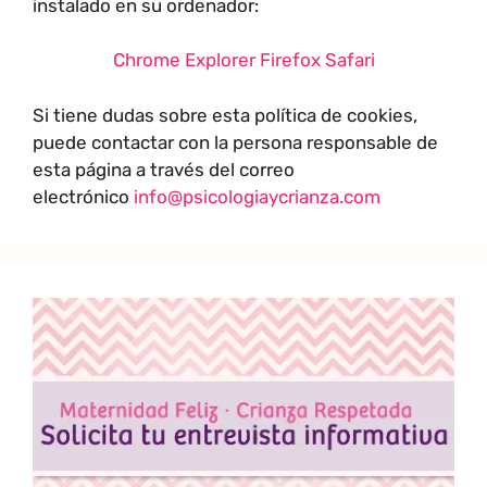
instalado en su ordenador:
Chrome
Explorer
Firefox
Safari
Si tiene dudas sobre esta política de cookies,
puede contactar con la persona responsable de
esta página a través del correo
electrónico
info@psicologiaycrianza.com