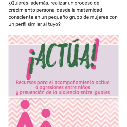
¿Quieres, además, realizar un proceso de
crecimiento personal desde la maternidad
consciente en un pequeño grupo de mujeres con
un perfil similar al tuyo?