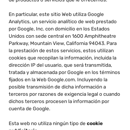
En particular, este sitio Web utiliza Google
Analytics, un servicio analítico de web prestado
por Google, Inc. con domicilio en los Estados
Unidos con sede central en 1600 Amphitheatre
Parkway, Mountain View, California 94043. Para
la prestación de estos servicios, estos utilizan
cookies que recopilan la información, incluida la
dirección IP del usuario, que será transmitida,
tratada y almacenada por Google en los términos
fijados en la Web Google.com. Incluyendo la
posible transmisión de dicha información a
terceros por razones de exigencia legal o cuando
dichos terceros procesen la información por
cuenta de Google.
Esta web no utiliza ningún tipo de
cookie