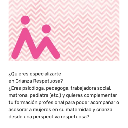
¿Quieres especializarte
en Crianza Respetuosa?
¿Eres psicóloga, pedagoga, trabajadora social,
matrona, pediatra (etc.) y quieres complementar
tu formación profesional para poder acompañar o
asesorar a mujeres en su maternidad y crianza
desde una perspectiva respetuosa?