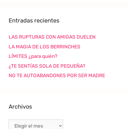
Entradas recientes
LAS RUPTURAS CON AMIGAS DUELEN
LA MAGIA DE LOS BERRINCHES
LÍMITES ¿para quién?
¿TE SENTÍAS SOLA DE PEQUEÑA?
NO TE AUTOABANDONES POR SER MADRE
Archivos