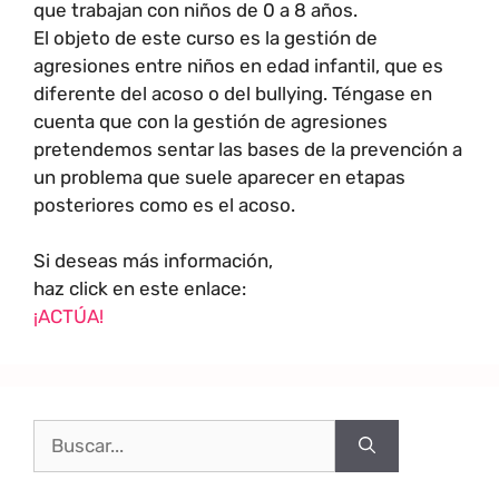
que trabajan con niños de 0 a 8 años.
El objeto de este curso es la gestión de
agresiones entre niños en edad infantil, que es
diferente del acoso o del bullying. Téngase en
cuenta que con la gestión de agresiones
pretendemos sentar las bases de la prevención a
un problema que suele aparecer en etapas
posteriores como es el acoso.
Si deseas más información,
haz click en este enlace:
¡ACTÚA!