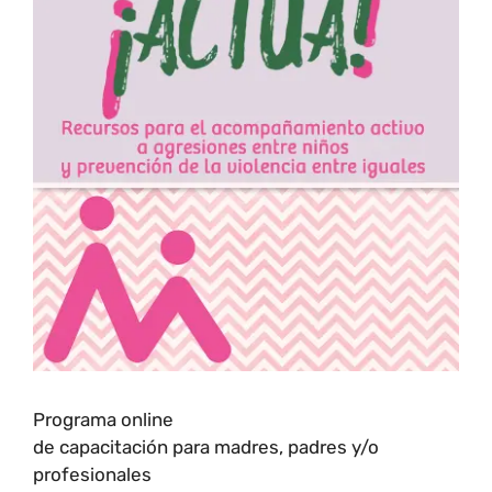
Programa online
de capacitación para madres, padres y/o
profesionales