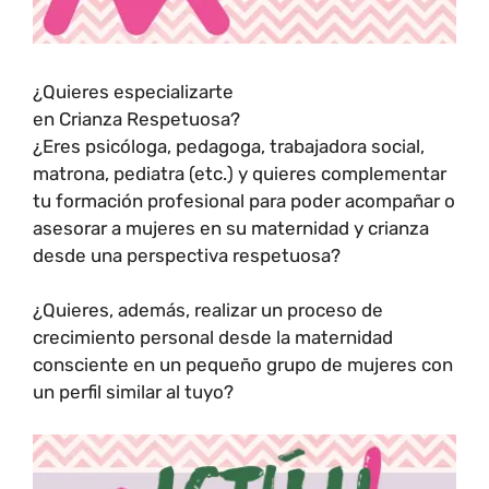
¿Quieres especializarte
en Crianza Respetuosa?
¿Eres psicóloga, pedagoga, trabajadora social,
matrona, pediatra (etc.) y quieres complementar
tu formación profesional para poder acompañar o
asesorar a mujeres en su maternidad y crianza
desde una perspectiva respetuosa?
¿Quieres, además, realizar un proceso de
crecimiento personal desde la maternidad
consciente en un pequeño grupo de mujeres con
un perfil similar al tuyo?