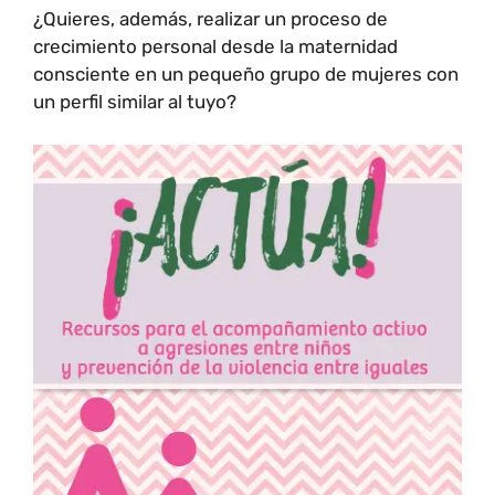
¿Quieres, además, realizar un proceso de
crecimiento personal desde la maternidad
consciente en un pequeño grupo de mujeres con
un perfil similar al tuyo?