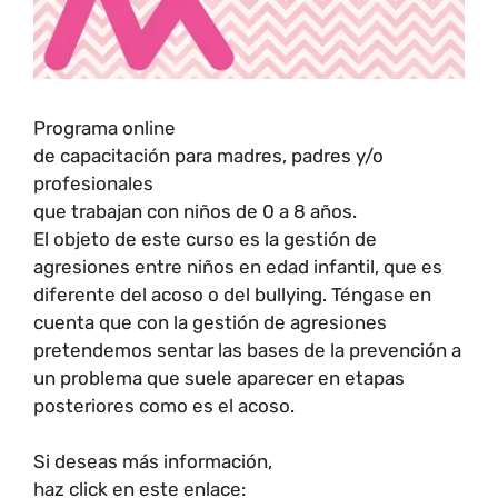
Programa online
de capacitación para madres, padres y/o
profesionales
que trabajan con niños de 0 a 8 años.
El objeto de este curso es la gestión de
agresiones entre niños en edad infantil, que es
diferente del acoso o del bullying. Téngase en
cuenta que con la gestión de agresiones
pretendemos sentar las bases de la prevención a
un problema que suele aparecer en etapas
posteriores como es el acoso.
Si deseas más información,
haz click en este enlace: