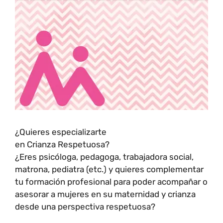
¿Quieres especializarte
en Crianza Respetuosa?
¿Eres psicóloga, pedagoga, trabajadora social,
matrona, pediatra (etc.) y quieres complementar
tu formación profesional para poder acompañar o
asesorar a mujeres en su maternidad y crianza
desde una perspectiva respetuosa?