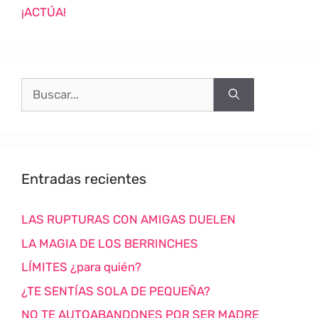
¡ACTÚA!
Entradas recientes
LAS RUPTURAS CON AMIGAS DUELEN
LA MAGIA DE LOS BERRINCHES
LÍMITES ¿para quién?
¿TE SENTÍAS SOLA DE PEQUEÑA?
NO TE AUTOABANDONES POR SER MADRE