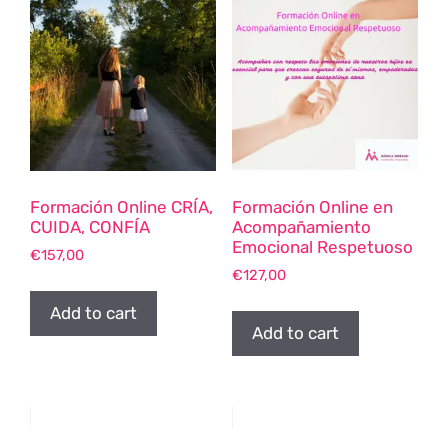
Formación Online CRÍA,
Formación Online en
CUIDA, CONFÍA
Acompañamiento
Emocional Respetuoso
€
157,00
€
127,00
Add to cart
Add to cart