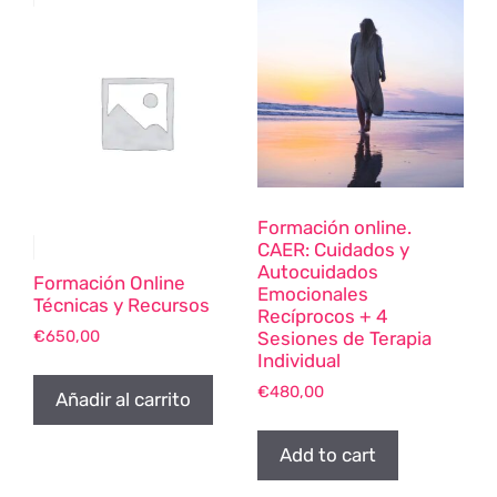
Formación online.
CAER: Cuidados y
Autocuidados
Formación Online
Emocionales
Técnicas y Recursos
Recíprocos + 4
€
650,00
Sesiones de Terapia
Individual
€
480,00
Añadir al carrito
Add to cart