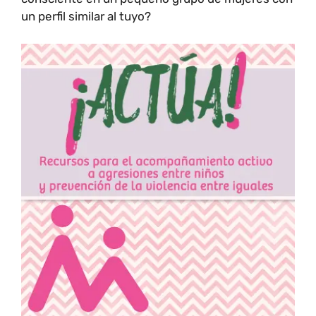
un perfil similar al tuyo?