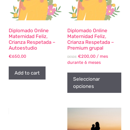
Diplomado Online
Diplomado Online
Maternidad Feliz,
Maternidad Feliz,
Crianza Respetada –
Crianza Respetada –
Autoestudio
Premium grupal
€
650,00
€
200,00
/ mes
DESDE:
durante 6 meses
Add to cart
Seleccionar
opciones