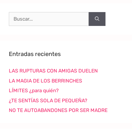
Entradas recientes
LAS RUPTURAS CON AMIGAS DUELEN
LA MAGIA DE LOS BERRINCHES
LÍMITES ¿para quién?
¿TE SENTÍAS SOLA DE PEQUEÑA?
NO TE AUTOABANDONES POR SER MADRE