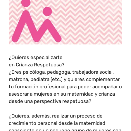
¿Quieres especializarte
en Crianza Respetuosa?
¿Eres psicóloga, pedagoga, trabajadora social,
matrona, pediatra (etc.) y quieres complementar
tu formación profesional para poder acompañar o
asesorar a mujeres en su maternidad y crianza
desde una perspectiva respetuosa?
¿Quieres, además, realizar un proceso de
crecimiento personal desde la maternidad
consciente en un pequeño grupo de mujeres con