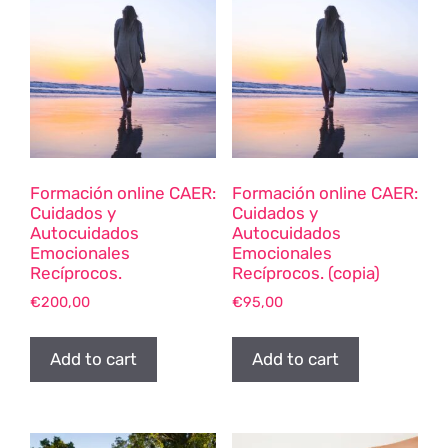
Formación online CAER:
Formación online CAER:
Cuidados y
Cuidados y
Autocuidados
Autocuidados
Emocionales
Emocionales
Recíprocos.
Recíprocos. (copia)
€
200,00
€
95,00
Add to cart
Add to cart