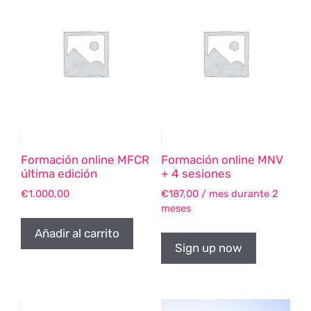
Formación online MFCR
Formación online MNV
última edición
+ 4 sesiones
€
1.000,00
€
187,00
/ mes durante 2
meses
Añadir al carrito
Sign up now