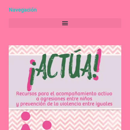
Navegación