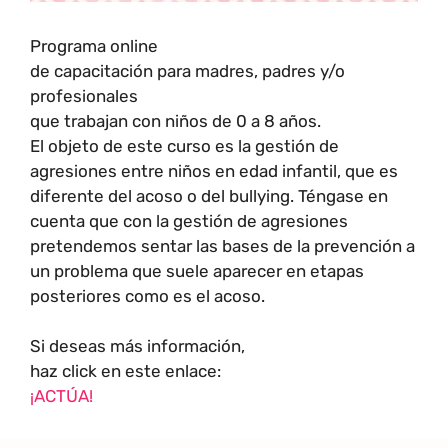
Programa online
de capacitación para madres, padres y/o
profesionales
que trabajan con niños de 0 a 8 años.
El objeto de este curso es la gestión de
agresiones entre niños en edad infantil, que es
diferente del acoso o del bullying. Téngase en
cuenta que con la gestión de agresiones
pretendemos sentar las bases de la prevención a
un problema que suele aparecer en etapas
posteriores como es el acoso.
Si deseas más información,
haz click en este enlace:
¡ACTÚA!