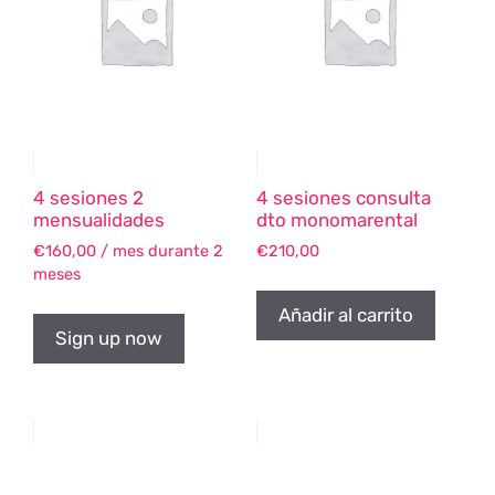
4 sesiones 2
4 sesiones consulta
mensualidades
dto monomarental
€
160,00
/ mes durante 2
€
210,00
meses
Añadir al carrito
Sign up now