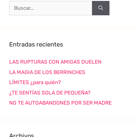
Entradas recientes
LAS RUPTURAS CON AMIGAS DUELEN
LA MAGIA DE LOS BERRINCHES
LÍMITES ¿para quién?
¿TE SENTÍAS SOLA DE PEQUEÑA?
NO TE AUTOABANDONES POR SER MADRE
Archivos