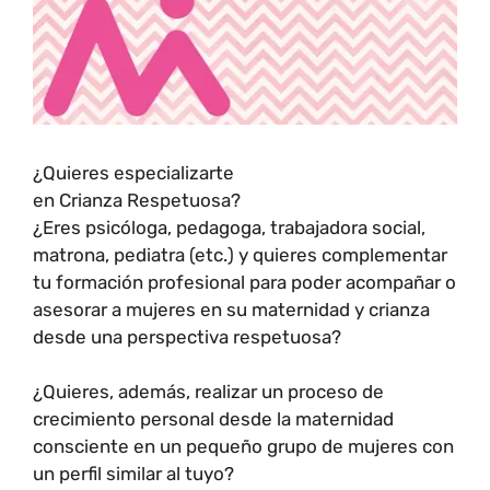
¿Quieres especializarte
en Crianza Respetuosa?
¿Eres psicóloga, pedagoga, trabajadora social,
matrona, pediatra (etc.) y quieres complementar
tu formación profesional para poder acompañar o
asesorar a mujeres en su maternidad y crianza
desde una perspectiva respetuosa?
¿Quieres, además, realizar un proceso de
crecimiento personal desde la maternidad
consciente en un pequeño grupo de mujeres con
un perfil similar al tuyo?