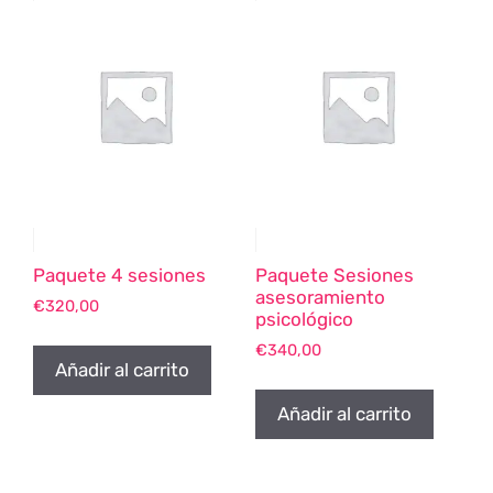
Paquete 4 sesiones
Paquete Sesiones
asesoramiento
€
320,00
psicológico
€
340,00
Añadir al carrito
Añadir al carrito