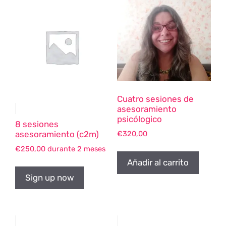
Cuatro sesiones de
asesoramiento
psicólogico
8 sesiones
€
320,00
asesoramiento (c2m)
€
250,00
durante 2 meses
Añadir al carrito
Sign up now