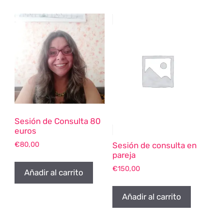
Sesión de Consulta 80
euros
€
80,00
Sesión de consulta en
pareja
€
150,00
Añadir al carrito
Añadir al carrito