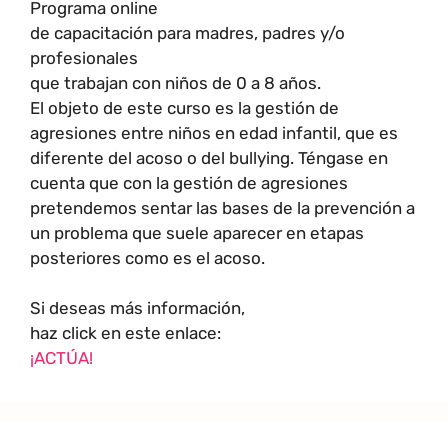
Programa online
de capacitación para madres, padres y/o
profesionales
que trabajan con niños de 0 a 8 años.
El objeto de este curso es la gestión de
agresiones entre niños en edad infantil, que es
diferente del acoso o del bullying. Téngase en
cuenta que con la gestión de agresiones
pretendemos sentar las bases de la prevención a
un problema que suele aparecer en etapas
posteriores como es el acoso.
Si deseas más información,
haz click en este enlace:
¡ACTÚA!