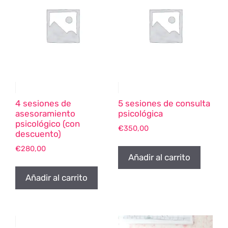
4 sesiones de
5 sesiones de consulta
asesoramiento
psicológica
psicológico (con
€
350,00
descuento)
€
280,00
Añadir al carrito
Añadir al carrito