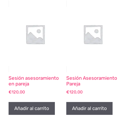
Sesión asesoramiento
Sesión Asesoramiento
en pareja
Pareja
€
120,00
€
120,00
Añadir al carrito
Añadir al carrito