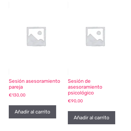
Sesión asesoramiento
Sesión de
pareja
asesoramiento
psicológico
€
130,00
€
90,00
Añadir al carrito
Añadir al carrito