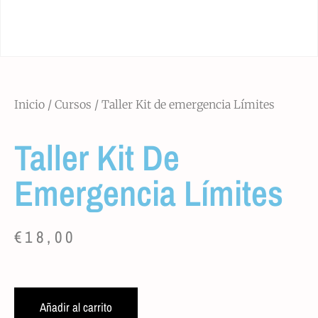
Inicio
/
Cursos
/ Taller Kit de emergencia Límites
Taller Kit De
Emergencia Límites
€
18,00
Añadir al carrito