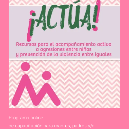
Programa online
de capacitación para madres, padres y/o