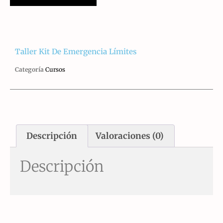
Taller Kit De Emergencia Límites
Categoría
Cursos
Descripción
Valoraciones (0)
Descripción