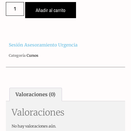
Añadir al carrito
Sesión Asesoramiento Urgencia
Categoría
Cursos
Valoraciones (0)
Valoraciones
No hay valoraciones aún.