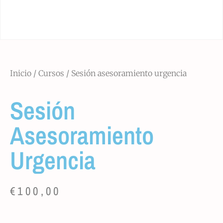
Inicio
/
Cursos
/ Sesión asesoramiento urgencia
Sesión
Asesoramiento
Urgencia
€
100,00