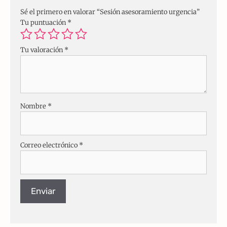
Sé el primero en valorar “Sesión asesoramiento urgencia”
Tu puntuación
*
Tu valoración
*
Nombre
*
Correo electrónico
*