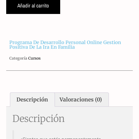
Añadir al carrito
Programa De Desarrollo Personal Online Gestion
Positiva De La Ira En Familia
Categoría
Cursos
Descripción
Valoraciones (0)
Descripción