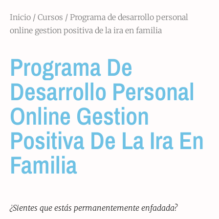
Inicio
/
Cursos
/ Programa de desarrollo personal
online gestion positiva de la ira en familia
Programa De
Desarrollo Personal
Online Gestion
Positiva De La Ira En
Familia
¿Sientes que estás permanentemente enfadada?