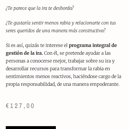
¿Te parece que la ira te desborda?
¿Te gustaría sentir menos rabia y relacionarte con tus
seres queridos de una manera más constructiva?
Si es así, quizás te interese el
programa integral de
gestión de la ira
.
Con él, se pretende ayudar a las
personas a conocerse mejor, trabajar sobre su ira y
desarrollar recursos para transformar la rabia en
sentimientos menos reactivos, haciéndose cargo de la
propia responsabilidad, de una manera empoderante.
€
127,00