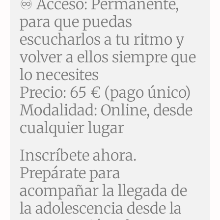
♾ Acceso: Permanente,
para que puedas
escucharlos a tu ritmo y
volver a ellos siempre que
lo necesites
Precio: 65 € (pago único)
Modalidad: Online, desde
cualquier lugar
Inscríbete ahora.
Prepárate para
acompañar la llegada de
la adolescencia desde la