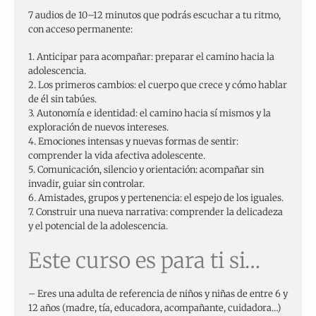
7 audios de 10–12 minutos que podrás escuchar a tu ritmo,
con acceso permanente:
1. Anticipar para acompañar: preparar el camino hacia la
adolescencia.
2. Los primeros cambios: el cuerpo que crece y cómo hablar
de él sin tabúes.
3. Autonomía e identidad: el camino hacia sí mismos y la
exploración de nuevos intereses.
4. Emociones intensas y nuevas formas de sentir:
comprender la vida afectiva adolescente.
5. Comunicación, silencio y orientación: acompañar sin
invadir, guiar sin controlar.
6. Amistades, grupos y pertenencia: el espejo de los iguales.
7. Construir una nueva narrativa: comprender la delicadeza
y el potencial de la adolescencia.
Este curso es para ti si…
– Eres una adulta de referencia de niños y niñas de entre 6 y
12 años (madre, tía, educadora, acompañante, cuidadora…)