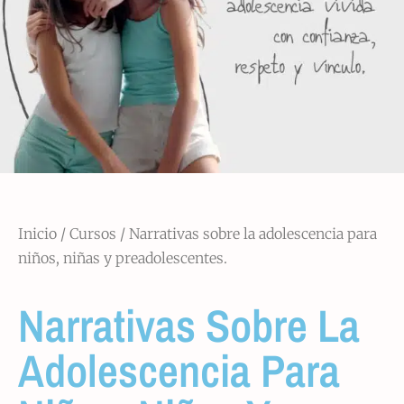
Inicio
/
Cursos
/ Narrativas sobre la adolescencia para
niños, niñas y preadolescentes.
Narrativas Sobre La
Adolescencia Para