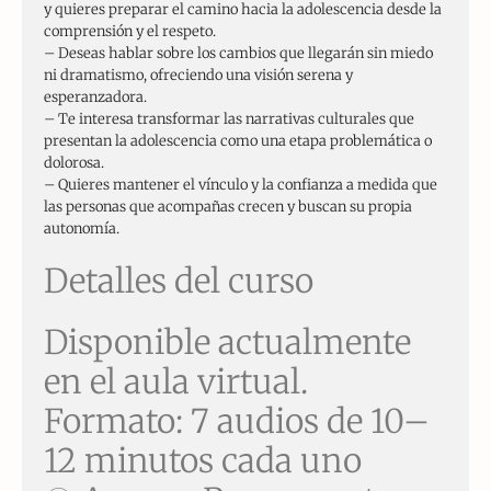
y quieres preparar el camino hacia la adolescencia desde la
comprensión y el respeto.
– Deseas hablar sobre los cambios que llegarán sin miedo
ni dramatismo, ofreciendo una visión serena y
esperanzadora.
– Te interesa transformar las narrativas culturales que
presentan la adolescencia como una etapa problemática o
dolorosa.
– Quieres mantener el vínculo y la confianza a medida que
las personas que acompañas crecen y buscan su propia
autonomía.
Detalles del curso
Disponible actualmente
en el aula virtual.
Formato: 7 audios de 10–
12 minutos cada uno