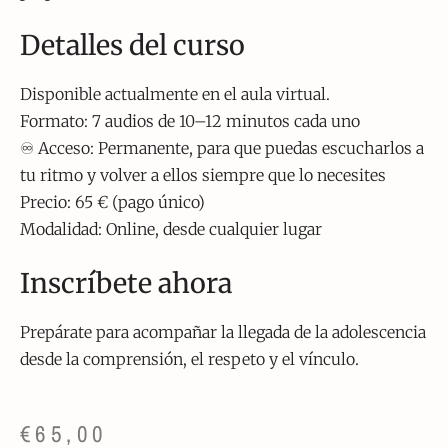
Detalles del curso
Disponible actualmente en el aula virtual.
Formato: 7 audios de 10–12 minutos cada uno
♾ Acceso: Permanente, para que puedas escucharlos a
tu ritmo y volver a ellos siempre que lo necesites
Precio: 65 € (pago único)
Modalidad: Online, desde cualquier lugar
Inscríbete ahora
Prepárate para acompañar la llegada de la adolescencia
desde la comprensión, el respeto y el vínculo.
€
65,00