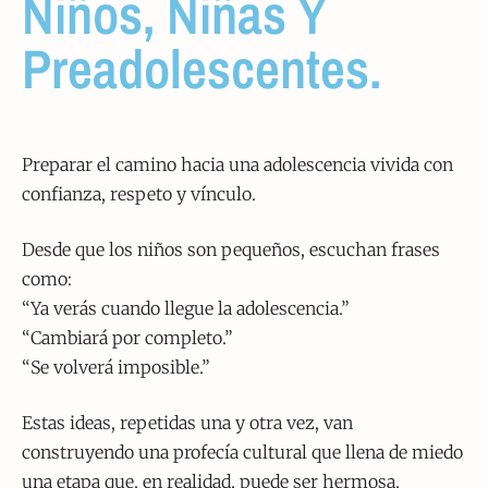
Niños, Niñas Y
Preadolescentes.
Preparar el camino hacia una adolescencia vivida con
confianza, respeto y vínculo.
Desde que los niños son pequeños, escuchan frases
como:
“Ya verás cuando llegue la adolescencia.”
“Cambiará por completo.”
“Se volverá imposible.”
Estas ideas, repetidas una y otra vez, van
construyendo una profecía cultural que llena de miedo
una etapa que, en realidad, puede ser hermosa,