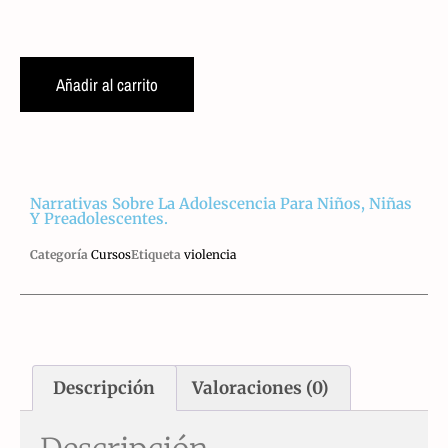
Añadir al carrito
Narrativas Sobre La Adolescencia Para Niños, Niñas
Y Preadolescentes.
Categoría
Cursos
Etiqueta
violencia
Descripción
Valoraciones (0)