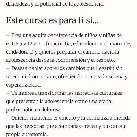
delicadeza y el potencial de la adolescencia.
Este curso es para ti si…
– Eres una adulta de referencia de niños y niñas de
entre 6 y 12 años (madre, tía, educadora, acompañante,
cuidadora…) y quieres preparar el camino hacia la
adolescencia desde la comprensión y el respeto.
– Deseas hablar sobre los cambios que llegarán sin
miedo ni dramatismo, ofreciendo una visión serena y
esperanzadora.
– Te interesa transformar las narrativas culturales
que presentan la adolescencia como una etapa
problemática o dolorosa.
– Quieres mantener el vínculo y la confianza a medida
que las personas que acompañas crecen y buscan su
propia autonomía.