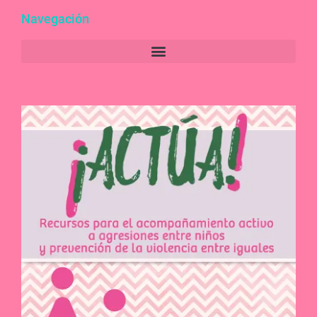
Navegación