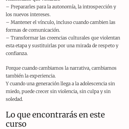
– Prepararles para la autonomía, la introspección y
los nuevos intereses.
– Mantener el vínculo, incluso cuando cambien las
formas de comunicación.
– Transformar las creencias culturales que violentan
esta etapa y sustituirlas por una mirada de respeto y
confianza.
Porque cuando cambiamos la narrativa, cambiamos
también la experiencia.
Y cuando una generación llega a la adolescencia sin
miedo, puede crecer sin violencia, sin culpa y sin
soledad.
Lo que encontrarás en este
curso