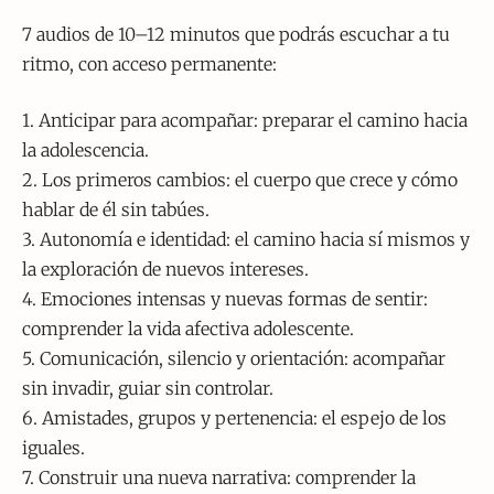
7 audios de 10–12 minutos que podrás escuchar a tu
ritmo, con acceso permanente:
1. Anticipar para acompañar: preparar el camino hacia
la adolescencia.
2. Los primeros cambios: el cuerpo que crece y cómo
hablar de él sin tabúes.
3. Autonomía e identidad: el camino hacia sí mismos y
la exploración de nuevos intereses.
4. Emociones intensas y nuevas formas de sentir:
comprender la vida afectiva adolescente.
5. Comunicación, silencio y orientación: acompañar
sin invadir, guiar sin controlar.
6. Amistades, grupos y pertenencia: el espejo de los
iguales.
7. Construir una nueva narrativa: comprender la