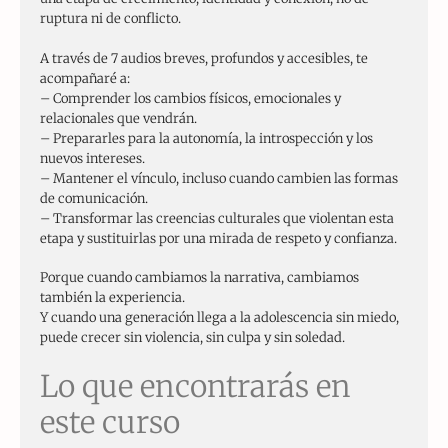
ruptura ni de conflicto.
A través de 7 audios breves, profundos y accesibles, te
acompañaré a:
– Comprender los cambios físicos, emocionales y
relacionales que vendrán.
– Prepararles para la autonomía, la introspección y los
nuevos intereses.
– Mantener el vínculo, incluso cuando cambien las formas
de comunicación.
– Transformar las creencias culturales que violentan esta
etapa y sustituirlas por una mirada de respeto y confianza.
Porque cuando cambiamos la narrativa, cambiamos
también la experiencia.
Y cuando una generación llega a la adolescencia sin miedo,
puede crecer sin violencia, sin culpa y sin soledad.
Lo que encontrarás en
este curso