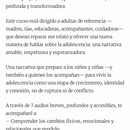
profunda y transformadora.
Este curso está dirigido a adultas de referencia —
madres, tías, educadoras, acompañantes, cuidadoras—
que desean reparar ese relato y ofrecer una nueva
manera de hablar sobre la adolescencia: una narrativa
amable, respetuosa y esperanzadora.
Una narrativa que prepare a los niños y niñas —y
también a quienes los acompañan— para vivir la
adolescencia como una etapa de crecimiento, identidad
y conexión, no de ruptura ni de conflicto.
A través de 7 audios breves, profundos y accesibles, te
acompañaré a:
– Comprender los cambios físicos, emocionales y
relacionales que vendrán.