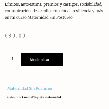
Límites, autoestima, premios y castigos, sociabilidad,
comunicación, desarrollo emocional, resiliencia y más
en mi curso Maternidad Sin Postureo.
€
80,00
Añadir al carrito
Maternidad Sin Postureo
Categoría
Cursos
Etiqueta
maternidad