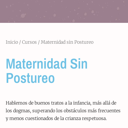
Inicio
/
Cursos
/ Maternidad sin Postureo
Maternidad Sin
Postureo
Hablemos de buenos tratos a la infancia, más allá de
los dogmas, superando los obstáculos más frecuentes
y menos cuestionados de la crianza respetuosa.