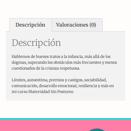
Descripción
Valoraciones (0)
Descripción
Hablemos de buenos tratos a la infancia, más allá de los
dogmas, superando los obstáculos más frecuentes y menos
cuestionados de la crianza respetuosa.
Límites, autoestima, premios y castigos, sociabilidad,
comunicación, desarrollo emocional, resiliencia y más en
mi curso Maternidad Sin Postureo.