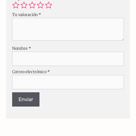
Tu valoración
*
Nombre
*
Correo electrónico
*