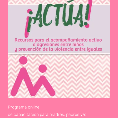
Programa online
de capacitación para madres, padres y/o