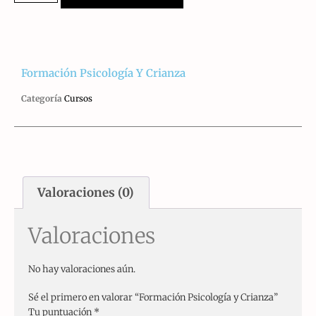
Formación Psicología Y Crianza
Categoría
Cursos
Valoraciones (0)
Valoraciones
No hay valoraciones aún.
Sé el primero en valorar “Formación Psicología y Crianza”
Tu puntuación
*