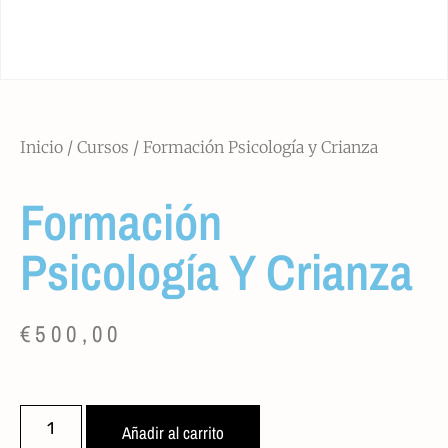
Inicio
/
Cursos
/ Formación Psicología y Crianza
Formación
Psicología Y Crianza
€
500,00
Añadir al carrito