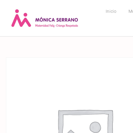
Inicio
M