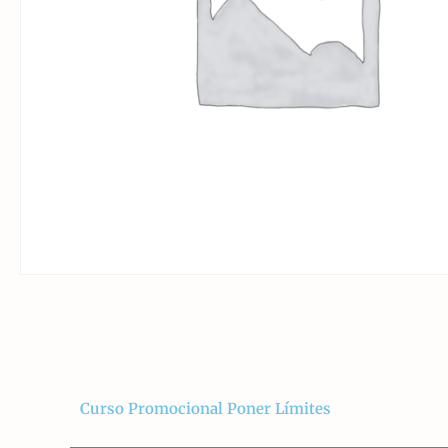
Curso Promocional Poner Límites