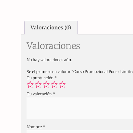
Valoraciones (0)
Valoraciones
No hay valoraciones aún.
Sé el primero en valorar “Curso Promocional Poner Límite
Tu puntuación
*
Tu valoración
*
Nombre
*