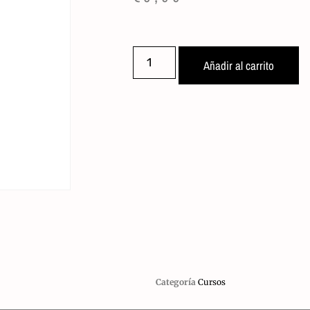
Añadir al carrito
Categoría
Cursos