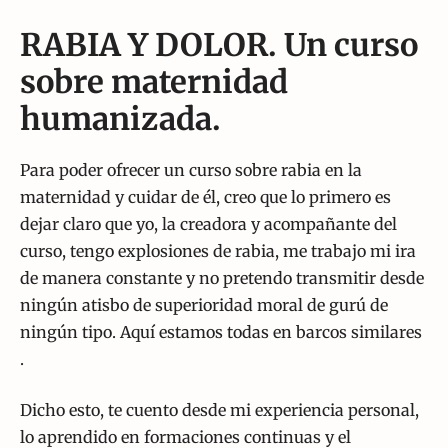
RABIA Y DOLOR. Un curso
sobre maternidad
humanizada.
Para poder ofrecer un curso sobre rabia en la
maternidad y cuidar de él, creo que lo primero es
dejar claro que yo, la creadora y acompañante del
curso, tengo explosiones de rabia, me trabajo mi ira
de manera constante y no pretendo transmitir desde
ningún atisbo de superioridad moral de gurú de
ningún tipo. Aquí estamos todas en barcos similares
.
Dicho esto, te cuento desde mi experiencia personal,
lo aprendido en formaciones continuas y el