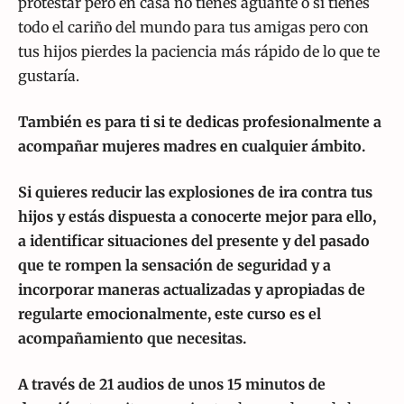
protestar pero en casa no tienes aguante o si tienes
todo el cariño del mundo para tus amigas pero con
tus hijos pierdes la paciencia más rápido de lo que te
gustaría.
También es para ti si te dedicas profesionalmente a
acompañar mujeres madres en cualquier ámbito.
Si quieres reducir las explosiones de ira contra tus
hijos y estás dispuesta a conocerte mejor para ello,
a identificar situaciones del presente y del pasado
que te rompen la sensación de seguridad y a
incorporar maneras actualizadas y apropiadas de
regularte emocionalmente, este curso es el
acompañamiento que necesitas.
A través de 21 audios de unos 15 minutos de