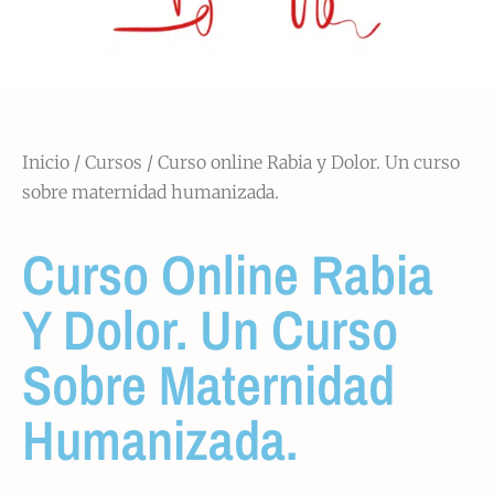
Inicio
/
Cursos
/ Curso online Rabia y Dolor. Un curso
sobre maternidad humanizada.
Curso Online Rabia
Y Dolor. Un Curso
Sobre Maternidad
Humanizada.