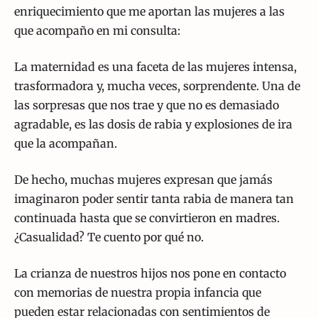
enriquecimiento que me aportan las mujeres a las
que acompaño en mi consulta:
La maternidad es una faceta de las mujeres intensa,
trasformadora y, mucha veces, sorprendente. Una de
las sorpresas que nos trae y que no es demasiado
agradable, es las dosis de rabia y explosiones de ira
que la acompañan.
De hecho, muchas mujeres expresan que jamás
imaginaron poder sentir tanta rabia de manera tan
continuada hasta que se convirtieron en madres.
¿Casualidad? Te cuento por qué no.
La crianza de nuestros hijos nos pone en contacto
con memorias de nuestra propia infancia que
pueden estar relacionadas con sentimientos de