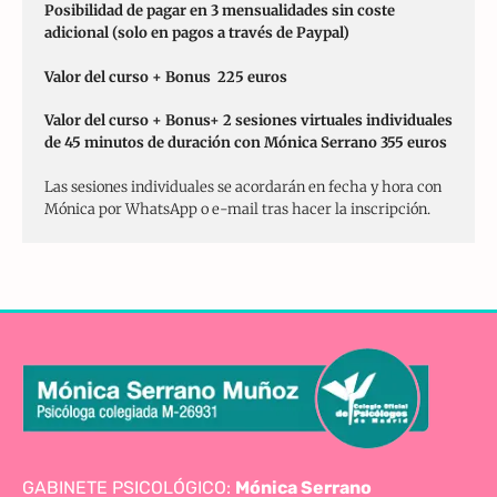
Posibilidad de pagar en 3 mensualidades sin coste
adicional (solo en pagos a través de Paypal)
Valor del curso + Bonus 225 euros
Valor del curso + Bonus+ 2 sesiones virtuales individuales
de 45 minutos de duración con Mónica Serrano 355 euros
Las sesiones individuales se acordarán en fecha y hora con
Mónica por WhatsApp o e-mail tras hacer la inscripción.
GABINETE PSICOLÓGICO:
Mónica Serrano