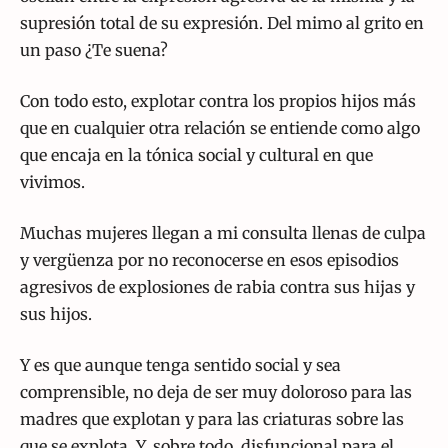
supresión total de su expresión. Del mimo al grito en
un paso ¿Te suena?
Con todo esto, explotar contra los propios hijos más
que en cualquier otra relación se entiende como algo
que encaja en la tónica social y cultural en que
vivimos.
Muchas mujeres llegan a mi consulta llenas de culpa
y vergüenza por no reconocerse en esos episodios
agresivos de explosiones de rabia contra sus hijas y
sus hijos.
Y es que aunque tenga sentido social y sea
comprensible, no deja de ser muy doloroso para las
madres que explotan y para las criaturas sobre las
que se explota. Y, sobre todo, disfuncional para el