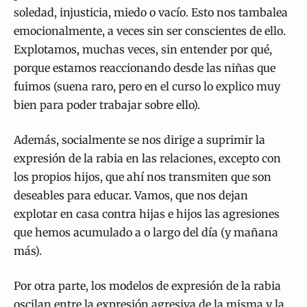
soledad, injusticia, miedo o vacío. Esto nos tambalea
emocionalmente, a veces sin ser conscientes de ello.
Explotamos, muchas veces, sin entender por qué,
porque estamos reaccionando desde las niñas que
fuimos (suena raro, pero en el curso lo explico muy
bien para poder trabajar sobre ello).
Además, socialmente se nos dirige a suprimir la
expresión de la rabia en las relaciones, excepto con
los propios hijos, que ahí nos transmiten que son
deseables para educar. Vamos, que nos dejan
explotar en casa contra hijas e hijos las agresiones
que hemos acumulado a o largo del día (y mañana
más).
Por otra parte, los modelos de expresión de la rabia
oscilan entre la expresión agresiva de la misma y la