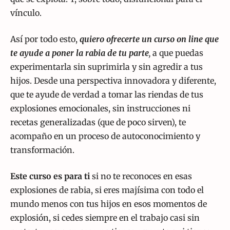
vínculo.
Así por todo esto,
quiero ofrecerte un curso on line que
te ayude a poner la rabia de tu parte
,
a que puedas
experimentarla sin suprimirla y sin agredir a tus
hijos. Desde una perspectiva innovadora y diferente,
que te ayude de verdad a tomar las riendas de tus
explosiones emocionales, sin instrucciones ni
recetas generalizadas (que de poco sirven), te
acompaño en un proceso de autoconocimiento y
transformación.
Este curso es para ti
si no te reconoces en esas
explosiones de rabia, si eres majísima con todo el
mundo menos con tus hijos en esos momentos de
explosión, si cedes siempre en el trabajo casi sin