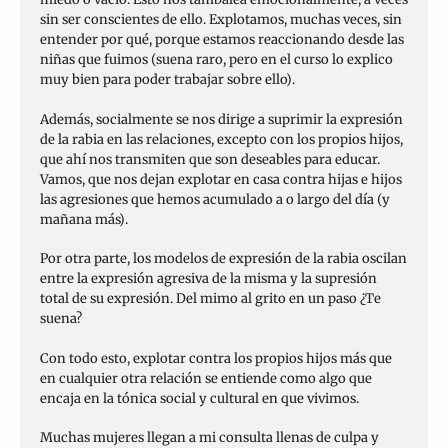
sin ser conscientes de ello. Explotamos, muchas veces, sin
entender por qué, porque estamos reaccionando desde las
niñas que fuimos (suena raro, pero en el curso lo explico
muy bien para poder trabajar sobre ello).
Además, socialmente se nos dirige a suprimir la expresión
de la rabia en las relaciones, excepto con los propios hijos,
que ahí nos transmiten que son deseables para educar.
Vamos, que nos dejan explotar en casa contra hijas e hijos
las agresiones que hemos acumulado a o largo del día (y
mañana más).
Por otra parte, los modelos de expresión de la rabia oscilan
entre la expresión agresiva de la misma y la supresión
total de su expresión. Del mimo al grito en un paso ¿Te
suena?
Con todo esto, explotar contra los propios hijos más que
en cualquier otra relación se entiende como algo que
encaja en la tónica social y cultural en que vivimos.
Muchas mujeres llegan a mi consulta llenas de culpa y