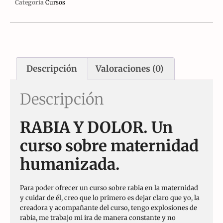
Categoría
Cursos
Descripción
Valoraciones (0)
Descripción
RABIA Y DOLOR. Un
curso sobre maternidad
humanizada.
Para poder ofrecer un curso sobre rabia en la maternidad
y cuidar de él, creo que lo primero es dejar claro que yo, la
creadora y acompañante del curso, tengo explosiones de
rabia, me trabajo mi ira de manera constante y no