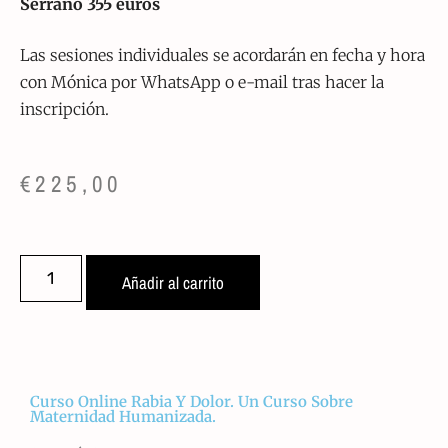
Serrano 355 euros
Las sesiones individuales se acordarán en fecha y hora
con Mónica por WhatsApp o e-mail tras hacer la
inscripción.
€
225,00
Añadir al carrito
Curso Online Rabia Y Dolor. Un Curso Sobre
Maternidad Humanizada.