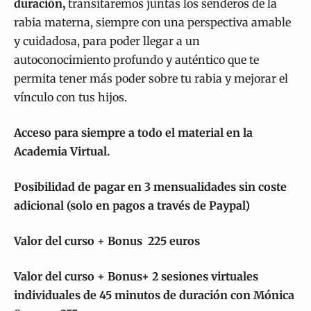
duración,
transitaremos juntas los senderos de la
rabia materna, siempre con una perspectiva amable
y cuidadosa, para poder llegar a un
autoconocimiento profundo y auténtico que te
permita tener más poder sobre tu rabia y mejorar el
vínculo con tus hijos.
Acceso para siempre a todo el material en la
Academia Virtual.
Posibilidad de pagar en 3 mensualidades sin coste
adicional (solo en pagos a través de Paypal)
Valor del curso + Bonus 225 euros
Valor del curso + Bonus+ 2 sesiones virtuales
individuales de 45 minutos de duración con Mónica