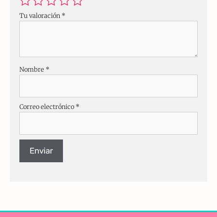
Tu valoración
*
Nombre
*
Correo electrónico
*