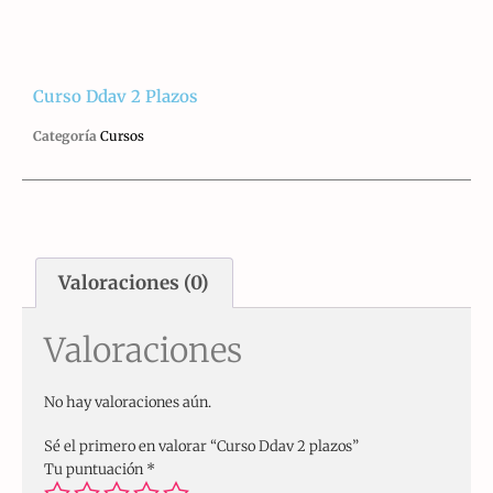
Curso Ddav 2 Plazos
Categoría
Cursos
Valoraciones (0)
Valoraciones
No hay valoraciones aún.
Sé el primero en valorar “Curso Ddav 2 plazos”
Tu puntuación
*