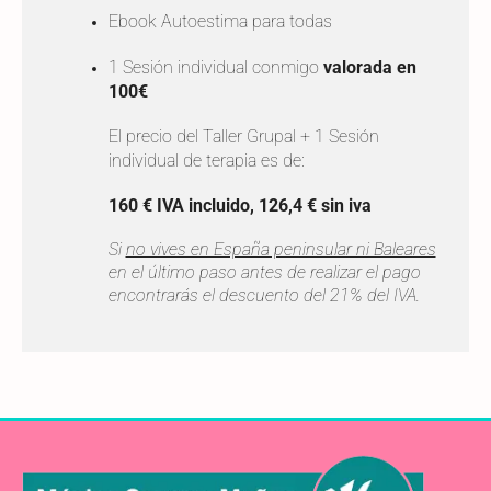
Ebook Autoestima para todas
1 Sesión individual conmigo
valorada en
100€
El precio del Taller Grupal + 1 Sesión
individual de terapia es de:
160 €
IVA incluido, 126,4 € sin iva
Si
no vives en España peninsular ni Baleares
en el último paso antes de realizar el pago
encontrarás el descuento del 21% del IVA.