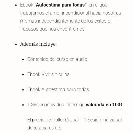
Ebook
“Autoestima para todas”
, en el que
trabajamos el amor incondicional hacia nosotras
mismas independientemente de los éxitos o
fracasos que nos encontremos
Además incluye:
Contenido del curso en audio
Ebook Vivir sin culpa
Ebook Autoestima para todas
1 Sesión individual conmigo
valorada en 100€
El precio del Taller Grupal + 1 Sesión individual
de terapia es de: