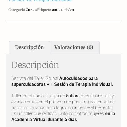
Categoría
Cursos
Etiqueta
autocuidados
Descripción
Valoraciones (0)
Descripción
Se trata del Taller Grupal
Autocuidados para
supercuidadoras + 1 Sesión de Terapia individual.
Taller en el que a lo largo de
5 días
reflexionaremos y
avanzaremos en el proceso de prestarnos atención a
nosotras mismas para lograr criar desde el bienestar.
Es un taller que realizas junto con otras mujeres
en la
Academia Virtual durante 5 días
.