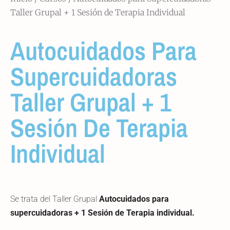
Taller Grupal + 1 Sesión de Terapia Individual
Autocuidados Para
Supercuidadoras
Taller Grupal + 1
Sesión De Terapia
Individual
Se trata del Taller Grupal
Autocuidados para
supercuidadoras + 1 Sesión de Terapia individual.