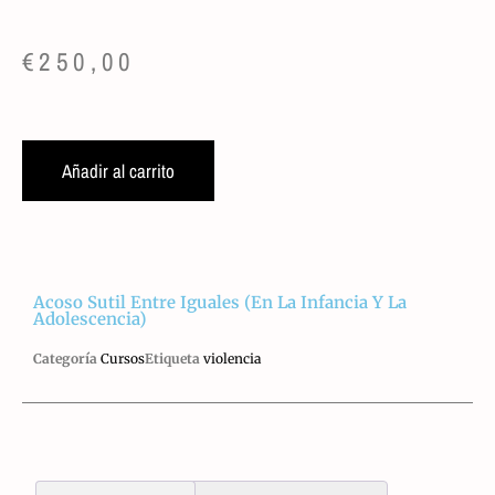
€
250,00
Añadir al carrito
Acoso Sutil Entre Iguales (en La Infancia Y La
Adolescencia)
Categoría
Cursos
Etiqueta
violencia