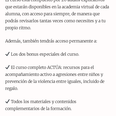
que estarán disponibles en la academia virtual de cada
alumna, con acceso para siempre, de manera que
podrás revisarlos tantas veces como necesites y a tu
propio ritmo.
Además, también tendrás acceso permanente a:
Los dos bonus especiales del curso.
El curso completo ACTÚA: recursos para el
acompañamiento activo a agresiones entre niños y
prevención de la violencia entre iguales, incluido de
regalo.
Todos los materiales y contenidos
complementarios de la formación.