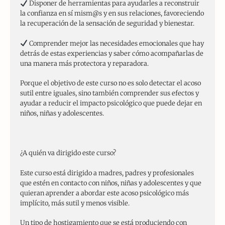
Disponer de herramientas para ayudarles a reconstruir
la confianza en sí mism@s y en sus relaciones, favoreciendo
la recuperación de la sensación de seguridad y bienestar.
Comprender mejor las necesidades emocionales que hay
detrás de estas experiencias y saber cómo acompañarlas de
una manera más protectora y reparadora.
Porque el objetivo de este curso no es solo detectar el acoso
sutil entre iguales, sino también comprender sus efectos y
ayudar a reducir el impacto psicológico que puede dejar en
niños, niñas y adolescentes.
¿A quién va dirigido este curso?
Este curso está dirigido a madres, padres y profesionales
que estén en contacto con niños, niñas y adolescentes y que
quieran aprender a abordar este acoso psicológico más
implícito, más sutil y menos visible.
Un tipo de hostigamiento que se está produciendo con