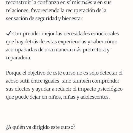
reconstruir la confianza en sí mism@s y en sus
relaciones, favoreciendo la recuperación de la
sensación de seguridad y bienestar.
Comprender mejor las necesidades emocionales
que hay detrás de estas experiencias y saber cómo
acompañarlas de una manera más protectora y
reparadora.
Porque el objetivo de este curso no es solo detectar el
acoso sutil entre iguales, sino también comprender
sus efectos y ayudar a reducir el impacto psicológico
que puede dejar en niños, niñas y adolescentes.
¿A quién va dirigido este curso?