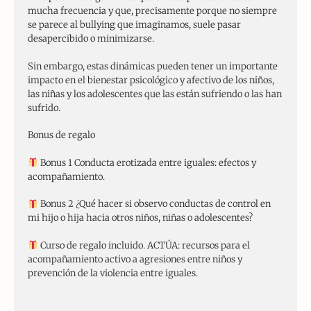
mucha frecuencia y que, precisamente porque no siempre
se parece al bullying que imaginamos, suele pasar
desapercibido o minimizarse.
Sin embargo, estas dinámicas pueden tener un importante
impacto en el bienestar psicológico y afectivo de los niños,
las niñas y los adolescentes que las están sufriendo o las han
sufrido.
Bonus de regalo
Bonus 1 Conducta erotizada entre iguales: efectos y
acompañamiento.
Bonus 2 ¿Qué hacer si observo conductas de control en
mi hijo o hija hacia otros niños, niñas o adolescentes?
Curso de regalo incluido. ACTÚA: recursos para el
acompañamiento activo a agresiones entre niños y
prevención de la violencia entre iguales.