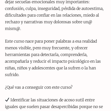
dejar secuelas emocionales muy importantes:
confusión, culpa, inseguridad, pérdida de autoestima,
dificultades para confiar en las relaciones, miedo al
rechazo y narrativas muy dolorosas sobre un@
mism@.
Este curso nace para poner palabras a esa realidad
menos visible, pero muy frecuente, y ofrecer
herramientas para detectarla, comprenderla,
acompañarla y reducir el impacto psicológico en las
niñas, niños y adolescentes que la sufren o la han
sufrido.
¿Qué vas a conseguir con este curso?
Identificar las situaciones de acoso sutil entre
iguales que suelen pasar desapercibidas porque no se