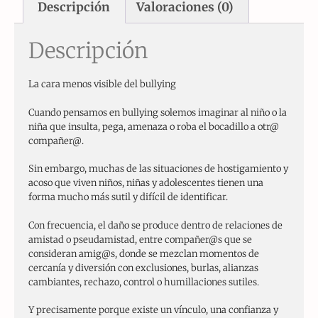
Descripción
Valoraciones (0)
Descripción
La cara menos visible del bullying
Cuando pensamos en bullying solemos imaginar al niño o la
niña que insulta, pega, amenaza o roba el bocadillo a otr@
compañer@.
Sin embargo, muchas de las situaciones de hostigamiento y
acoso que viven niños, niñas y adolescentes tienen una
forma mucho más sutil y difícil de identificar.
Con frecuencia, el daño se produce dentro de relaciones de
amistad o pseudamistad, entre compañer@s que se
consideran amig@s, donde se mezclan momentos de
cercanía y diversión con exclusiones, burlas, alianzas
cambiantes, rechazo, control o humillaciones sutiles.
Y precisamente porque existe un vínculo, una confianza y