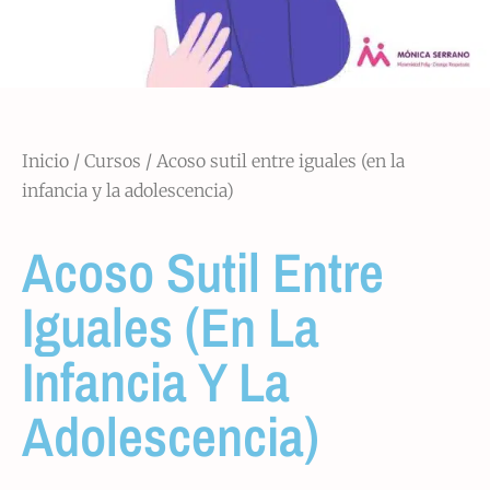
Inicio
/
Cursos
/ Acoso sutil entre iguales (en la
infancia y la adolescencia)
Acoso Sutil Entre
Iguales (en La
Infancia Y La
Adolescencia)