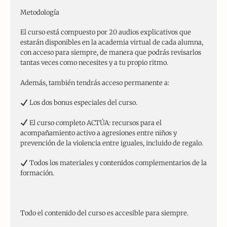
Metodología
El curso está compuesto por 20 audios explicativos que
estarán disponibles en la academia virtual de cada alumna,
con acceso para siempre, de manera que podrás revisarlos
tantas veces como necesites y a tu propio ritmo.
Además, también tendrás acceso permanente a:
Los dos bonus especiales del curso.
El curso completo ACTÚA: recursos para el
acompañamiento activo a agresiones entre niños y
prevención de la violencia entre iguales, incluido de regalo.
Todos los materiales y contenidos complementarios de la
formación.
Todo el contenido del curso es accesible para siempre.