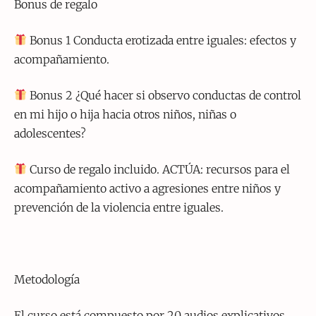
Bonus de regalo
Bonus 1 Conducta erotizada entre iguales: efectos y
acompañamiento.
Bonus 2 ¿Qué hacer si observo conductas de control
en mi hijo o hija hacia otros niños, niñas o
adolescentes?
Curso de regalo incluido. ACTÚA: recursos para el
acompañamiento activo a agresiones entre niños y
prevención de la violencia entre iguales.
Metodología
El curso está compuesto por 20 audios explicativos