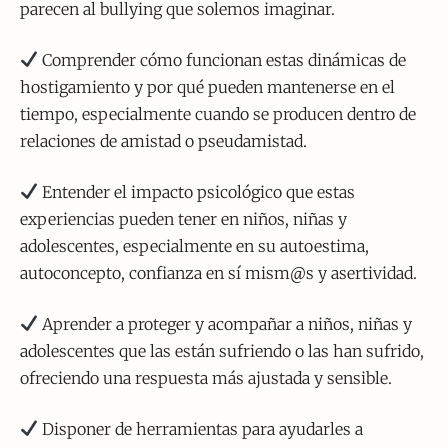
parecen al bullying que solemos imaginar.
Comprender cómo funcionan estas dinámicas de
hostigamiento y por qué pueden mantenerse en el
tiempo, especialmente cuando se producen dentro de
relaciones de amistad o pseudamistad.
Entender el impacto psicológico que estas
experiencias pueden tener en niños, niñas y
adolescentes, especialmente en su autoestima,
autoconcepto, confianza en sí mism@s y asertividad.
Aprender a proteger y acompañar a niños, niñas y
adolescentes que las están sufriendo o las han sufrido,
ofreciendo una respuesta más ajustada y sensible.
Disponer de herramientas para ayudarles a