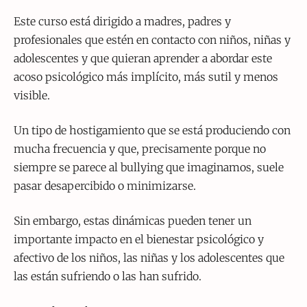
Este curso está dirigido a madres, padres y
profesionales que estén en contacto con niños, niñas y
adolescentes y que quieran aprender a abordar este
acoso psicológico más implícito, más sutil y menos
visible.
Un tipo de hostigamiento que se está produciendo con
mucha frecuencia y que, precisamente porque no
siempre se parece al bullying que imaginamos, suele
pasar desapercibido o minimizarse.
Sin embargo, estas dinámicas pueden tener un
importante impacto en el bienestar psicológico y
afectivo de los niños, las niñas y los adolescentes que
las están sufriendo o las han sufrido.