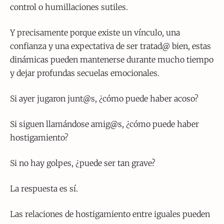
control o humillaciones sutiles.
Y precisamente porque existe un vínculo, una
confianza y una expectativa de ser tratad@ bien, estas
dinámicas pueden mantenerse durante mucho tiempo
y dejar profundas secuelas emocionales.
Si ayer jugaron junt@s, ¿cómo puede haber acoso?
Si siguen llamándose amig@s, ¿cómo puede haber
hostigamiento?
Si no hay golpes, ¿puede ser tan grave?
La respuesta es sí.
Las relaciones de hostigamiento entre iguales pueden