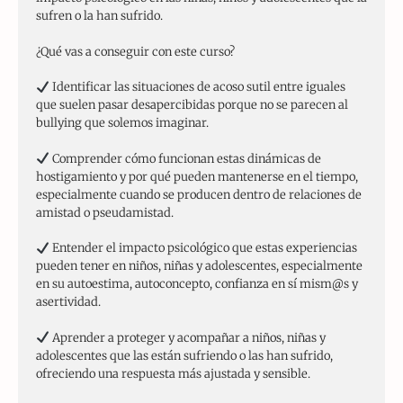
sufren o la han sufrido.
¿Qué vas a conseguir con este curso?
Identificar las situaciones de acoso sutil entre iguales
que suelen pasar desapercibidas porque no se parecen al
bullying que solemos imaginar.
Comprender cómo funcionan estas dinámicas de
hostigamiento y por qué pueden mantenerse en el tiempo,
especialmente cuando se producen dentro de relaciones de
amistad o pseudamistad.
Entender el impacto psicológico que estas experiencias
pueden tener en niños, niñas y adolescentes, especialmente
en su autoestima, autoconcepto, confianza en sí mism@s y
asertividad.
Aprender a proteger y acompañar a niños, niñas y
adolescentes que las están sufriendo o las han sufrido,
ofreciendo una respuesta más ajustada y sensible.