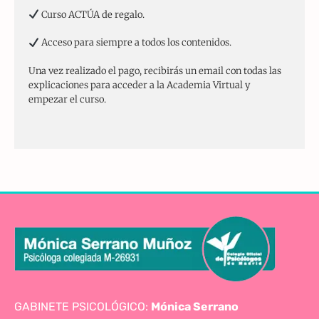
Curso ACTÚA de regalo.
Acceso para siempre a todos los contenidos.
Una vez realizado el pago, recibirás un email con todas las
explicaciones para acceder a la Academia Virtual y
empezar el curso.
GABINETE PSICOLÓGICO:
Mónica Serrano