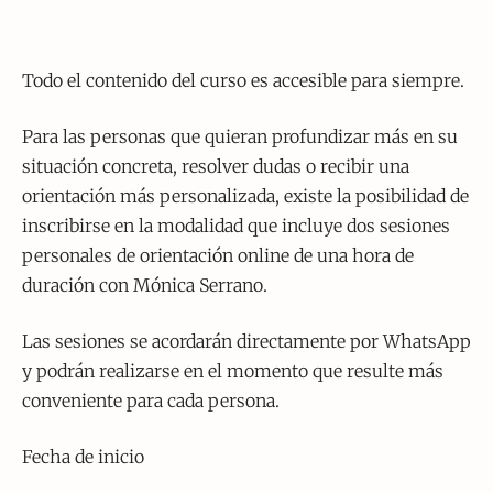
Todo el contenido del curso es accesible para siempre.
Para las personas que quieran profundizar más en su
situación concreta, resolver dudas o recibir una
orientación más personalizada, existe la posibilidad de
inscribirse en la modalidad que incluye dos sesiones
personales de orientación online de una hora de
duración con Mónica Serrano.
Las sesiones se acordarán directamente por WhatsApp
y podrán realizarse en el momento que resulte más
conveniente para cada persona.
Fecha de inicio