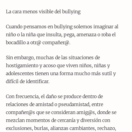
La cara menos visible del bullying
Cuando pensamos en bullying solemos imaginar al
niño o la niña que insulta, pega, amenaza o roba el
bocadillo a otr@ compañer@.
Sin embargo, muchas de las situaciones de
hostigamiento y acoso que viven niños, niñas y
adolescentes tienen una forma mucho más sutil y
difícil de identificar.
Con frecuencia, el daño se produce dentro de
relaciones de amistad o pseudamistad, entre
compañer@s que se consideran amig@s, donde se
mezclan momentos de cercanía y diversión con
exclusiones, burlas, alianzas cambiantes, rechazo,