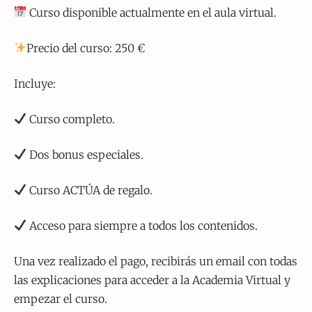
Curso disponible actualmente en el aula virtual.
Precio del curso: 250 €
Incluye:
Curso completo.
Dos bonus especiales.
Curso ACTÚA de regalo.
Acceso para siempre a todos los contenidos.
Una vez realizado el pago, recibirás un email con todas
las explicaciones para acceder a la Academia Virtual y
empezar el curso.