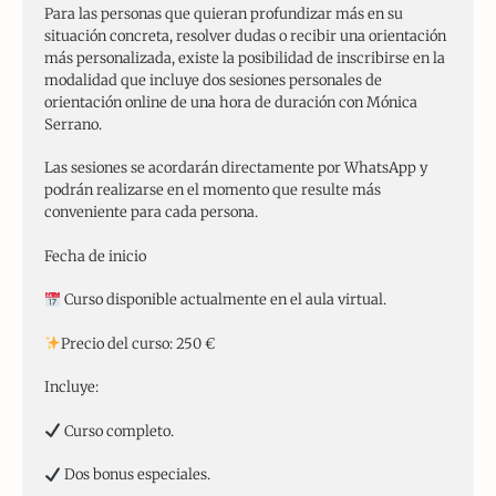
Para las personas que quieran profundizar más en su
situación concreta, resolver dudas o recibir una orientación
más personalizada, existe la posibilidad de inscribirse en la
modalidad que incluye dos sesiones personales de
orientación online de una hora de duración con Mónica
Serrano.
Las sesiones se acordarán directamente por WhatsApp y
podrán realizarse en el momento que resulte más
conveniente para cada persona.
Fecha de inicio
Curso disponible actualmente en el aula virtual.
Precio del curso: 250 €
Incluye:
Curso completo.
Dos bonus especiales.