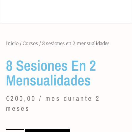
Inicio
/
Cursos
/ 8 sesiones en 2 mensualidades
8 Sesiones En 2
Mensualidades
€
200,00
/ mes durante 2
meses