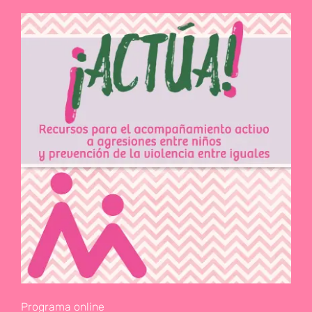
Programa online