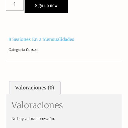
Sign up now
8 Sesiones En 2 Mensualidades
Categoría
Cursos
Valoraciones (0)
Valoraciones
No hay valoraciones aún.