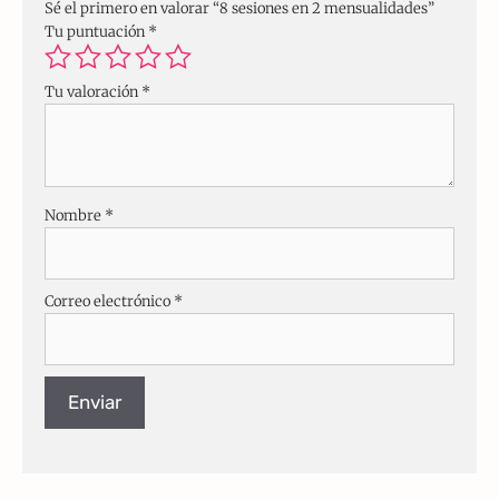
Sé el primero en valorar “8 sesiones en 2 mensualidades”
Tu puntuación
*
Tu valoración
*
Nombre
*
Correo electrónico
*