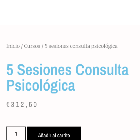
Inicio
/
Cursos
/ 5 sesiones consulta psicológica
5 Sesiones Consulta
Psicológica
€
312,50
Añadir al carrito