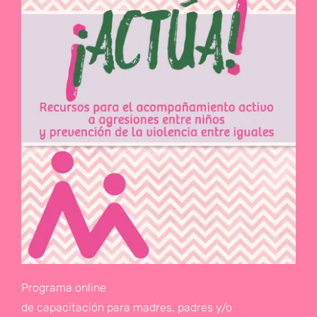
Programa online
de capacitación para madres, padres y/o