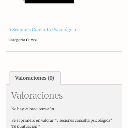
5 Sesiones Consulta Psicológica
Categoría
Cursos
Valoraciones (0)
Valoraciones
No hay valoraciones aún.
Sé el primero en valorar “5 sesiones consulta psicológica”
Tu puntuación
*