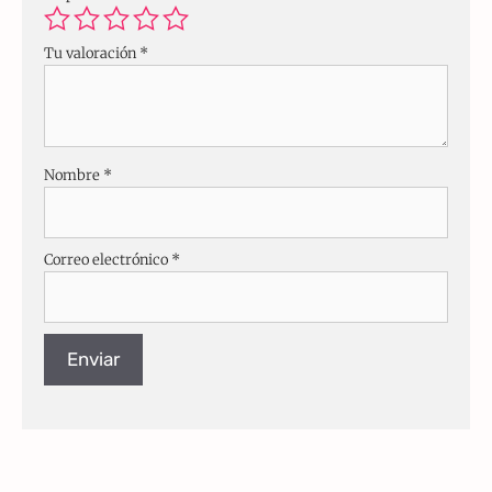
Tu valoración
*
Nombre
*
Correo electrónico
*