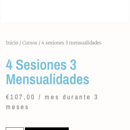
Inicio
/
Cursos
/ 4 sesiones 3 mensualidades
4 Sesiones 3
Mensualidades
€
107,00
/ mes durante 3
meses