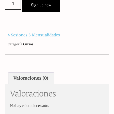
Sign up now
4 Sesiones 3 Mensualidades
Categoría
Cursos
Valoraciones (0)
Valoraciones
No hay valoraciones aún.