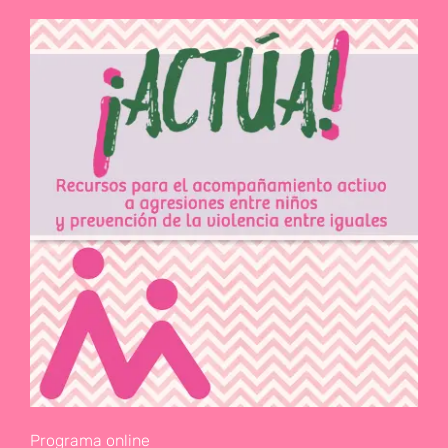
Programa online