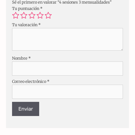
Sé el primero en valorar “4 sesiones 3 mensualidades”
Tu puntuación
*
Tu valoración
*
Nombre
*
Correo electrónico
*