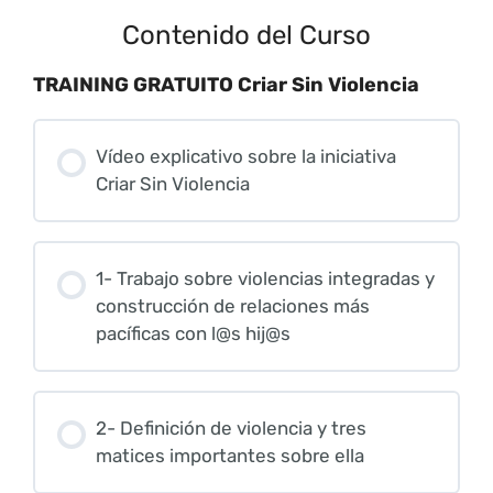
Contenido del Curso
TRAINING GRATUITO Criar Sin Violencia
Vídeo explicativo sobre la iniciativa
Criar Sin Violencia
1- Trabajo sobre violencias integradas y
construcción de relaciones más
pacíficas con l@s hij@s
2- Definición de violencia y tres
matices importantes sobre ella