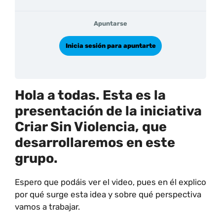
Apuntarse
Inicia sesión para apuntarte
Hola a todas. Esta es la
presentación de la iniciativa
Criar Sin Violencia, que
desarrollaremos en este
grupo.
Espero que podáis ver el video, pues en él explico
por qué surge esta idea y sobre qué perspectiva
vamos a trabajar.