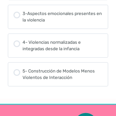
3-Aspectos emocionales presentes en
la violencia
4- Violencias normalizadas e
integradas desde la infancia
5- Construcción de Modelos Menos
Violentos de Interacción