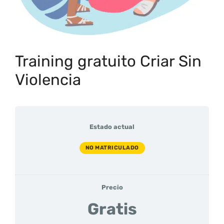
Training gratuito Criar Sin
Violencia
Estado actual
NO MATRICULADO
Precio
Gratis