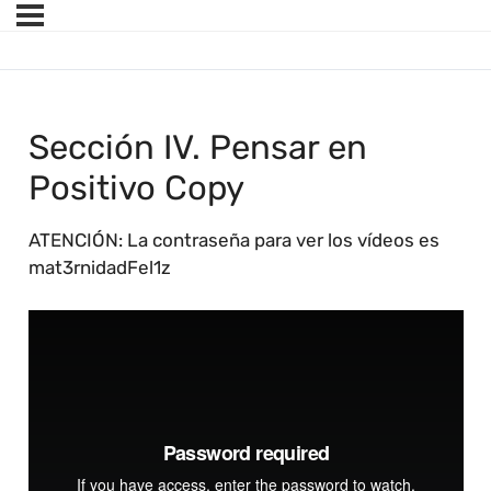
Sección IV. Pensar en
Positivo Copy
ATENCIÓN: La contraseña para ver los vídeos es
mat3rnidadFel1z