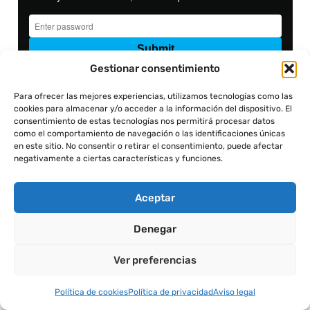
Gestionar consentimiento
Para ofrecer las mejores experiencias, utilizamos tecnologías como las
cookies para almacenar y/o acceder a la información del dispositivo. El
consentimiento de estas tecnologías nos permitirá procesar datos
como el comportamiento de navegación o las identificaciones únicas
en este sitio. No consentir o retirar el consentimiento, puede afectar
negativamente a ciertas características y funciones.
Aceptar
Denegar
Ver preferencias
Política de cookies
Política de privacidad
Aviso legal