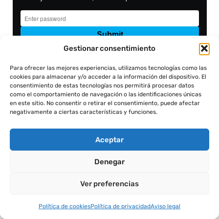
Gestionar consentimiento
Para ofrecer las mejores experiencias, utilizamos tecnologías como las
cookies para almacenar y/o acceder a la información del dispositivo. El
consentimiento de estas tecnologías nos permitirá procesar datos
como el comportamiento de navegación o las identificaciones únicas
en este sitio. No consentir o retirar el consentimiento, puede afectar
negativamente a ciertas características y funciones.
Aceptar
Denegar
Ver preferencias
Política de cookies
Política de privacidad
Aviso legal