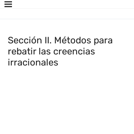
Sección II. Métodos para
rebatir las creencias
irracionales