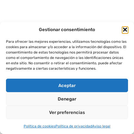
Gestionar consentimiento
Para ofrecer las mejores experiencias, utilizamos tecnologías como las
cookies para almacenar y/o acceder a la información del dispositivo. El
consentimiento de estas tecnologías nos permitirá procesar datos
como el comportamiento de navegación o las identificaciones únicas
en este sitio. No consentir o retirar el consentimiento, puede afectar
negativamente a ciertas características y funciones.
Aceptar
Denegar
Ver preferencias
Política de cookies
Política de privacidad
Aviso legal