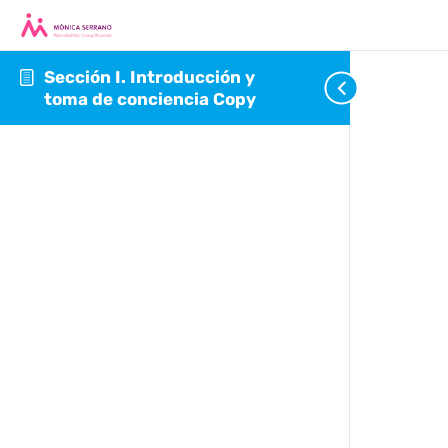
Sección I. Introducción y
toma de conciencia Copy