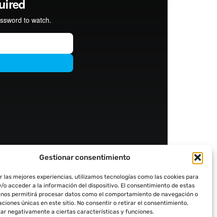
Gestionar consentimiento
r las mejores experiencias, utilizamos tecnologías como las cookies para
/o acceder a la información del dispositivo. El consentimiento de estas
 nos permitirá procesar datos como el comportamiento de navegación o
caciones únicas en este sitio. No consentir o retirar el consentimiento,
ar negativamente a ciertas características y funciones.