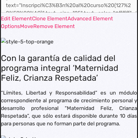
Edit Element
Clone Element
Advanced Element
Options
Move
Remove Element
Con la garantía de calidad del
programa integral ‘Maternidad
Feliz, Crianza Respetada’
“Límites, Libertad y Responsabilidad” es un módulo
correspondiente al programa de crecimiento personal y
desarrollo profesional “Maternidad Feliz, Crianza
Respetada”, que sólo estará disponible durante 10 días
para personas que no forman parte del programa.