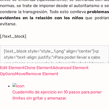
normas, se trate de imponer desde el autoritarismo o se
condene la transgresión. Todo esto conlleva
problemas
evidentes en la relación con los niños
que podrían
evitarse.
[/text_block]
Edit Element
Clone Element
Advanced Element
Options
Move
Remove Element
Cuadernillo de ejercicio en 10 pasos para poner
límites sin gritar y amenazar.