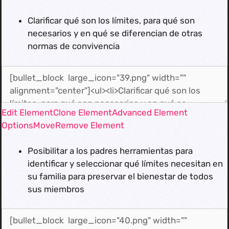
Clarificar qué son los límites, para qué son
necesarios y en qué se diferencian de otras
normas de convivencia
Edit Element
Clone Element
Advanced Element
Options
Move
Remove Element
Posibilitar a los padres herramientas para
identificar y seleccionar qué límites necesitan en
su familia para preservar el bienestar de todos
sus miembros