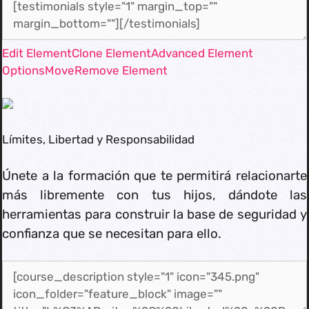
Edit Element
Clone Element
Advanced Element
Options
Move
Remove Element
Límites, Libertad y Responsabilidad
Únete a la formación que te permitirá relacionarte
más libremente con tus hijos, dándote las
herramientas para construir la base de seguridad y
confianza que se necesitan para ello.