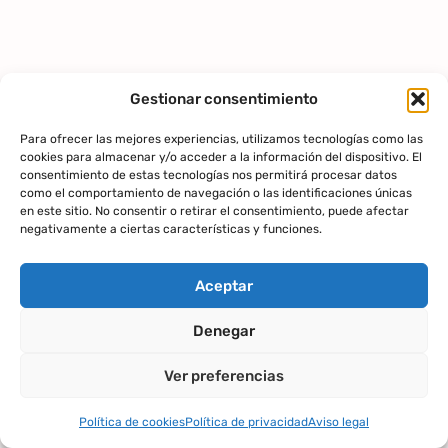
Gestionar consentimiento
Para ofrecer las mejores experiencias, utilizamos tecnologías como las
cookies para almacenar y/o acceder a la información del dispositivo. El
consentimiento de estas tecnologías nos permitirá procesar datos
como el comportamiento de navegación o las identificaciones únicas
en este sitio. No consentir o retirar el consentimiento, puede afectar
negativamente a ciertas características y funciones.
Aceptar
Denegar
Ver preferencias
Política de cookies
Política de privacidad
Aviso legal